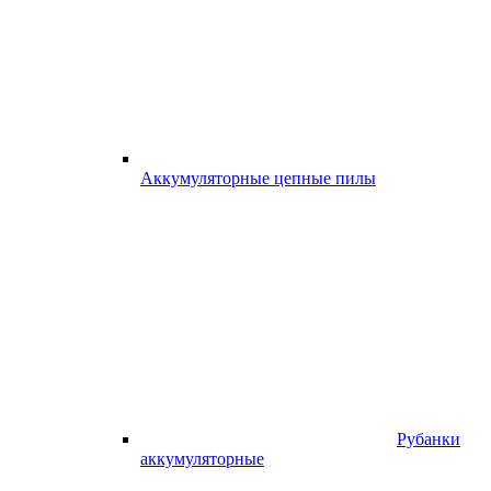
Аккумуляторные цепные пилы
Рубанки
аккумуляторные