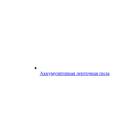
Аккумуляторная ленточная пила