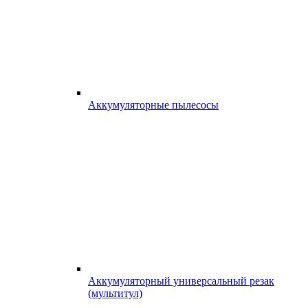
Аккумуляторные пылесосы
Аккумуляторный универсальный резак
(мультитул)