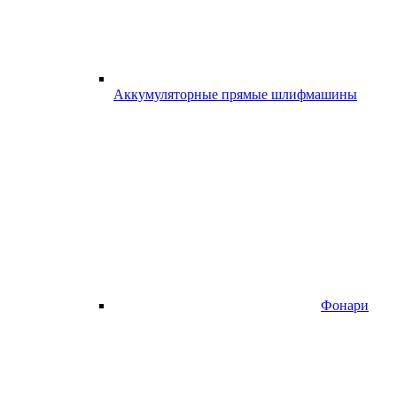
Аккумуляторные прямые шлифмашины
Фонари