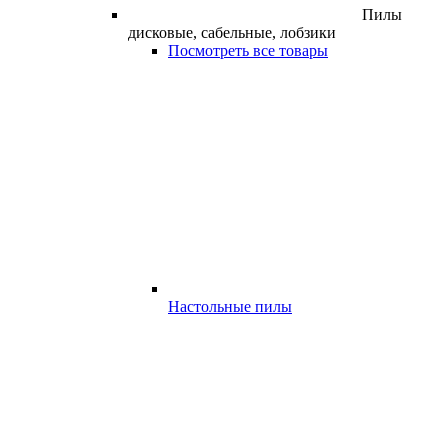
Пилы
дисковые, сабельные, лобзики
Посмотреть все товары
Настольные пилы