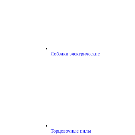
Лобзики электрические
Торцовочные пилы