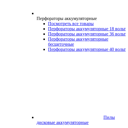
Перфораторы аккумуляторные
Посмотреть все товары
Перфораторы аккумуляторные 18 вольт
Перфораторы аккумуляторные 36 вольт
Перфораторы аккумуляторные
бесщеточные
Перфораторы аккумуляторные 40 вольт
Пилы
дисковые аккумуляторные