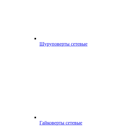
Шуруповерты сетевые
Гайковерты сетевые