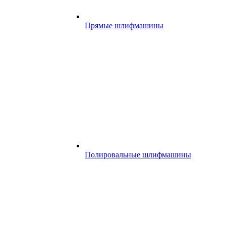
Прямые шлифмашины
Полировальные шлифмашины