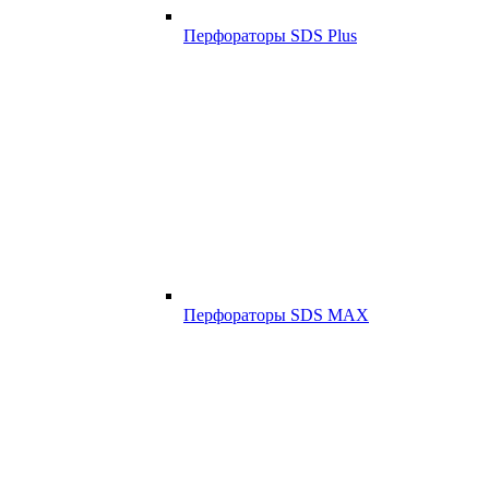
Перфораторы SDS Plus
Перфораторы SDS MAX