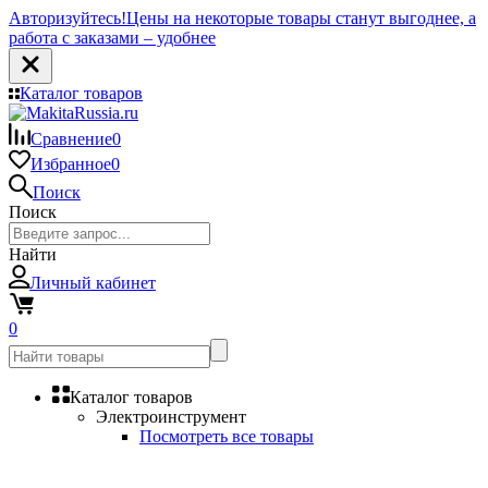
Авторизуйтесь!
Цены на некоторые товары станут выгоднее, а
работа с заказами – удобнее
Каталог товаров
Сравнение
0
Избранное
0
Поиск
Поиск
Найти
Личный кабинет
0
Каталог товаров
Электроинструмент
Посмотреть все товары