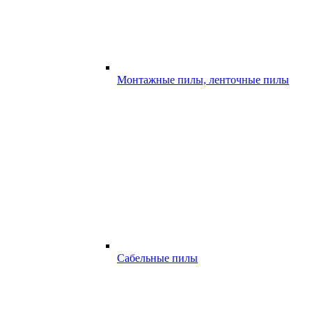
Монтажные пилы, ленточные пилы
Сабельные пилы