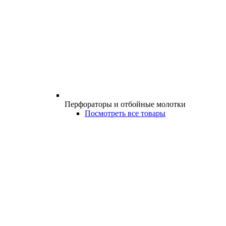
Перфораторы и отбойные молотки
Посмотреть все товары