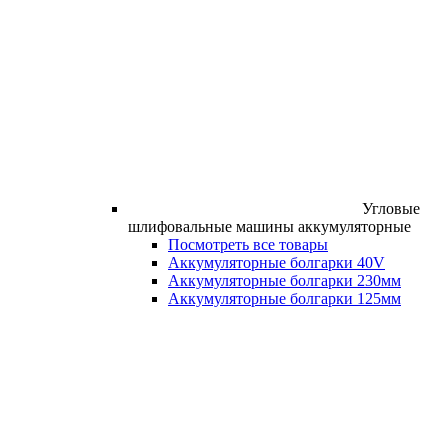
Угловые
шлифовальные машины аккумуляторные
Посмотреть все товары
Аккумуляторные болгарки 40V
Аккумуляторные болгарки 230мм
Аккумуляторные болгарки 125мм