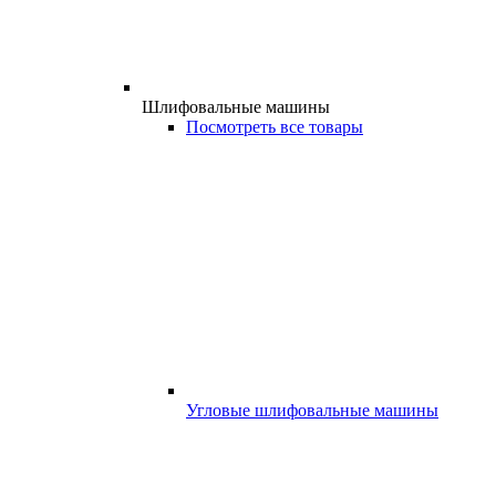
Шлифовальные машины
Посмотреть все товары
Угловые шлифовальные машины