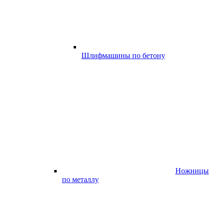
Шлифмашины по бетону
Ножницы
по металлу