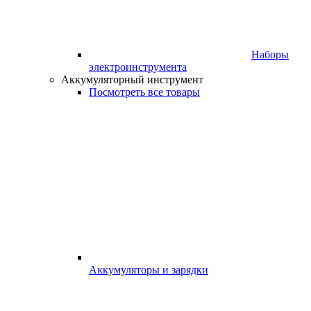
Наборы
электроинструмента
Аккумуляторный инструмент
Посмотреть все товары
Аккумуляторы и зарядки