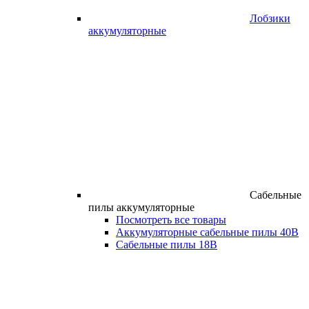
Лобзики
аккумуляторные
Сабельные
пилы аккумуляторные
Посмотреть все товары
Аккумуляторные сабельные пилы 40В
Сабельные пилы 18В