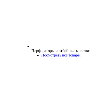
Перфораторы и отбойные молотки
Посмотреть все товары