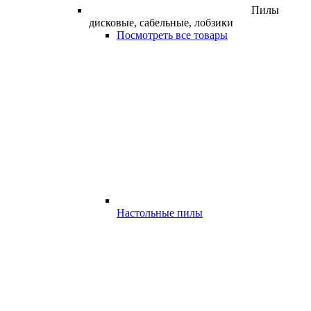
Пилы
дисковые, сабельные, лобзики
Посмотреть все товары
Настольные пилы