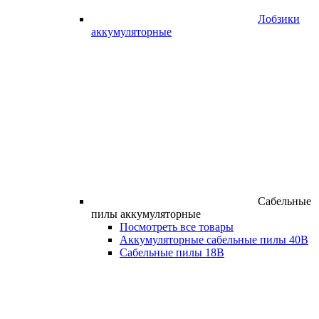
Лобзики
аккумуляторные
Сабельные
пилы аккумуляторные
Посмотреть все товары
Аккумуляторные сабельные пилы 40В
Сабельные пилы 18В