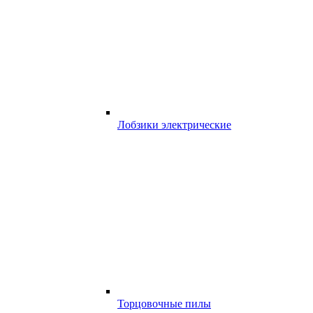
Лобзики электрические
Торцовочные пилы