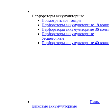
Перфораторы аккумуляторные
Посмотреть все товары
Перфораторы аккумуляторные 18 вольт
Перфораторы аккумуляторные 36 вольт
Перфораторы аккумуляторные
бесщеточные
Перфораторы аккумуляторные 40 вольт
Пилы
дисковые аккумуляторные