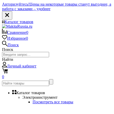
Авторизуйтесь!
Цены на некоторые товары станут выгоднее, а
работа с заказами – удобнее
Каталог товаров
Сравнение
0
Избранное
0
Поиск
Поиск
Найти
Личный кабинет
0
Каталог товаров
Электроинструмент
Посмотреть все товары