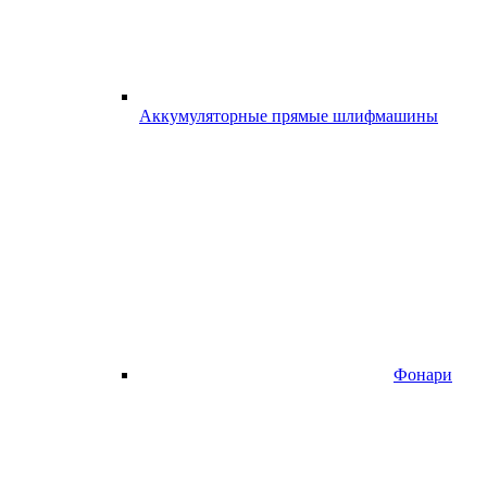
Аккумуляторные прямые шлифмашины
Фонари