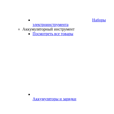
Наборы
электроинструмента
Аккумуляторный инструмент
Посмотреть все товары
Аккумуляторы и зарядки