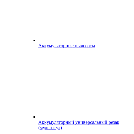
Аккумуляторные пылесосы
Аккумуляторный универсальный резак
(мультитул)