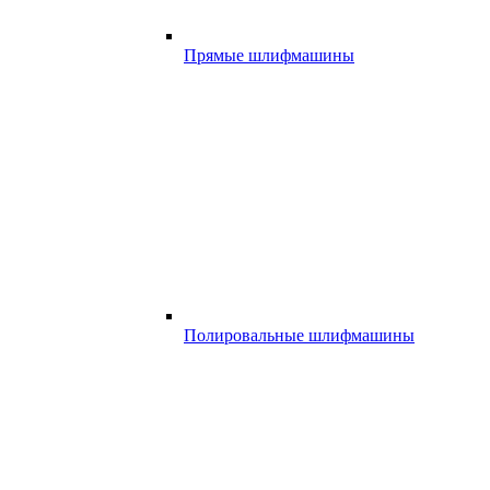
Прямые шлифмашины
Полировальные шлифмашины