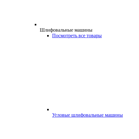
Шлифовальные машины
Посмотреть все товары
Угловые шлифовальные машины