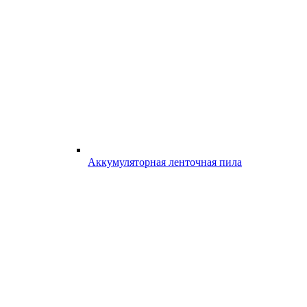
Аккумуляторная ленточная пила