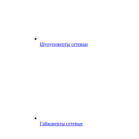
Шуруповерты сетевые
Гайковерты сетевые