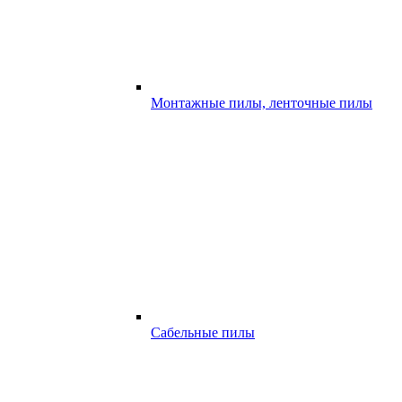
Монтажные пилы, ленточные пилы
Сабельные пилы