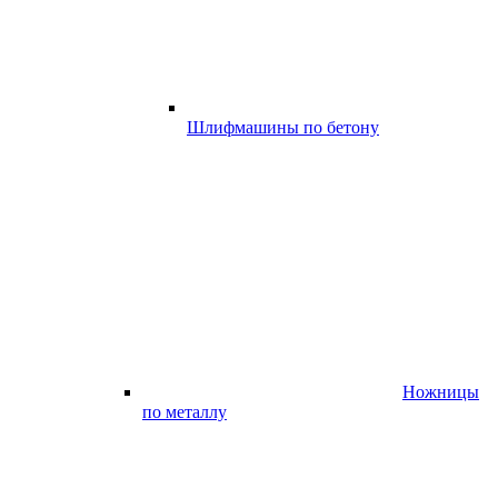
Шлифмашины по бетону
Ножницы
по металлу