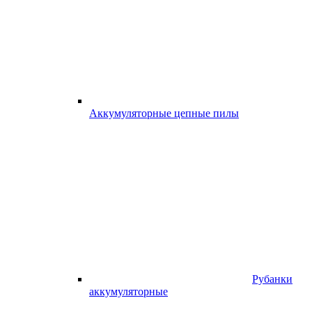
Аккумуляторные цепные пилы
Рубанки
аккумуляторные