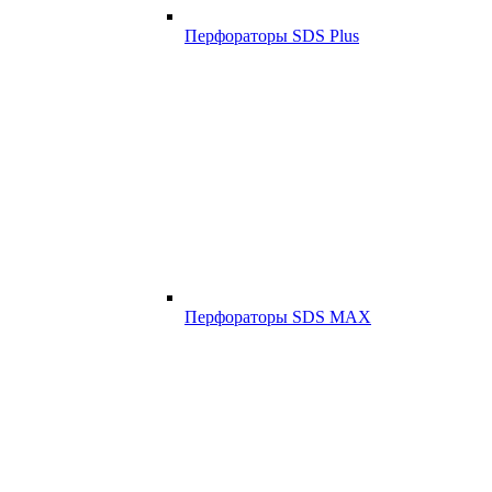
Перфораторы SDS Plus
Перфораторы SDS MAX