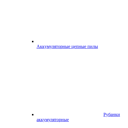
Аккумуляторные цепные пилы
Рубанки
аккумуляторные