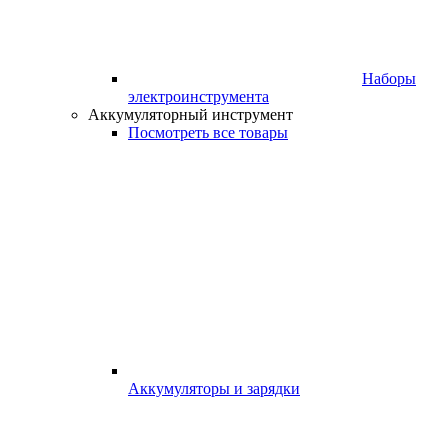
Наборы
электроинструмента
Аккумуляторный инструмент
Посмотреть все товары
Аккумуляторы и зарядки