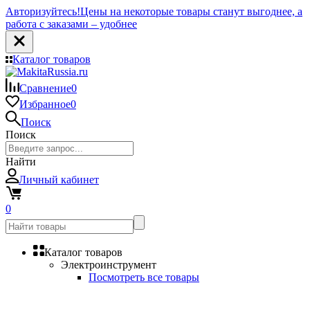
Авторизуйтесь!
Цены на некоторые товары станут выгоднее, а
работа с заказами – удобнее
Каталог товаров
Сравнение
0
Избранное
0
Поиск
Поиск
Найти
Личный кабинет
0
Каталог товаров
Электроинструмент
Посмотреть все товары