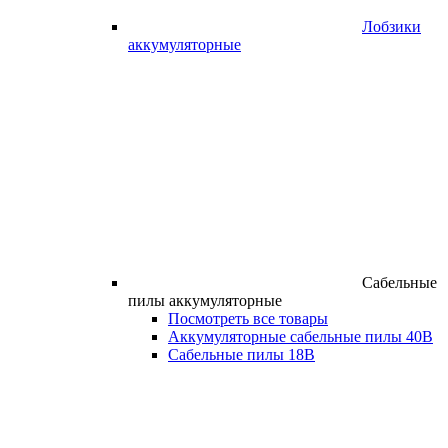
Лобзики
аккумуляторные
Сабельные
пилы аккумуляторные
Посмотреть все товары
Аккумуляторные сабельные пилы 40В
Сабельные пилы 18В