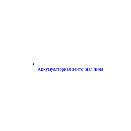
Аккумуляторная ленточная пила