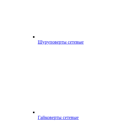
Шуруповерты сетевые
Гайковерты сетевые