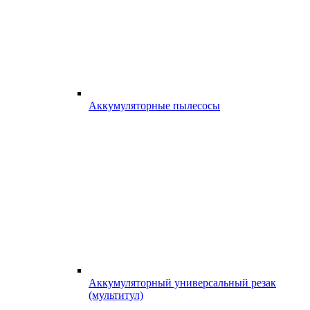
Аккумуляторные пылесосы
Аккумуляторный универсальный резак
(мультитул)