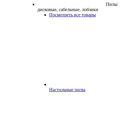
Пилы
дисковые, сабельные, лобзики
Посмотреть все товары
Настольные пилы