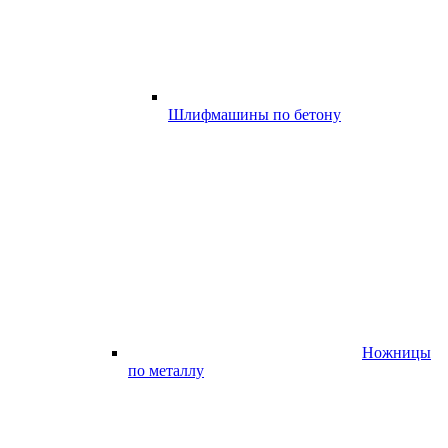
Шлифмашины по бетону
Ножницы
по металлу