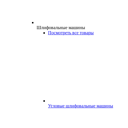
Шлифовальные машины
Посмотреть все товары
Угловые шлифовальные машины