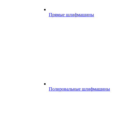
Прямые шлифмашины
Полировальные шлифмашины