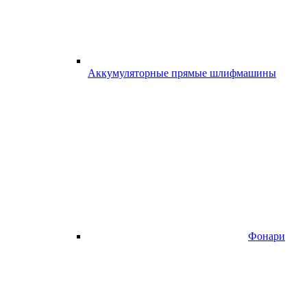
Аккумуляторные прямые шлифмашины
Фонари