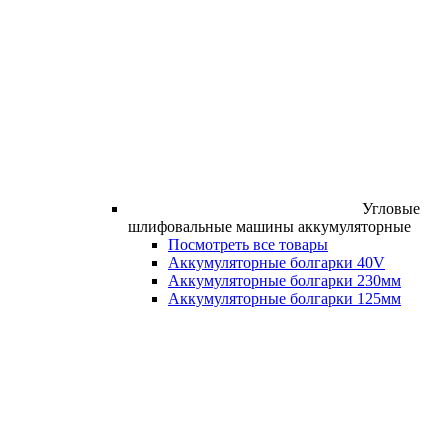
Угловые
шлифовальные машины аккумуляторные
Посмотреть все товары
Аккумуляторные болгарки 40V
Аккумуляторные болгарки 230мм
Аккумуляторные болгарки 125мм