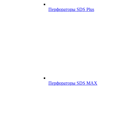
Перфораторы SDS Plus
Перфораторы SDS MAX