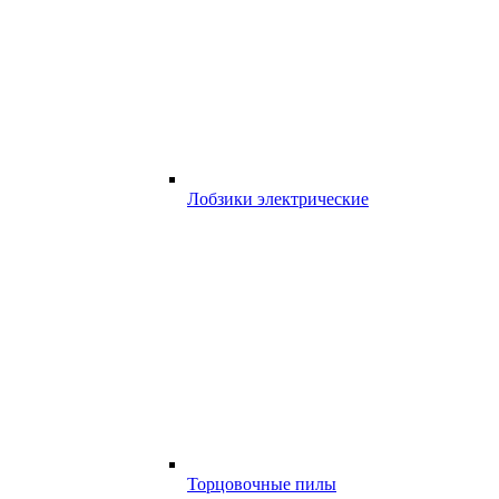
Лобзики электрические
Торцовочные пилы