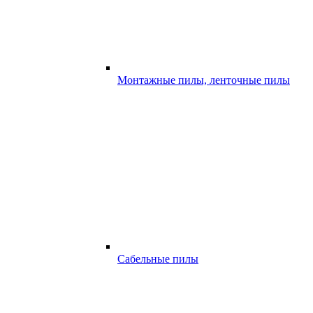
Монтажные пилы, ленточные пилы
Сабельные пилы