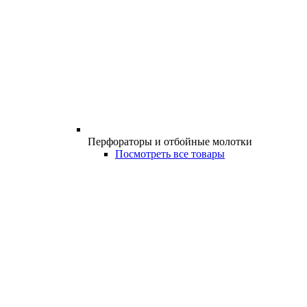
Перфораторы и отбойные молотки
Посмотреть все товары