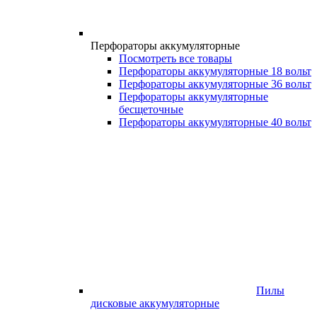
Перфораторы аккумуляторные
Посмотреть все товары
Перфораторы аккумуляторные 18 вольт
Перфораторы аккумуляторные 36 вольт
Перфораторы аккумуляторные
бесщеточные
Перфораторы аккумуляторные 40 вольт
Пилы
дисковые аккумуляторные