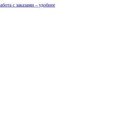
абота с заказами – удобнее