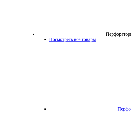
Перфоратор
Посмотреть все товары
Перфо