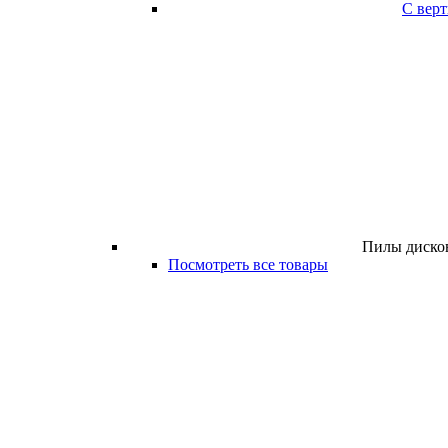
С вер
Пилы дисков
Посмотреть все товары