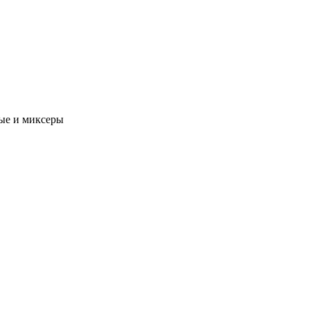
ые и миксеры