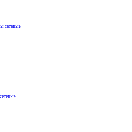
ы сетевые
сетевые