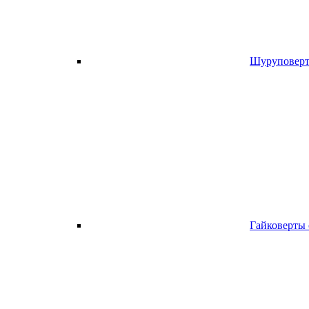
Шуруповерт
Гайковерты 