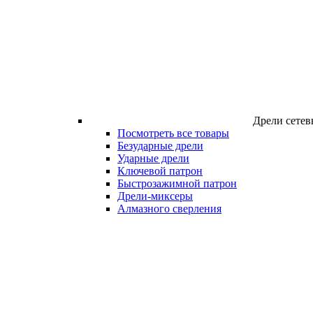
Дрели сетев
Посмотреть все товары
Безударные дрели
Ударные дрели
Ключевой патрон
Быстрозажимной патрон
Дрели-миксеры
Алмазного сверления