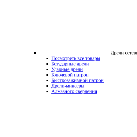
Дрели сетев
Посмотреть все товары
Безударные дрели
Ударные дрели
Ключевой патрон
Быстрозажимной патрон
Дрели-миксеры
Алмазного сверления