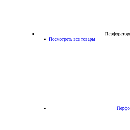
Перфоратор
Посмотреть все товары
Перфо