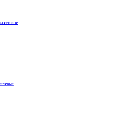
ы сетевые
сетевые