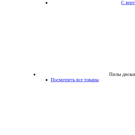
С вер
Пилы дисков
Посмотреть все товары