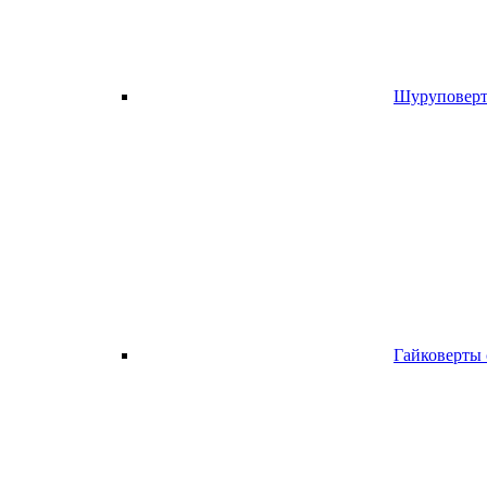
Шуруповерт
Гайковерты 