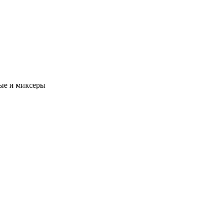
ые и миксеры