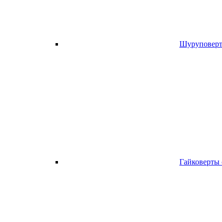
Шуруповерт
Гайковерты 