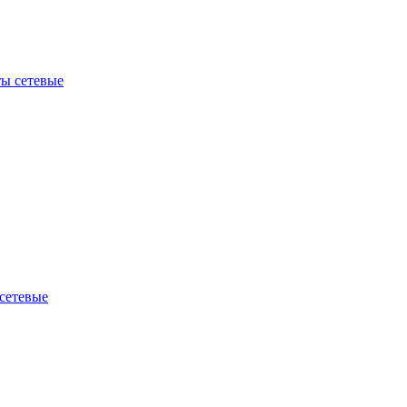
ы сетевые
сетевые