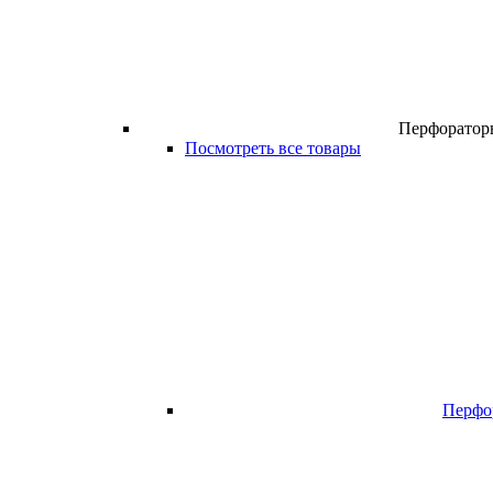
Перфоратор
Посмотреть все товары
Перфо