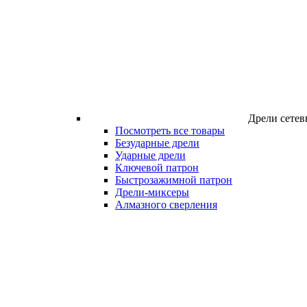
Дрели сетев
Посмотреть все товары
Безударные дрели
Ударные дрели
Ключевой патрон
Быстрозажимной патрон
Дрели-миксеры
Алмазного сверления