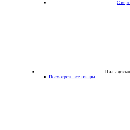
С вер
Пилы дисков
Посмотреть все товары