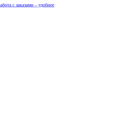
абота с заказами – удобнее