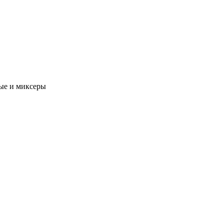
ые и миксеры