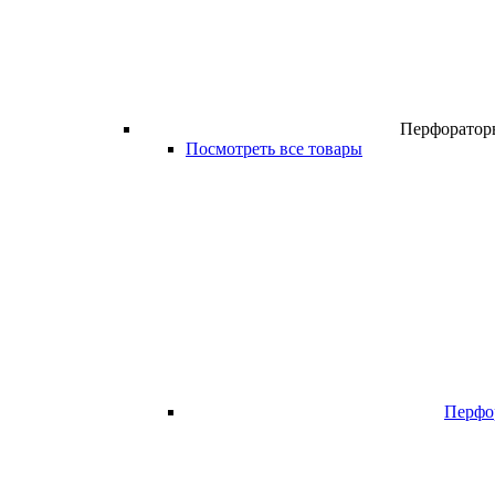
Перфоратор
Посмотреть все товары
Перфо