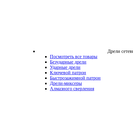
Дрели сетев
Посмотреть все товары
Безударные дрели
Ударные дрели
Ключевой патрон
Быстрозажимной патрон
Дрели-миксеры
Алмазного сверления