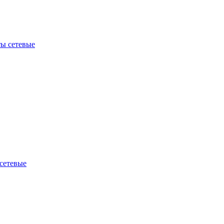
ы сетевые
сетевые