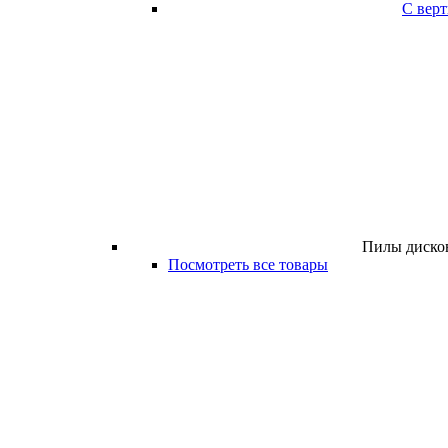
С вер
Пилы дисков
Посмотреть все товары