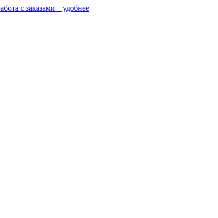
абота с заказами – удобнее