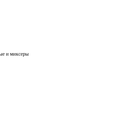
ые и миксеры