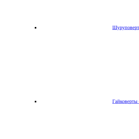
Шуруповерт
Гайковерты 