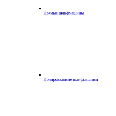
Прямые шлифмашины
Полировальные шлифмашины