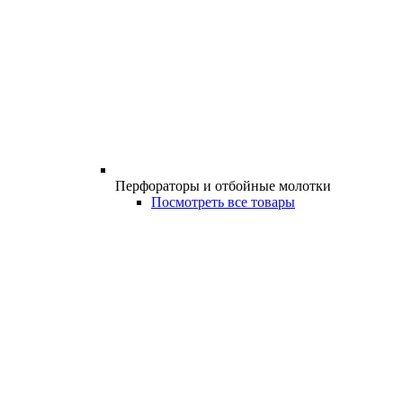
Перфораторы и отбойные молотки
Посмотреть все товары