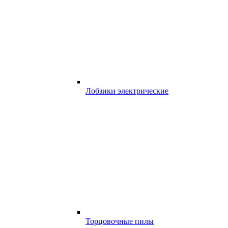
Лобзики электрические
Торцовочные пилы