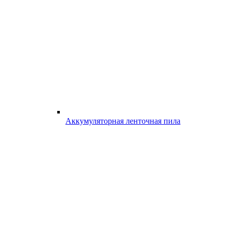
Аккумуляторная ленточная пила