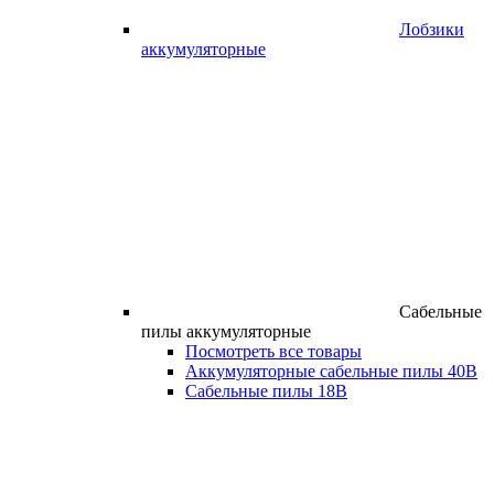
Лобзики
аккумуляторные
Сабельные
пилы аккумуляторные
Посмотреть все товары
Аккумуляторные сабельные пилы 40В
Сабельные пилы 18В