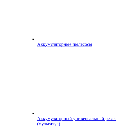
Аккумуляторные пылесосы
Аккумуляторный универсальный резак
(мультитул)