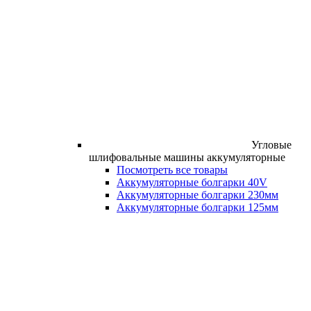
Угловые
шлифовальные машины аккумуляторные
Посмотреть все товары
Аккумуляторные болгарки 40V
Аккумуляторные болгарки 230мм
Аккумуляторные болгарки 125мм