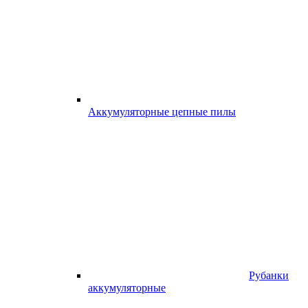
Аккумуляторные цепные пилы
Рубанки
аккумуляторные