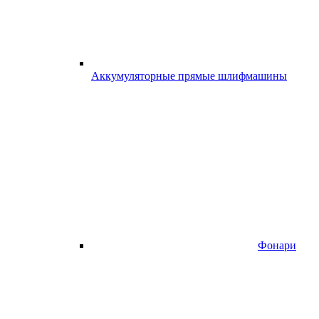
Аккумуляторные прямые шлифмашины
Фонари