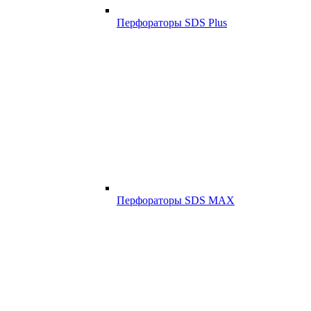
Перфораторы SDS Plus
Перфораторы SDS MAX