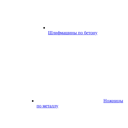
Шлифмашины по бетону
Ножницы
по металлу