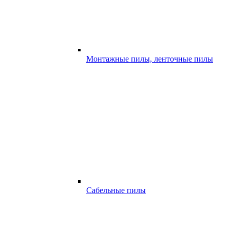
Монтажные пилы, ленточные пилы
Сабельные пилы