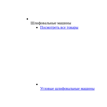
Шлифовальные машины
Посмотреть все товары
Угловые шлифовальные машины