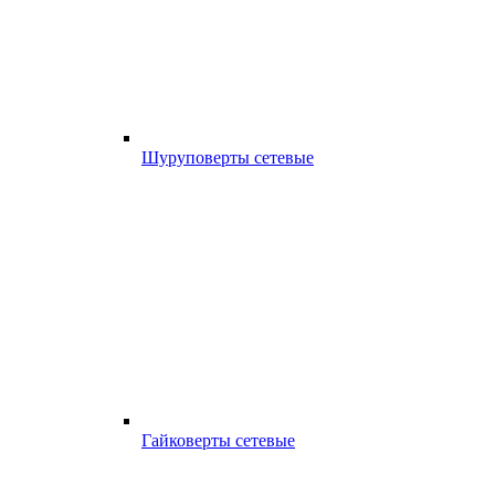
Шуруповерты сетевые
Гайковерты сетевые