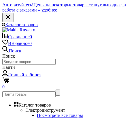
Авторизуйтесь!
Цены на некоторые товары станут выгоднее, а
работа с заказами – удобнее
Каталог товаров
Сравнение
0
Избранное
0
Поиск
Поиск
Найти
Личный кабинет
0
Каталог товаров
Электроинструмент
Посмотреть все товары