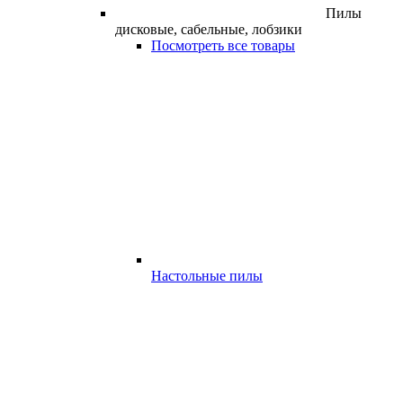
Пилы
дисковые, сабельные, лобзики
Посмотреть все товары
Настольные пилы