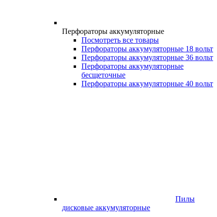
Перфораторы аккумуляторные
Посмотреть все товары
Перфораторы аккумуляторные 18 вольт
Перфораторы аккумуляторные 36 вольт
Перфораторы аккумуляторные
бесщеточные
Перфораторы аккумуляторные 40 вольт
Пилы
дисковые аккумуляторные