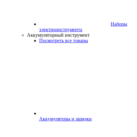
Наборы
электроинструмента
Аккумуляторный инструмент
Посмотреть все товары
Аккумуляторы и зарядки