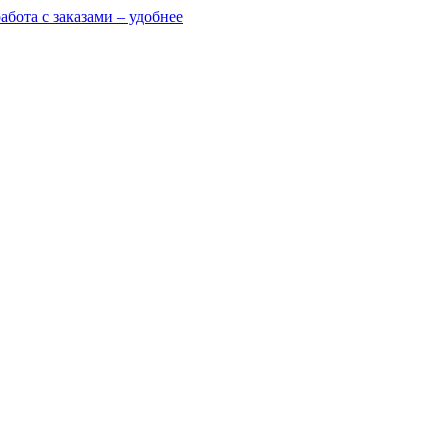
абота с заказами – удобнее