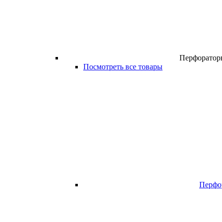
Перфоратор
Посмотреть все товары
Перфо