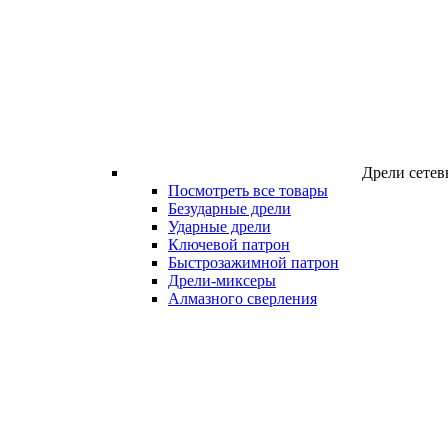
Дрели сетев
Посмотреть все товары
Безударные дрели
Ударные дрели
Ключевой патрон
Быстрозажимной патрон
Дрели-миксеры
Алмазного сверления