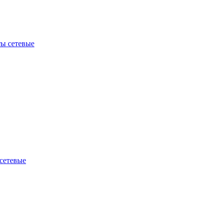
ы сетевые
сетевые