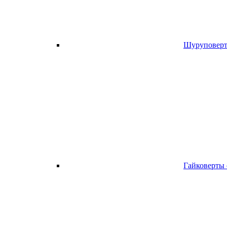
Шуруповерт
Гайковерты 