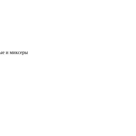
ые и миксеры