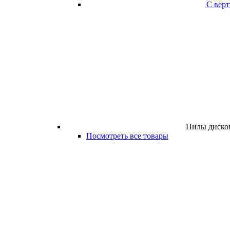
С вер
Пилы дисков
Посмотреть все товары