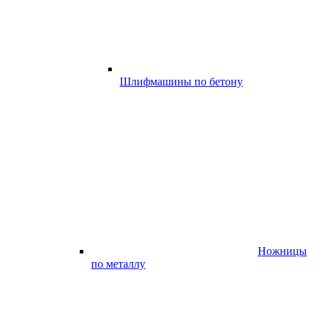
Шлифмашины по бетону
Ножницы
по металлу