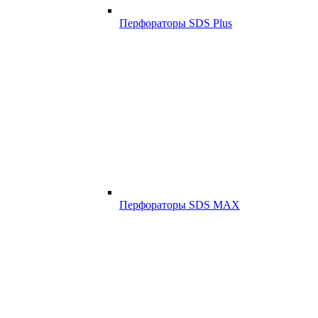
Перфораторы SDS Plus
Перфораторы SDS MAX