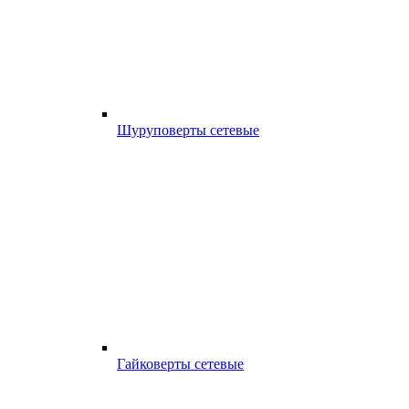
Шуруповерты сетевые
Гайковерты сетевые