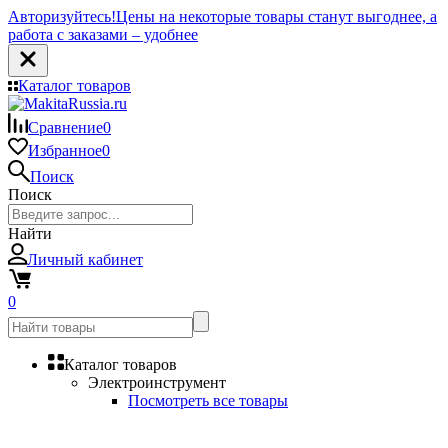
Авторизуйтесь!
Цены на некоторые товары станут выгоднее, а
работа с заказами – удобнее
Каталог товаров
Сравнение
0
Избранное
0
Поиск
Поиск
Найти
Личный кабинет
0
Каталог товаров
Электроинструмент
Посмотреть все товары