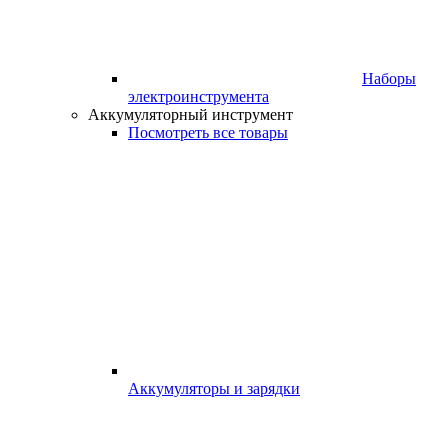
Наборы
электроинструмента
Аккумуляторный инструмент
Посмотреть все товары
Аккумуляторы и зарядки