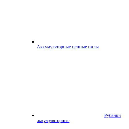
Аккумуляторные цепные пилы
Рубанки
аккумуляторные