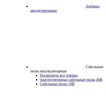
Лобзики
аккумуляторные
Сабельные
пилы аккумуляторные
Посмотреть все товары
Аккумуляторные сабельные пилы 40В
Сабельные пилы 18В