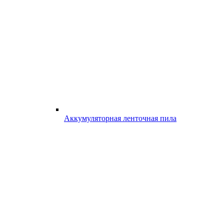
Аккумуляторная ленточная пила