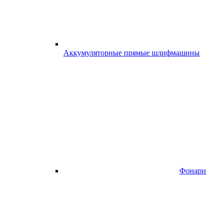
Аккумуляторные прямые шлифмашины
Фонари