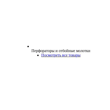
Перфораторы и отбойные молотки
Посмотреть все товары