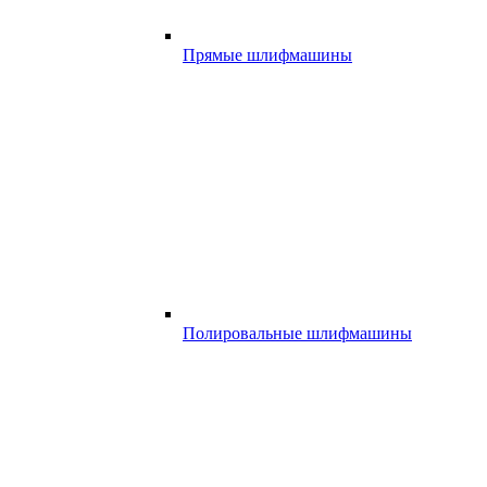
Прямые шлифмашины
Полировальные шлифмашины