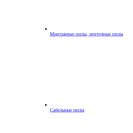
Монтажные пилы, ленточные пилы
Сабельные пилы