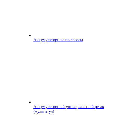
Аккумуляторные пылесосы
Аккумуляторный универсальный резак
(мультитул)