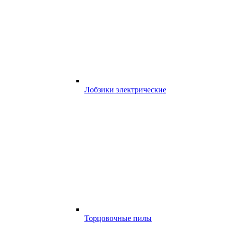
Лобзики электрические
Торцовочные пилы