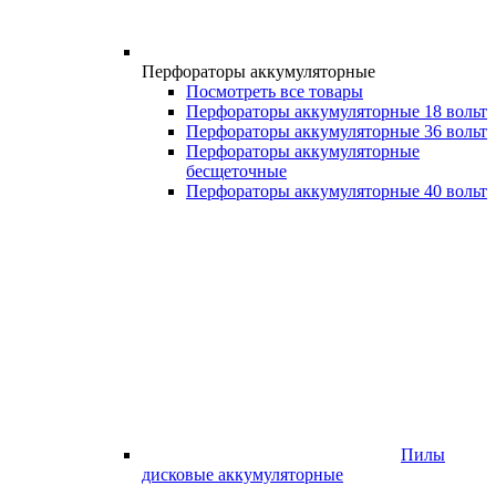
Перфораторы аккумуляторные
Посмотреть все товары
Перфораторы аккумуляторные 18 вольт
Перфораторы аккумуляторные 36 вольт
Перфораторы аккумуляторные
бесщеточные
Перфораторы аккумуляторные 40 вольт
Пилы
дисковые аккумуляторные