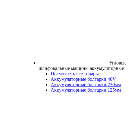
Угловые
шлифовальные машины аккумуляторные
Посмотреть все товары
Аккумуляторные болгарки 40V
Аккумуляторные болгарки 230мм
Аккумуляторные болгарки 125мм