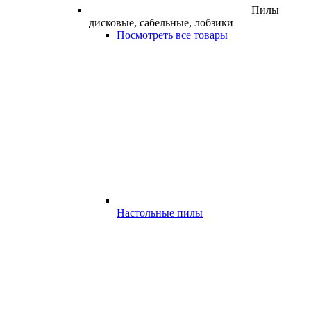
Пилы
дисковые, сабельные, лобзики
Посмотреть все товары
Настольные пилы