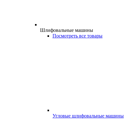
Шлифовальные машины
Посмотреть все товары
Угловые шлифовальные машины