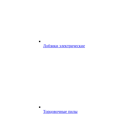
Лобзики электрические
Торцовочные пилы