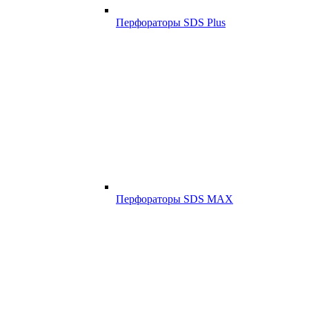
Перфораторы SDS Plus
Перфораторы SDS MAX