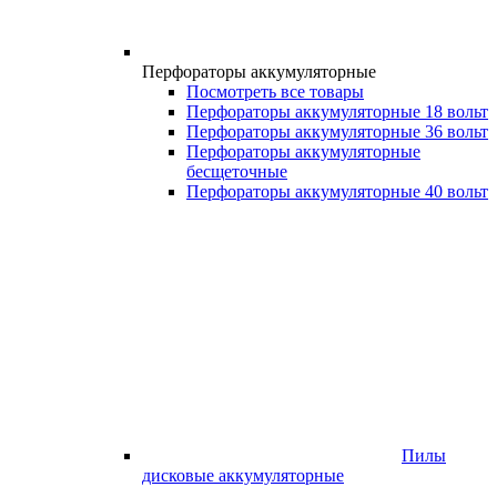
Перфораторы аккумуляторные
Посмотреть все товары
Перфораторы аккумуляторные 18 вольт
Перфораторы аккумуляторные 36 вольт
Перфораторы аккумуляторные
бесщеточные
Перфораторы аккумуляторные 40 вольт
Пилы
дисковые аккумуляторные