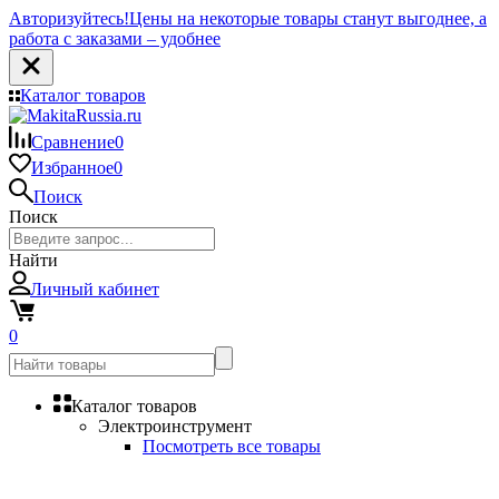
Авторизуйтесь!
Цены на некоторые товары станут выгоднее, а
работа с заказами – удобнее
Каталог товаров
Сравнение
0
Избранное
0
Поиск
Поиск
Найти
Личный кабинет
0
Каталог товаров
Электроинструмент
Посмотреть все товары