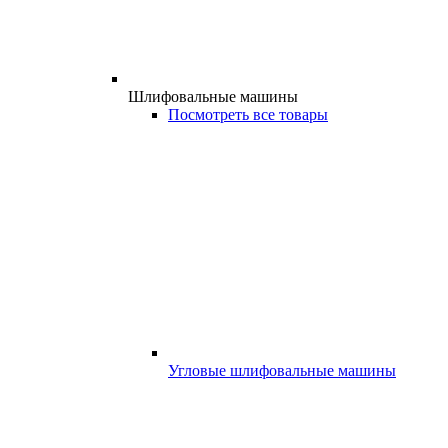
Шлифовальные машины
Посмотреть все товары
Угловые шлифовальные машины