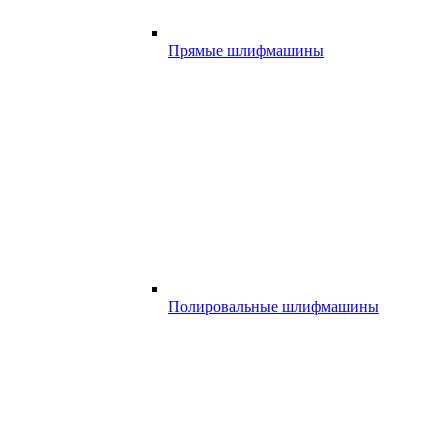
Прямые шлифмашины
Полировальные шлифмашины