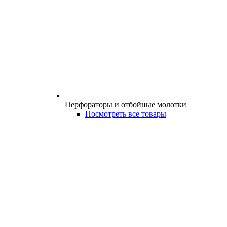
Перфораторы и отбойные молотки
Посмотреть все товары