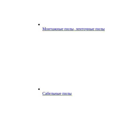
Монтажные пилы, ленточные пилы
Сабельные пилы