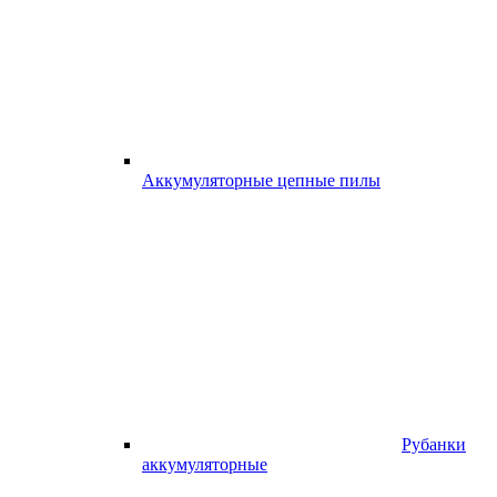
Аккумуляторные цепные пилы
Рубанки
аккумуляторные