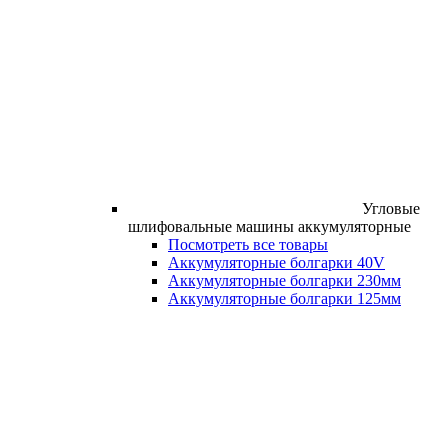
Угловые
шлифовальные машины аккумуляторные
Посмотреть все товары
Аккумуляторные болгарки 40V
Аккумуляторные болгарки 230мм
Аккумуляторные болгарки 125мм