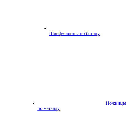
Шлифмашины по бетону
Ножницы
по металлу