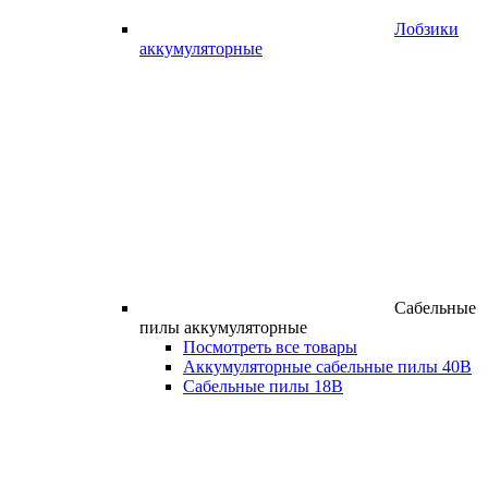
Лобзики
аккумуляторные
Сабельные
пилы аккумуляторные
Посмотреть все товары
Аккумуляторные сабельные пилы 40В
Сабельные пилы 18В