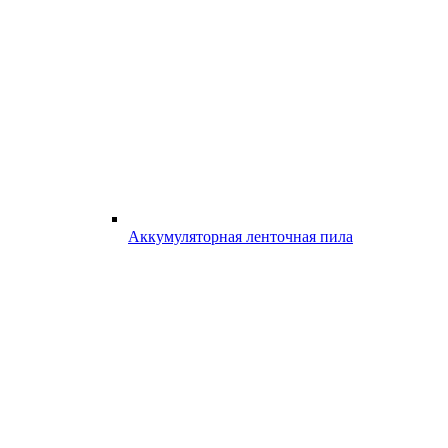
Аккумуляторная ленточная пила