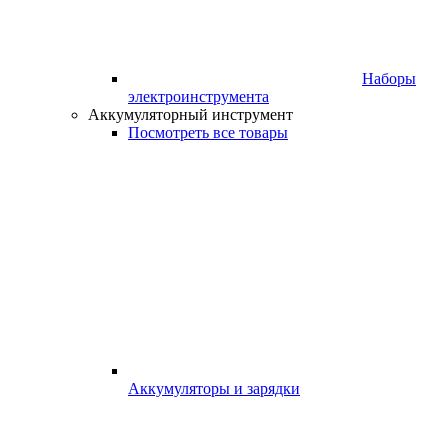
Наборы
электроинструмента
Аккумуляторный инструмент
Посмотреть все товары
Аккумуляторы и зарядки