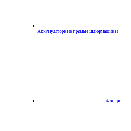
Аккумуляторные прямые шлифмашины
Фонари