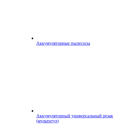
Аккумуляторные пылесосы
Аккумуляторный универсальный резак
(мультитул)