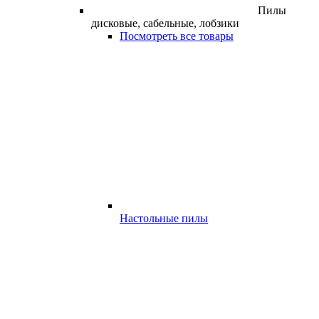
Пилы
дисковые, сабельные, лобзики
Посмотреть все товары
Настольные пилы