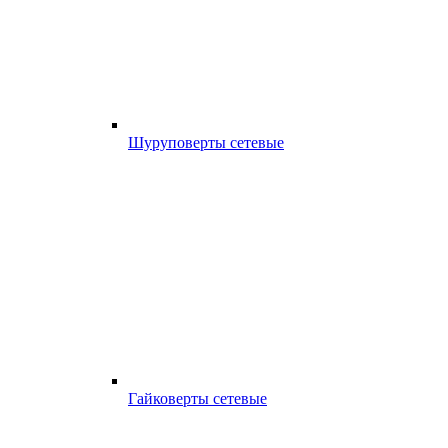
Шуруповерты сетевые
Гайковерты сетевые