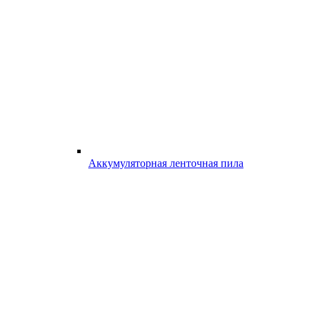
Аккумуляторная ленточная пила