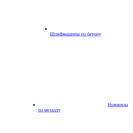
Шлифмашины по бетону
Ножницы
по металлу