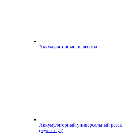
Аккумуляторные пылесосы
Аккумуляторный универсальный резак
(мультитул)