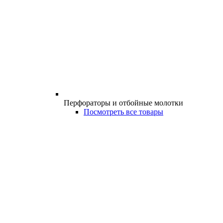
Перфораторы и отбойные молотки
Посмотреть все товары