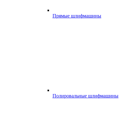
Прямые шлифмашины
Полировальные шлифмашины