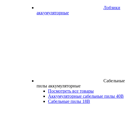
Лобзики
аккумуляторные
Сабельные
пилы аккумуляторные
Посмотреть все товары
Аккумуляторные сабельные пилы 40В
Сабельные пилы 18В