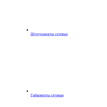
Шуруповерты сетевые
Гайковерты сетевые