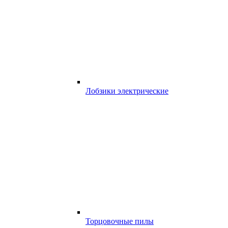
Лобзики электрические
Торцовочные пилы