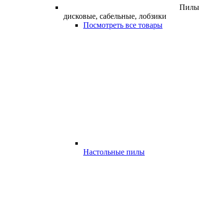
Пилы
дисковые, сабельные, лобзики
Посмотреть все товары
Настольные пилы