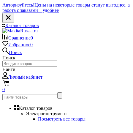
Авторизуйтесь!
Цены на некоторые товары станут выгоднее, а
работа с заказами – удобнее
Каталог товаров
Сравнение
0
Избранное
0
Поиск
Поиск
Найти
Личный кабинет
0
Каталог товаров
Электроинструмент
Посмотреть все товары