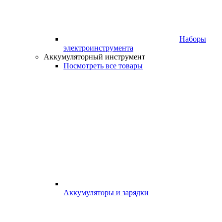
Наборы
электроинструмента
Аккумуляторный инструмент
Посмотреть все товары
Аккумуляторы и зарядки