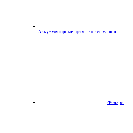
Аккумуляторные прямые шлифмашины
Фонари