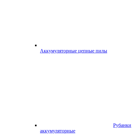
Аккумуляторные цепные пилы
Рубанки
аккумуляторные