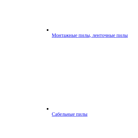
Монтажные пилы, ленточные пилы
Сабельные пилы