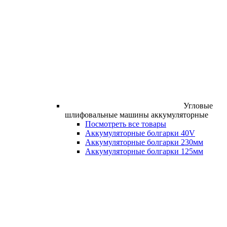
Угловые
шлифовальные машины аккумуляторные
Посмотреть все товары
Аккумуляторные болгарки 40V
Аккумуляторные болгарки 230мм
Аккумуляторные болгарки 125мм