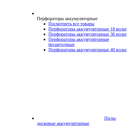
Перфораторы аккумуляторные
Посмотреть все товары
Перфораторы аккумуляторные 18 вольт
Перфораторы аккумуляторные 36 вольт
Перфораторы аккумуляторные
бесщеточные
Перфораторы аккумуляторные 40 вольт
Пилы
дисковые аккумуляторные