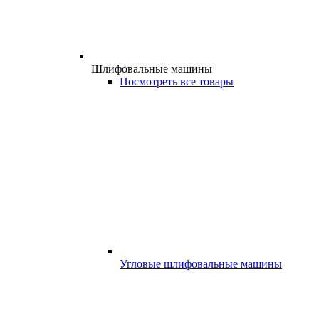
Шлифовальные машины
Посмотреть все товары
Угловые шлифовальные машины