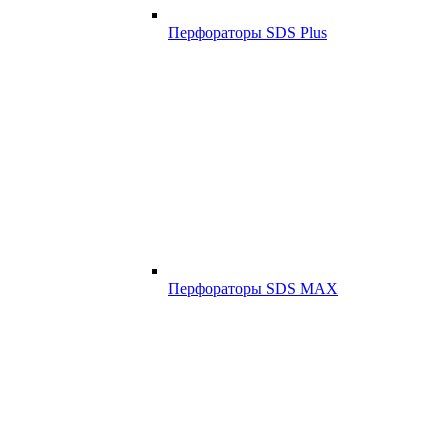
Перфораторы SDS Plus
Перфораторы SDS MAX