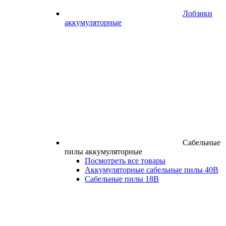
Лобзики
аккумуляторные
Сабельные
пилы аккумуляторные
Посмотреть все товары
Аккумуляторные сабельные пилы 40В
Сабельные пилы 18В