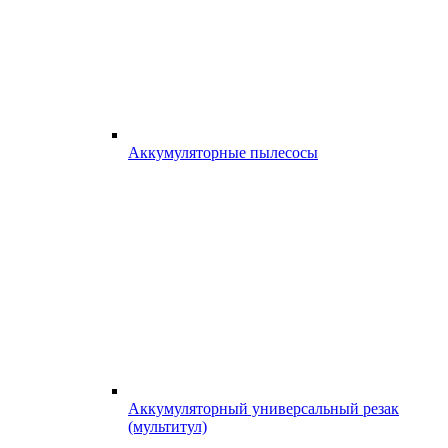
Аккумуляторные пылесосы
Аккумуляторный универсальный резак
(мультитул)