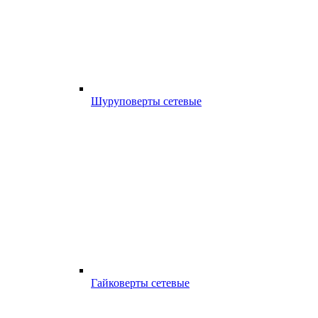
Шуруповерты сетевые
Гайковерты сетевые