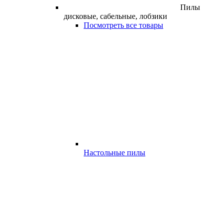
Пилы
дисковые, сабельные, лобзики
Посмотреть все товары
Настольные пилы