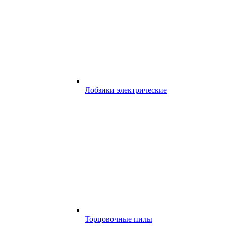
Лобзики электрические
Торцовочные пилы