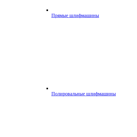
Прямые шлифмашины
Полировальные шлифмашины