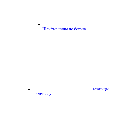
Шлифмашины по бетону
Ножницы
по металлу