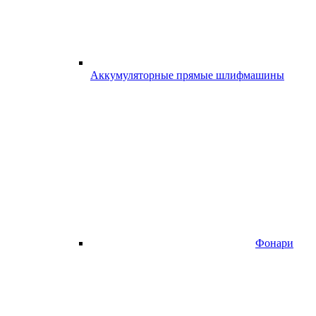
Аккумуляторные прямые шлифмашины
Фонари