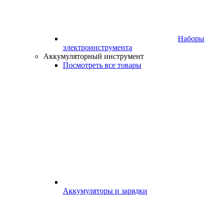
Наборы
электроинструмента
Аккумуляторный инструмент
Посмотреть все товары
Аккумуляторы и зарядки