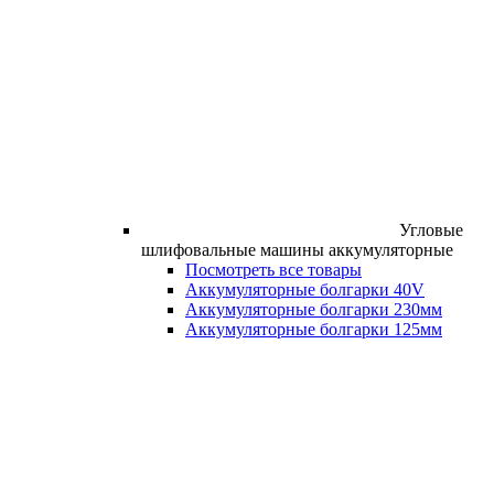
Угловые
шлифовальные машины аккумуляторные
Посмотреть все товары
Аккумуляторные болгарки 40V
Аккумуляторные болгарки 230мм
Аккумуляторные болгарки 125мм