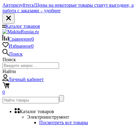
Авторизуйтесь!
Цены на некоторые товары станут выгоднее, а
работа с заказами – удобнее
Каталог товаров
Сравнение
0
Избранное
0
Поиск
Поиск
Найти
Личный кабинет
0
Каталог товаров
Электроинструмент
Посмотреть все товары