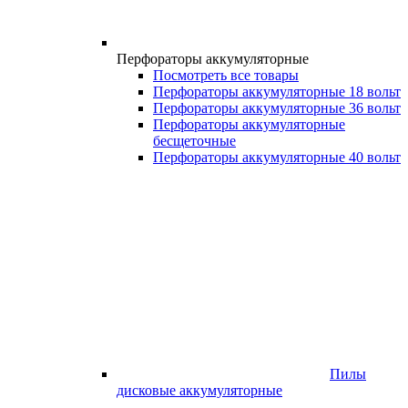
Перфораторы аккумуляторные
Посмотреть все товары
Перфораторы аккумуляторные 18 вольт
Перфораторы аккумуляторные 36 вольт
Перфораторы аккумуляторные
бесщеточные
Перфораторы аккумуляторные 40 вольт
Пилы
дисковые аккумуляторные