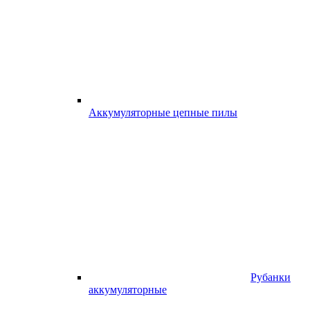
Аккумуляторные цепные пилы
Рубанки
аккумуляторные