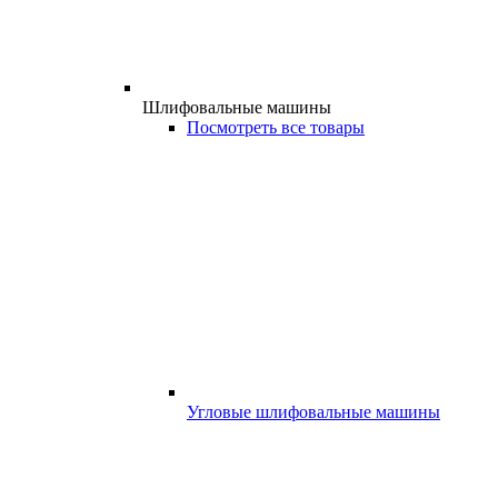
Шлифовальные машины
Посмотреть все товары
Угловые шлифовальные машины