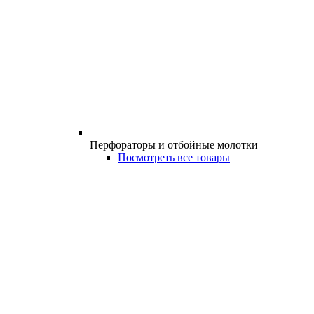
Перфораторы и отбойные молотки
Посмотреть все товары