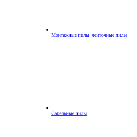
Монтажные пилы, ленточные пилы
Сабельные пилы