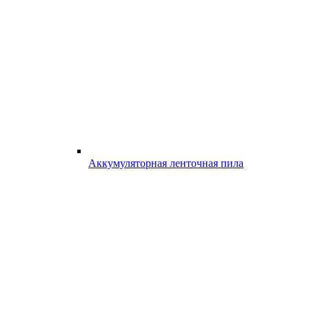
Аккумуляторная ленточная пила