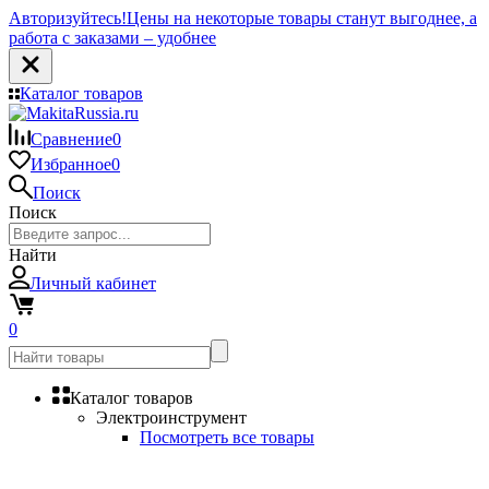
Авторизуйтесь!
Цены на некоторые товары станут выгоднее, а
работа с заказами – удобнее
Каталог товаров
Сравнение
0
Избранное
0
Поиск
Поиск
Найти
Личный кабинет
0
Каталог товаров
Электроинструмент
Посмотреть все товары