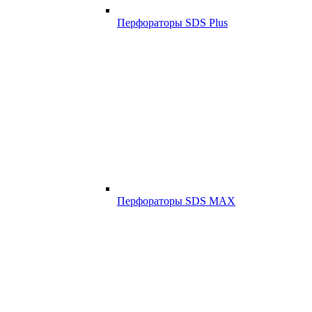
Перфораторы SDS Plus
Перфораторы SDS MAX