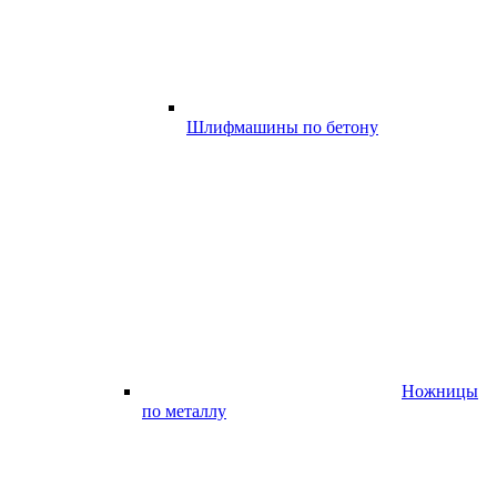
Шлифмашины по бетону
Ножницы
по металлу