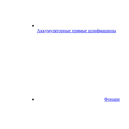
Аккумуляторные прямые шлифмашины
Фонари