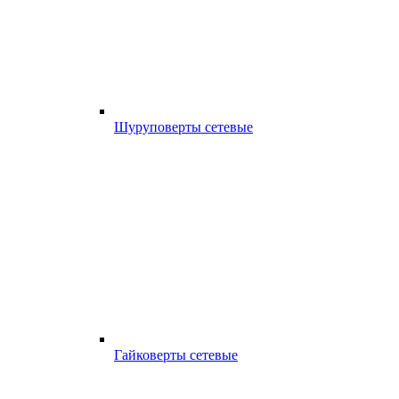
Шуруповерты сетевые
Гайковерты сетевые