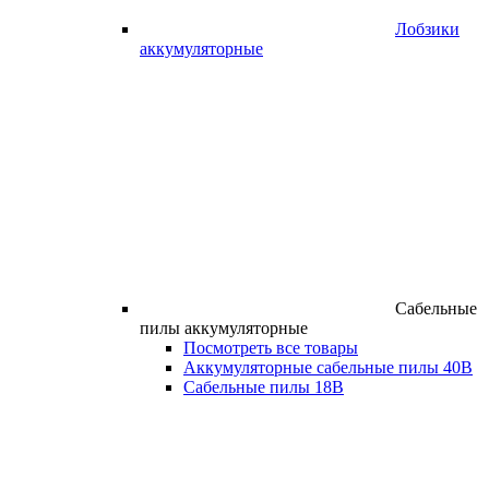
Лобзики
аккумуляторные
Сабельные
пилы аккумуляторные
Посмотреть все товары
Аккумуляторные сабельные пилы 40В
Сабельные пилы 18В