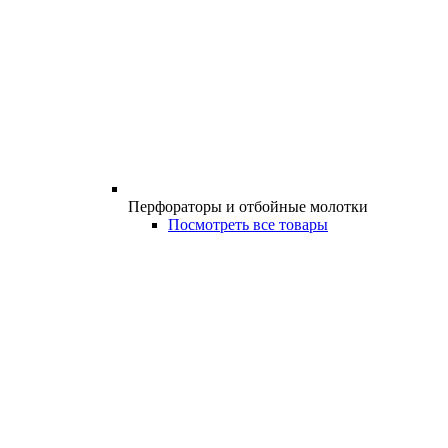
Перфораторы и отбойные молотки
Посмотреть все товары