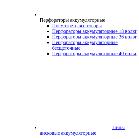
Перфораторы аккумуляторные
Посмотреть все товары
Перфораторы аккумуляторные 18 вольт
Перфораторы аккумуляторные 36 вольт
Перфораторы аккумуляторные
бесщеточные
Перфораторы аккумуляторные 40 вольт
Пилы
дисковые аккумуляторные