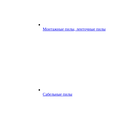
Монтажные пилы, ленточные пилы
Сабельные пилы