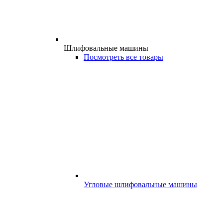
Шлифовальные машины
Посмотреть все товары
Угловые шлифовальные машины