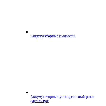
Аккумуляторные пылесосы
Аккумуляторный универсальный резак
(мультитул)