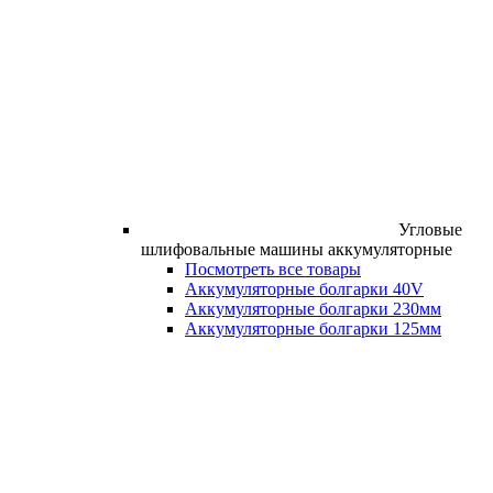
Угловые
шлифовальные машины аккумуляторные
Посмотреть все товары
Аккумуляторные болгарки 40V
Аккумуляторные болгарки 230мм
Аккумуляторные болгарки 125мм