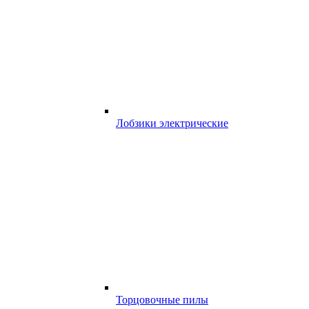
Лобзики электрические
Торцовочные пилы