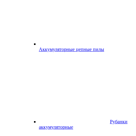
Аккумуляторные цепные пилы
Рубанки
аккумуляторные