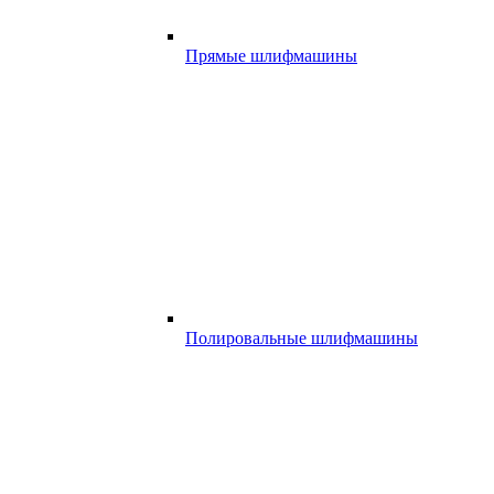
Прямые шлифмашины
Полировальные шлифмашины