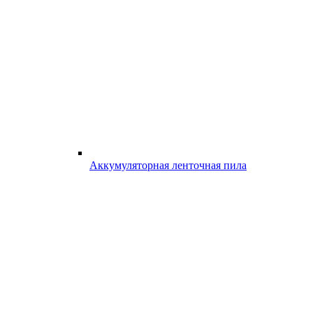
Аккумуляторная ленточная пила