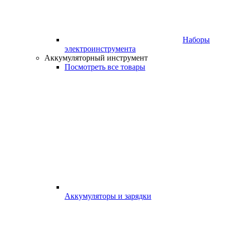
Наборы
электроинструмента
Аккумуляторный инструмент
Посмотреть все товары
Аккумуляторы и зарядки