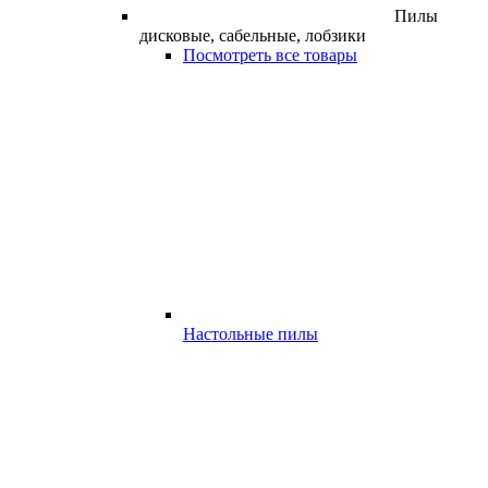
Пилы
дисковые, сабельные, лобзики
Посмотреть все товары
Настольные пилы