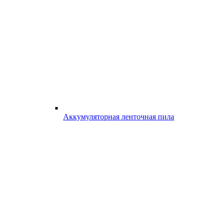
Аккумуляторная ленточная пила