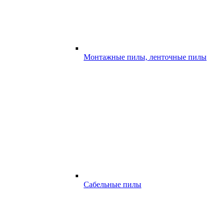
Монтажные пилы, ленточные пилы
Сабельные пилы