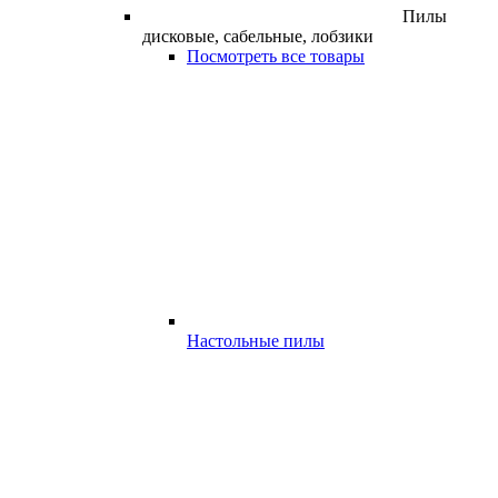
Пилы
дисковые, сабельные, лобзики
Посмотреть все товары
Настольные пилы