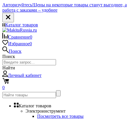
Авторизуйтесь!
Цены на некоторые товары станут выгоднее, а
работа с заказами – удобнее
Каталог товаров
Сравнение
0
Избранное
0
Поиск
Поиск
Найти
Личный кабинет
0
Каталог товаров
Электроинструмент
Посмотреть все товары