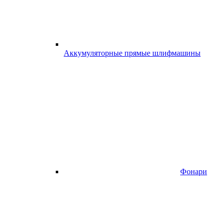
Аккумуляторные прямые шлифмашины
Фонари