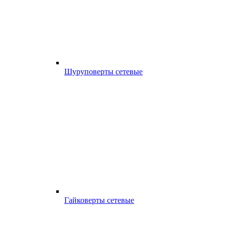
Шуруповерты сетевые
Гайковерты сетевые