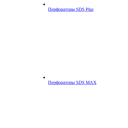
Перфораторы SDS Plus
Перфораторы SDS MAX