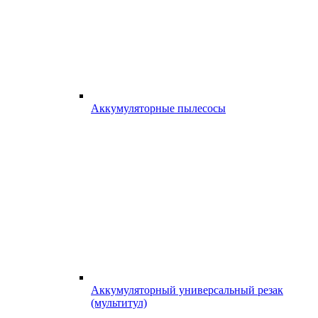
Аккумуляторные пылесосы
Аккумуляторный универсальный резак
(мультитул)