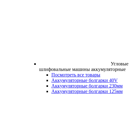
Угловые
шлифовальные машины аккумуляторные
Посмотреть все товары
Аккумуляторные болгарки 40V
Аккумуляторные болгарки 230мм
Аккумуляторные болгарки 125мм