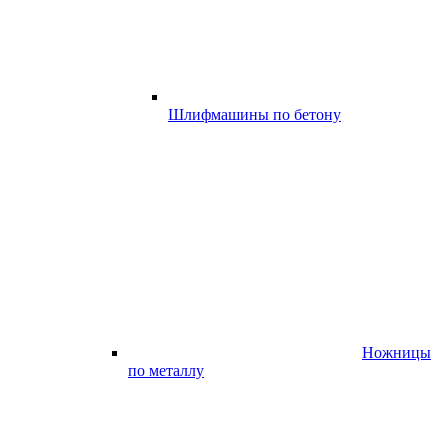
Шлифмашины по бетону
Ножницы
по металлу