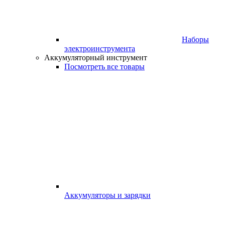
Наборы
электроинструмента
Аккумуляторный инструмент
Посмотреть все товары
Аккумуляторы и зарядки