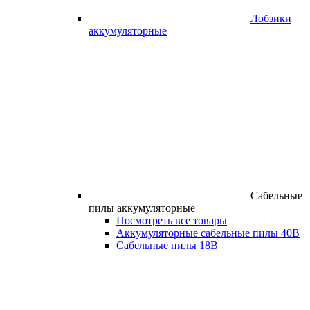
Лобзики
аккумуляторные
Сабельные
пилы аккумуляторные
Посмотреть все товары
Аккумуляторные сабельные пилы 40В
Сабельные пилы 18В