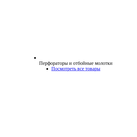
Перфораторы и отбойные молотки
Посмотреть все товары