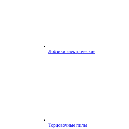
Лобзики электрические
Торцовочные пилы