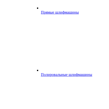
Прямые шлифмашины
Полировальные шлифмашины