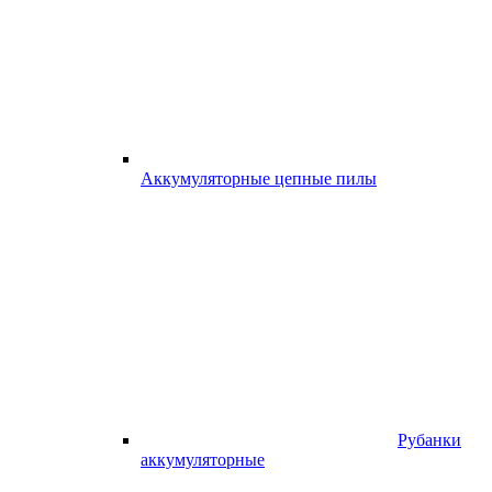
Аккумуляторные цепные пилы
Рубанки
аккумуляторные