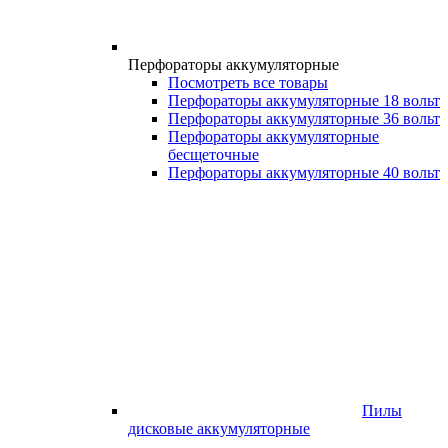
Перфораторы аккумуляторные
Посмотреть все товары
Перфораторы аккумуляторные 18 вольт
Перфораторы аккумуляторные 36 вольт
Перфораторы аккумуляторные
бесщеточные
Перфораторы аккумуляторные 40 вольт
Пилы
дисковые аккумуляторные