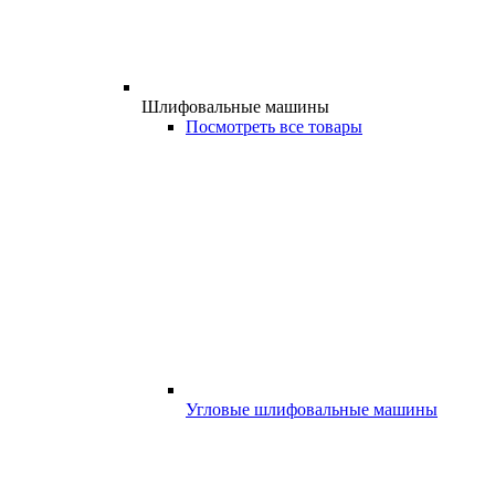
Шлифовальные машины
Посмотреть все товары
Угловые шлифовальные машины