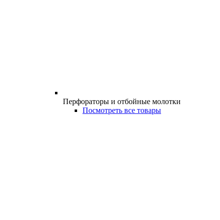
Перфораторы и отбойные молотки
Посмотреть все товары