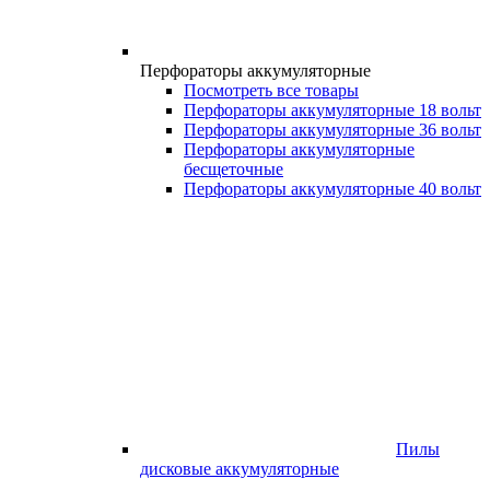
Перфораторы аккумуляторные
Посмотреть все товары
Перфораторы аккумуляторные 18 вольт
Перфораторы аккумуляторные 36 вольт
Перфораторы аккумуляторные
бесщеточные
Перфораторы аккумуляторные 40 вольт
Пилы
дисковые аккумуляторные