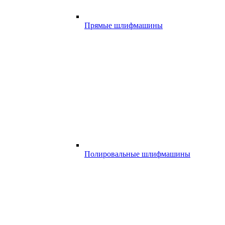
Прямые шлифмашины
Полировальные шлифмашины