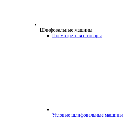
Шлифовальные машины
Посмотреть все товары
Угловые шлифовальные машины