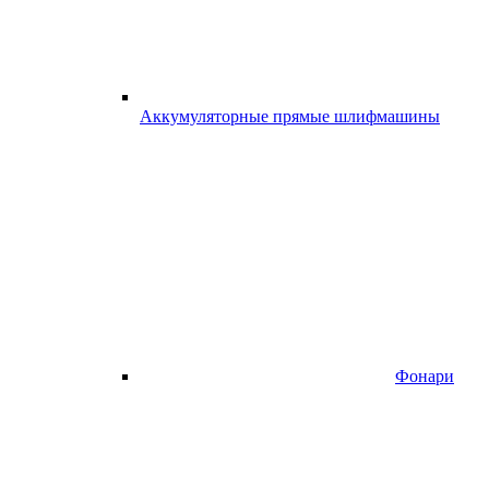
Аккумуляторные прямые шлифмашины
Фонари