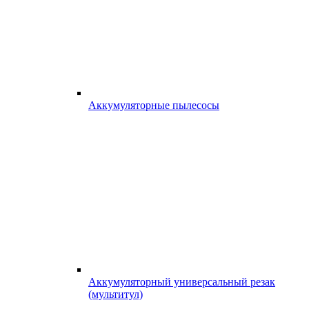
Аккумуляторные пылесосы
Аккумуляторный универсальный резак
(мультитул)