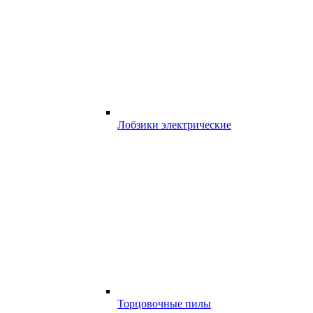
Лобзики электрические
Торцовочные пилы