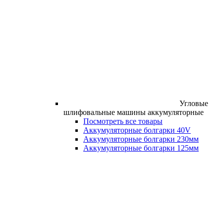
Угловые
шлифовальные машины аккумуляторные
Посмотреть все товары
Аккумуляторные болгарки 40V
Аккумуляторные болгарки 230мм
Аккумуляторные болгарки 125мм