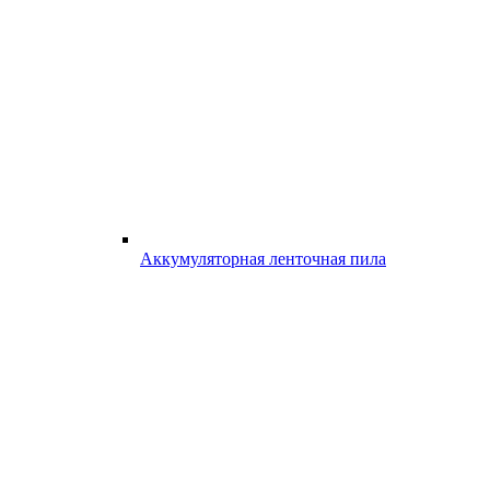
Аккумуляторная ленточная пила