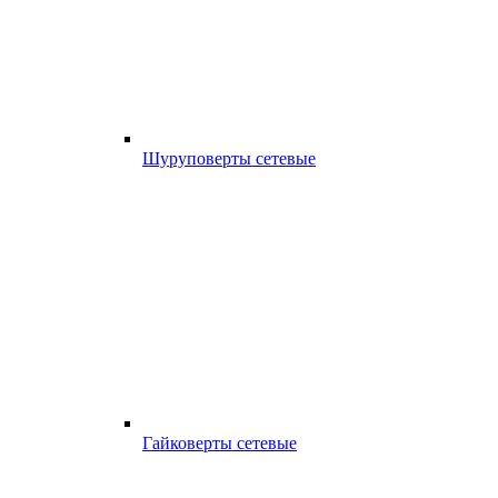
Шуруповерты сетевые
Гайковерты сетевые