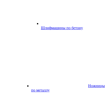
Шлифмашины по бетону
Ножницы
по металлу