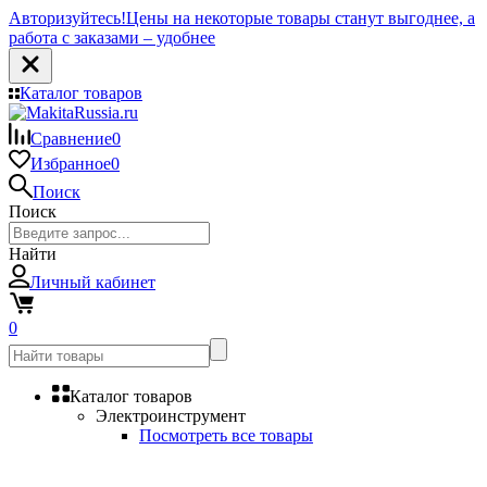
Авторизуйтесь!
Цены на некоторые товары станут выгоднее, а
работа с заказами – удобнее
Каталог товаров
Сравнение
0
Избранное
0
Поиск
Поиск
Найти
Личный кабинет
0
Каталог товаров
Электроинструмент
Посмотреть все товары