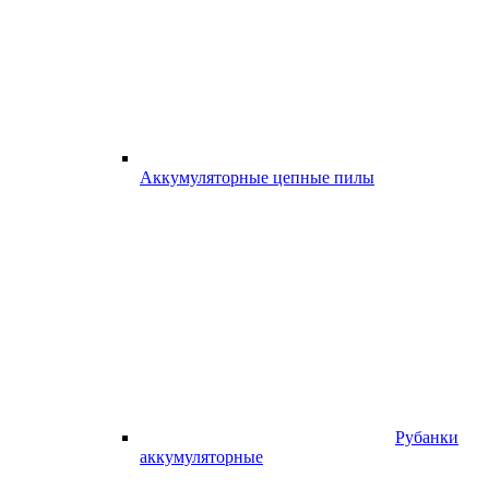
Аккумуляторные цепные пилы
Рубанки
аккумуляторные