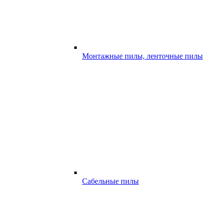
Монтажные пилы, ленточные пилы
Сабельные пилы