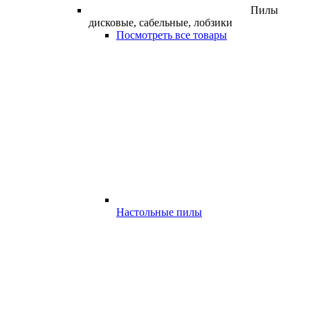
Пилы
дисковые, сабельные, лобзики
Посмотреть все товары
Настольные пилы