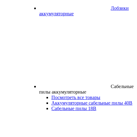
Лобзики
аккумуляторные
Сабельные
пилы аккумуляторные
Посмотреть все товары
Аккумуляторные сабельные пилы 40В
Сабельные пилы 18В