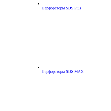
Перфораторы SDS Plus
Перфораторы SDS MAX