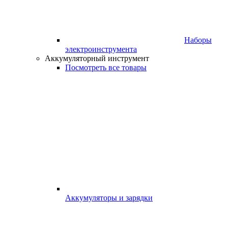
Наборы
электроинструмента
Аккумуляторный инструмент
Посмотреть все товары
Аккумуляторы и зарядки