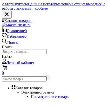
Авторизуйтесь!
Цены на некоторые товары станут выгоднее, а
работа с заказами – удобнее
Каталог товаров
Сравнение
0
Избранное
0
Поиск
Поиск
Найти
Личный кабинет
0
Каталог товаров
Электроинструмент
Посмотреть все товары