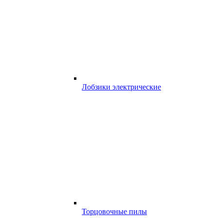
Лобзики электрические
Торцовочные пилы