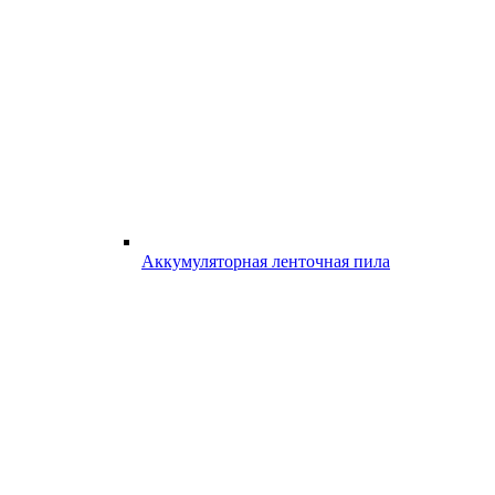
Аккумуляторная ленточная пила