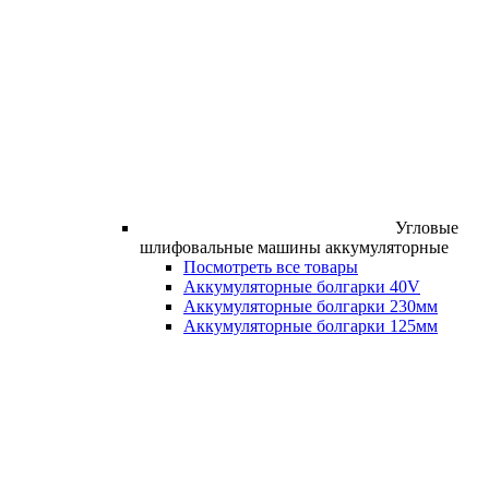
Угловые
шлифовальные машины аккумуляторные
Посмотреть все товары
Аккумуляторные болгарки 40V
Аккумуляторные болгарки 230мм
Аккумуляторные болгарки 125мм