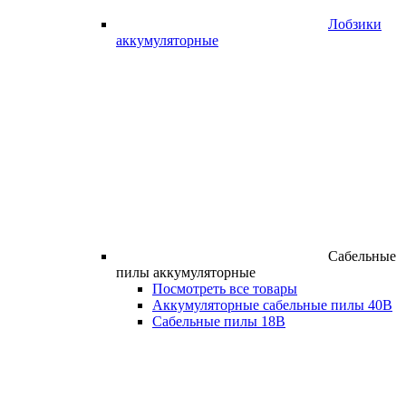
Лобзики
аккумуляторные
Сабельные
пилы аккумуляторные
Посмотреть все товары
Аккумуляторные сабельные пилы 40В
Сабельные пилы 18В