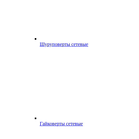
Шуруповерты сетевые
Гайковерты сетевые