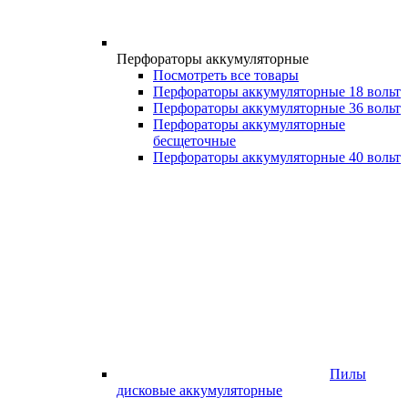
Перфораторы аккумуляторные
Посмотреть все товары
Перфораторы аккумуляторные 18 вольт
Перфораторы аккумуляторные 36 вольт
Перфораторы аккумуляторные
бесщеточные
Перфораторы аккумуляторные 40 вольт
Пилы
дисковые аккумуляторные