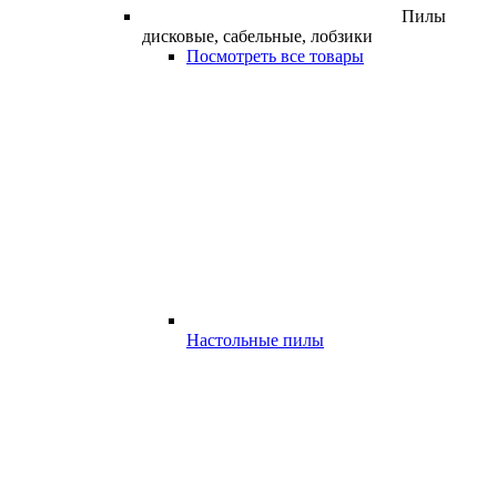
Пилы
дисковые, сабельные, лобзики
Посмотреть все товары
Настольные пилы