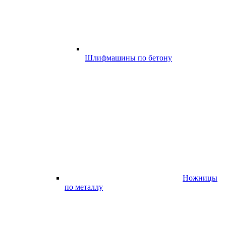
Шлифмашины по бетону
Ножницы
по металлу