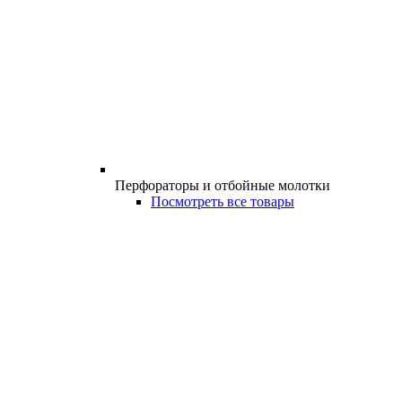
Перфораторы и отбойные молотки
Посмотреть все товары