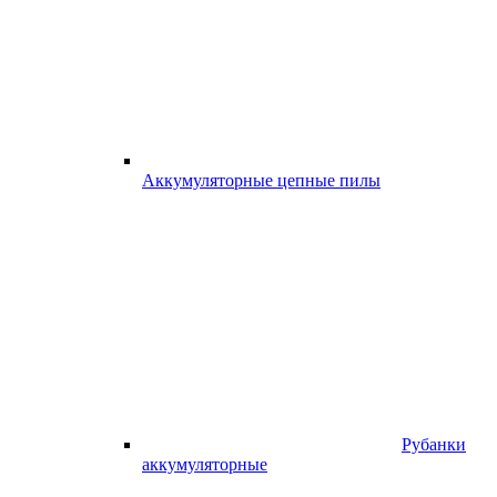
Аккумуляторные цепные пилы
Рубанки
аккумуляторные