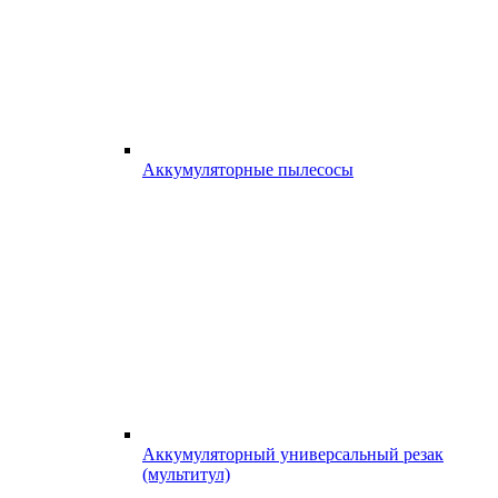
Аккумуляторные пылесосы
Аккумуляторный универсальный резак
(мультитул)