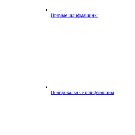
Прямые шлифмашины
Полировальные шлифмашины