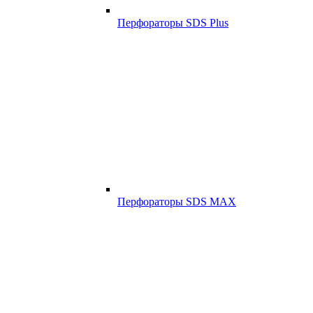
Перфораторы SDS Plus
Перфораторы SDS MAX