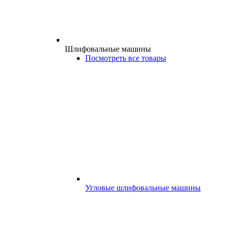
Шлифовальные машины
Посмотреть все товары
Угловые шлифовальные машины