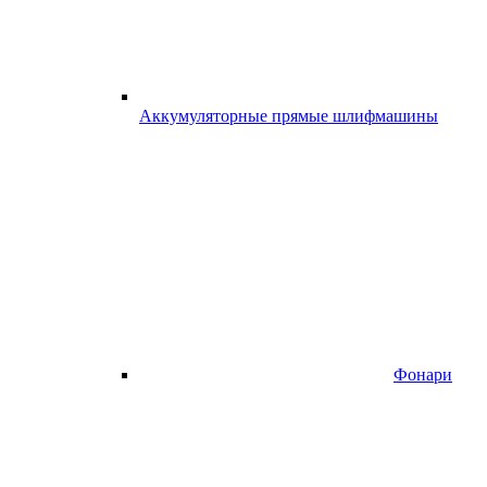
Аккумуляторные прямые шлифмашины
Фонари