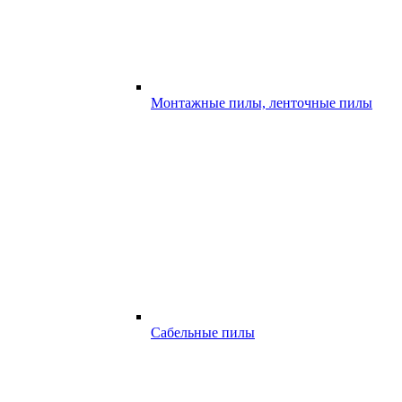
Монтажные пилы, ленточные пилы
Сабельные пилы