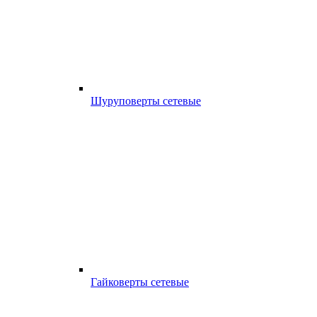
Шуруповерты сетевые
Гайковерты сетевые