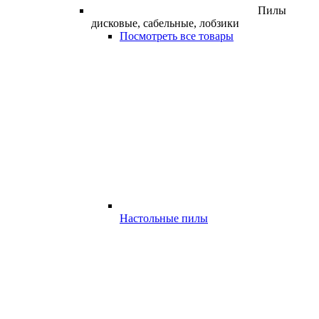
Пилы
дисковые, сабельные, лобзики
Посмотреть все товары
Настольные пилы