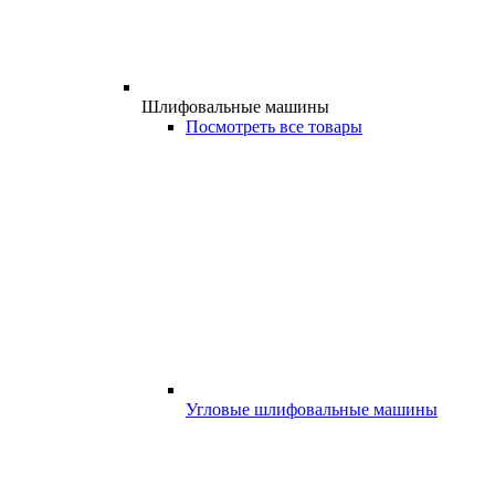
Шлифовальные машины
Посмотреть все товары
Угловые шлифовальные машины