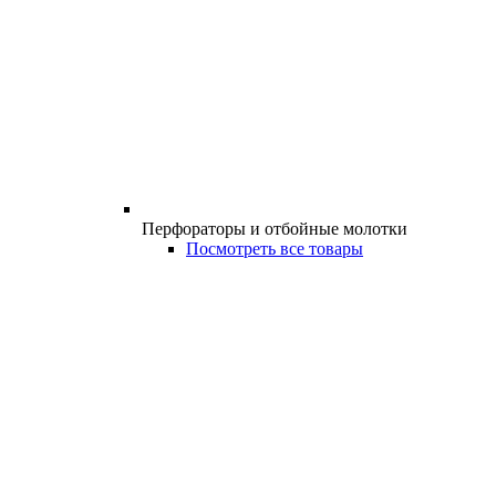
Перфораторы и отбойные молотки
Посмотреть все товары