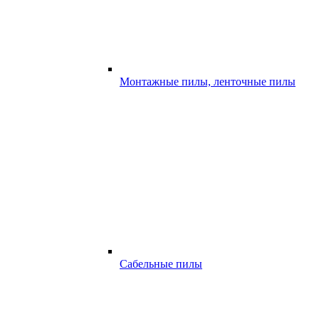
Монтажные пилы, ленточные пилы
Сабельные пилы