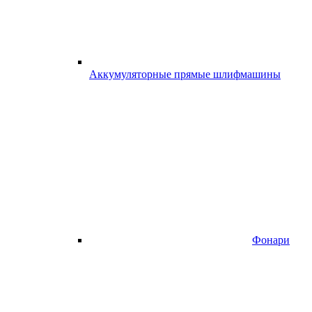
Аккумуляторные прямые шлифмашины
Фонари