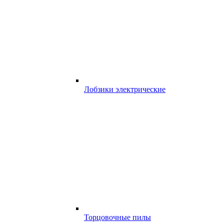
Лобзики электрические
Торцовочные пилы