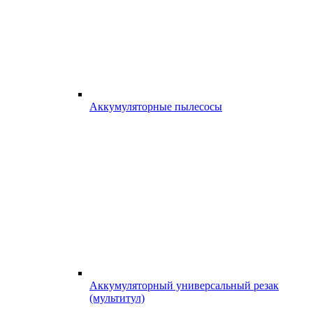
Аккумуляторные пылесосы
Аккумуляторный универсальный резак
(мультитул)