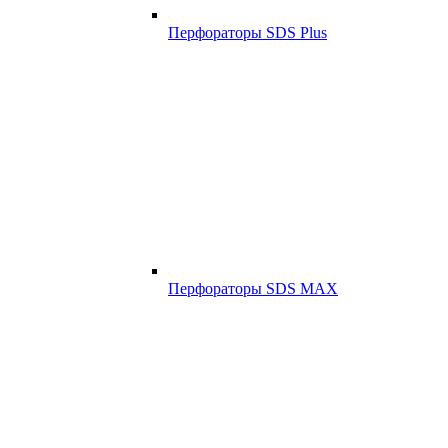
Перфораторы SDS Plus
Перфораторы SDS MAX