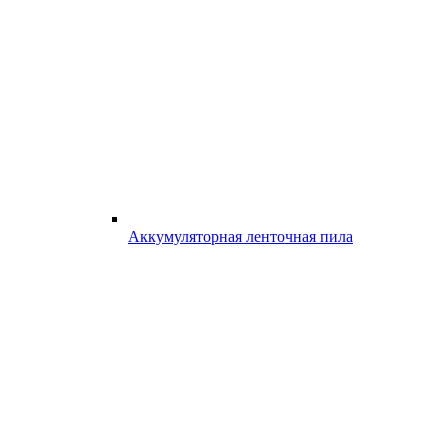
Аккумуляторная ленточная пила