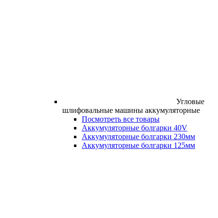
Угловые
шлифовальные машины аккумуляторные
Посмотреть все товары
Аккумуляторные болгарки 40V
Аккумуляторные болгарки 230мм
Аккумуляторные болгарки 125мм