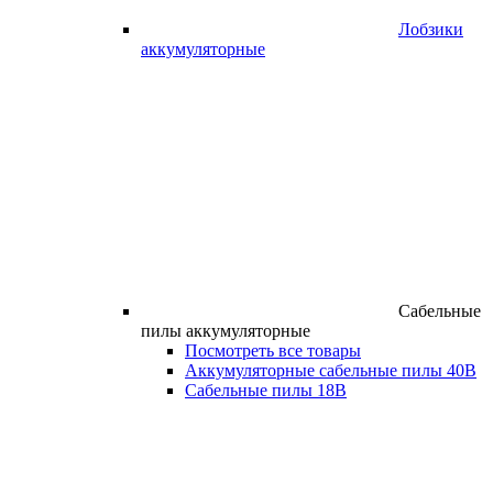
Лобзики
аккумуляторные
Сабельные
пилы аккумуляторные
Посмотреть все товары
Аккумуляторные сабельные пилы 40В
Сабельные пилы 18В