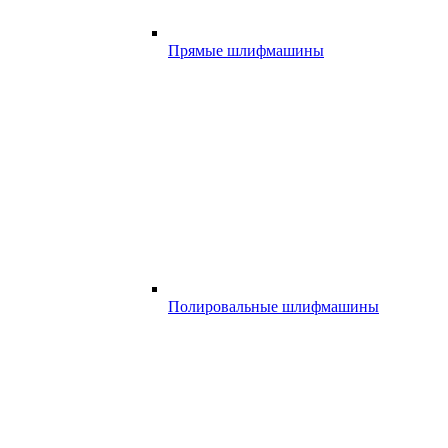
Прямые шлифмашины
Полировальные шлифмашины