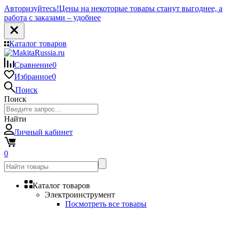
Авторизуйтесь!
Цены на некоторые товары станут выгоднее, а
работа с заказами – удобнее
Каталог товаров
Сравнение
0
Избранное
0
Поиск
Поиск
Найти
Личный кабинет
0
Каталог товаров
Электроинструмент
Посмотреть все товары