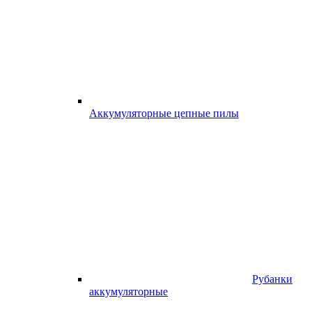
Аккумуляторные цепные пилы
Рубанки
аккумуляторные