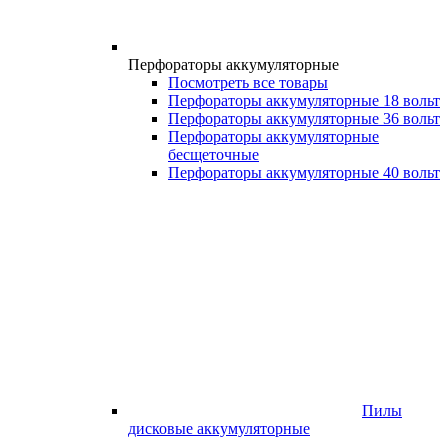
Перфораторы аккумуляторные
Посмотреть все товары
Перфораторы аккумуляторные 18 вольт
Перфораторы аккумуляторные 36 вольт
Перфораторы аккумуляторные
бесщеточные
Перфораторы аккумуляторные 40 вольт
Пилы
дисковые аккумуляторные