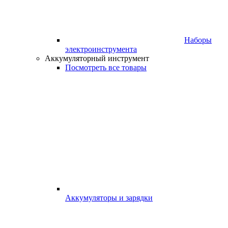
Наборы
электроинструмента
Аккумуляторный инструмент
Посмотреть все товары
Аккумуляторы и зарядки