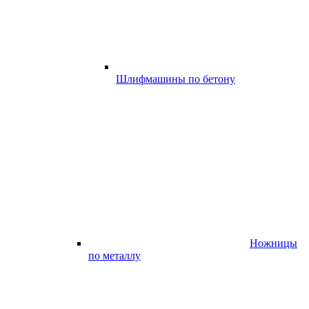
Шлифмашины по бетону
Ножницы
по металлу