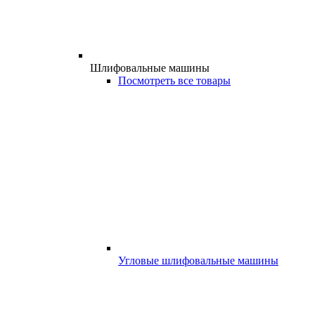
Шлифовальные машины
Посмотреть все товары
Угловые шлифовальные машины