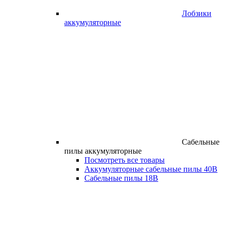
Лобзики
аккумуляторные
Сабельные
пилы аккумуляторные
Посмотреть все товары
Аккумуляторные сабельные пилы 40В
Сабельные пилы 18В