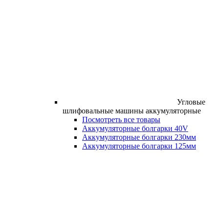
Угловые
шлифовальные машины аккумуляторные
Посмотреть все товары
Аккумуляторные болгарки 40V
Аккумуляторные болгарки 230мм
Аккумуляторные болгарки 125мм