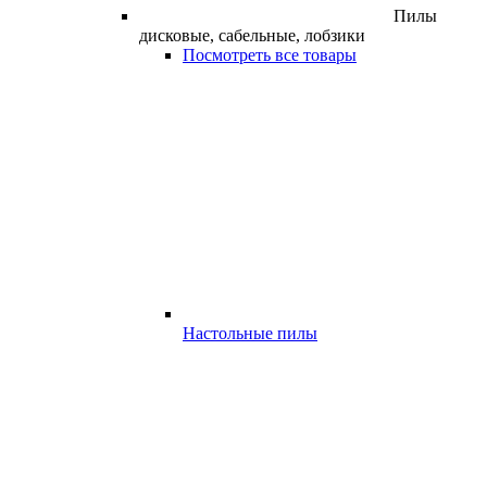
Пилы
дисковые, сабельные, лобзики
Посмотреть все товары
Настольные пилы