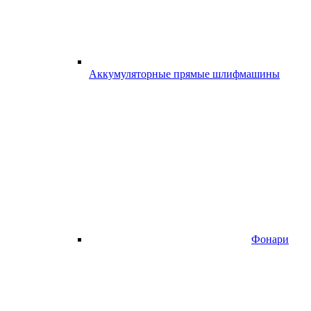
Аккумуляторные прямые шлифмашины
Фонари