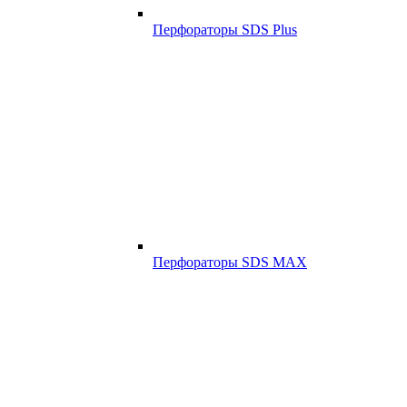
Перфораторы SDS Plus
Перфораторы SDS MAX