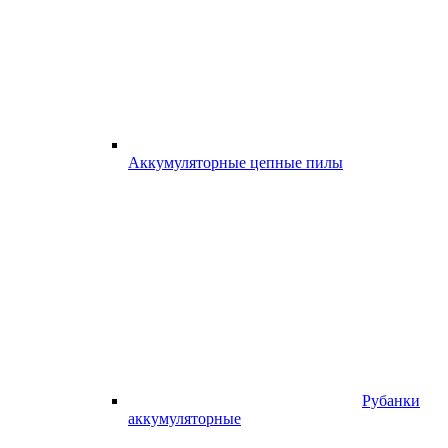
Аккумуляторные цепные пилы
Рубанки
аккумуляторные