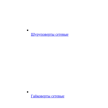
Шуруповерты сетевые
Гайковерты сетевые