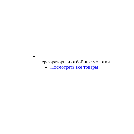
Перфораторы и отбойные молотки
Посмотреть все товары