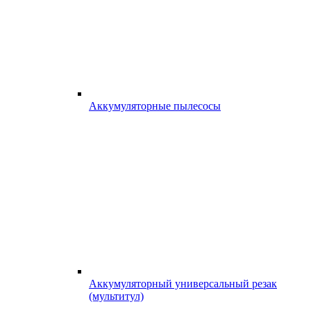
Аккумуляторные пылесосы
Аккумуляторный универсальный резак
(мультитул)