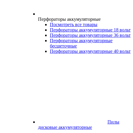
Перфораторы аккумуляторные
Посмотреть все товары
Перфораторы аккумуляторные 18 вольт
Перфораторы аккумуляторные 36 вольт
Перфораторы аккумуляторные
бесщеточные
Перфораторы аккумуляторные 40 вольт
Пилы
дисковые аккумуляторные