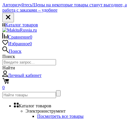
Авторизуйтесь!
Цены на некоторые товары станут выгоднее, а
работа с заказами – удобнее
Каталог товаров
Сравнение
0
Избранное
0
Поиск
Поиск
Найти
Личный кабинет
0
Каталог товаров
Электроинструмент
Посмотреть все товары