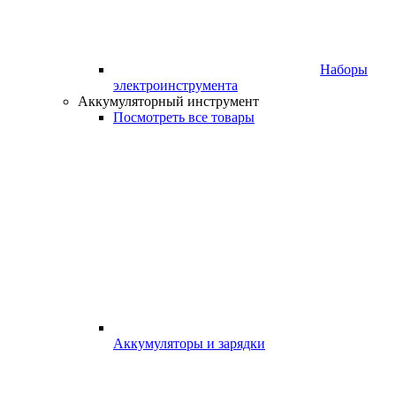
Наборы
электроинструмента
Аккумуляторный инструмент
Посмотреть все товары
Аккумуляторы и зарядки