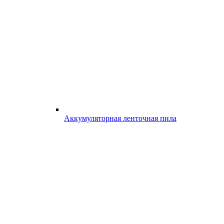
Аккумуляторная ленточная пила