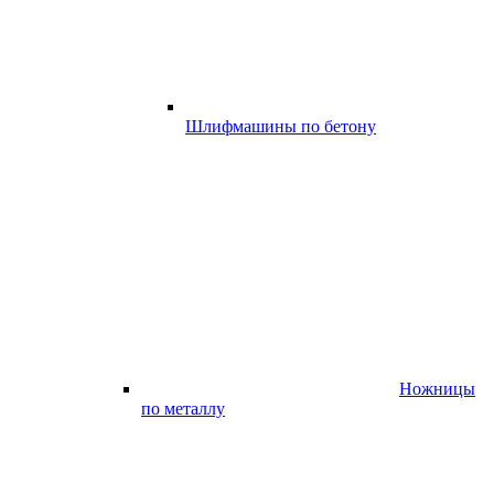
Шлифмашины по бетону
Ножницы
по металлу