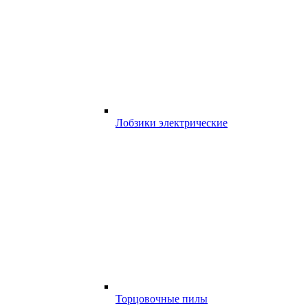
Лобзики электрические
Торцовочные пилы