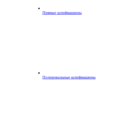
Прямые шлифмашины
Полировальные шлифмашины