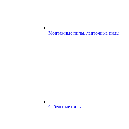
Монтажные пилы, ленточные пилы
Сабельные пилы