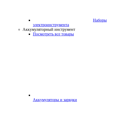
Наборы
электроинструмента
Аккумуляторный инструмент
Посмотреть все товары
Аккумуляторы и зарядки