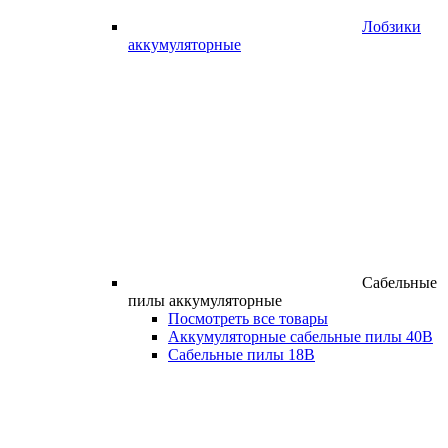
Лобзики
аккумуляторные
Сабельные
пилы аккумуляторные
Посмотреть все товары
Аккумуляторные сабельные пилы 40В
Сабельные пилы 18В