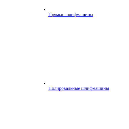
Прямые шлифмашины
Полировальные шлифмашины