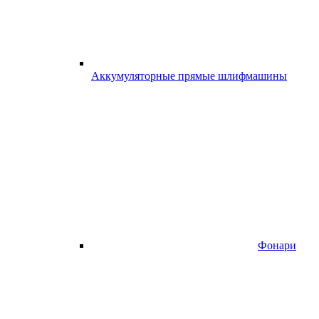
Аккумуляторные прямые шлифмашины
Фонари