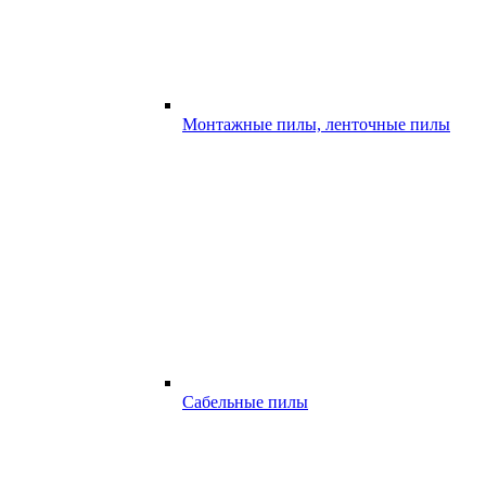
Монтажные пилы, ленточные пилы
Сабельные пилы