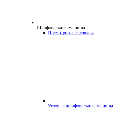
Шлифовальные машины
Посмотреть все товары
Угловые шлифовальные машины