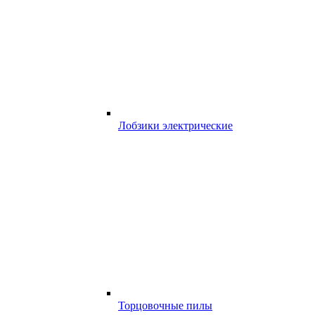
Лобзики электрические
Торцовочные пилы