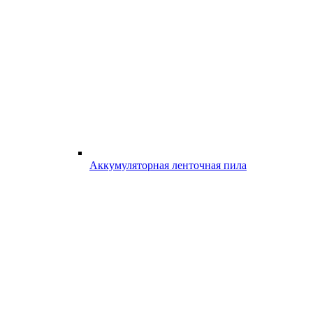
Аккумуляторная ленточная пила