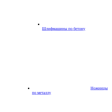
Шлифмашины по бетону
Ножницы
по металлу