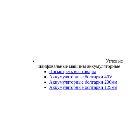
Угловые
шлифовальные машины аккумуляторные
Посмотреть все товары
Аккумуляторные болгарки 40V
Аккумуляторные болгарки 230мм
Аккумуляторные болгарки 125мм