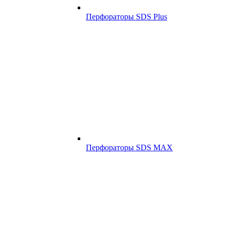
Перфораторы SDS Plus
Перфораторы SDS MAX