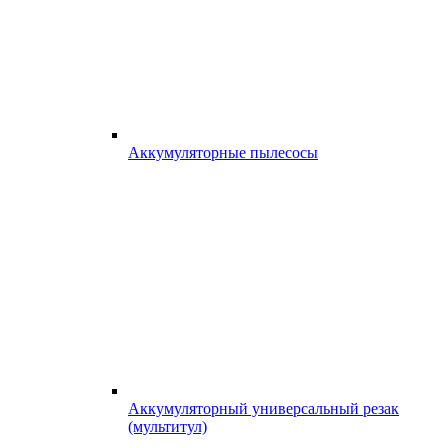
Аккумуляторные пылесосы
Аккумуляторный универсальный резак
(мультитул)