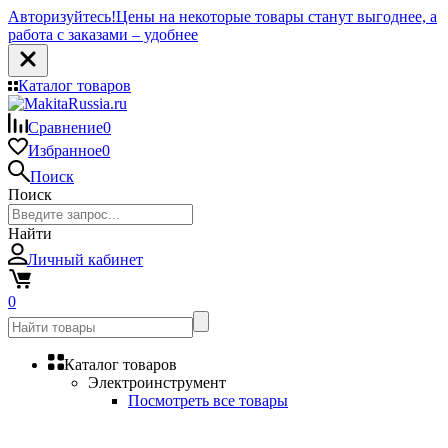
Авторизуйтесь!
Цены на некоторые товары станут выгоднее, а
работа с заказами – удобнее
Каталог товаров
Сравнение
0
Избранное
0
Поиск
Поиск
Найти
Личный кабинет
0
Каталог товаров
Электроинструмент
Посмотреть все товары