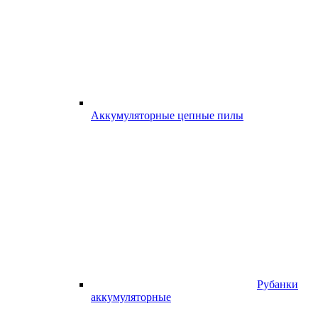
Аккумуляторные цепные пилы
Рубанки
аккумуляторные