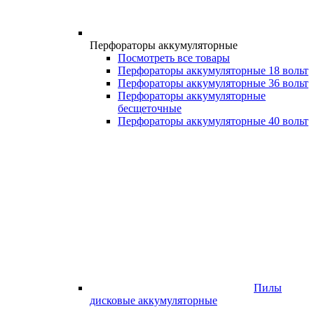
Перфораторы аккумуляторные
Посмотреть все товары
Перфораторы аккумуляторные 18 вольт
Перфораторы аккумуляторные 36 вольт
Перфораторы аккумуляторные
бесщеточные
Перфораторы аккумуляторные 40 вольт
Пилы
дисковые аккумуляторные