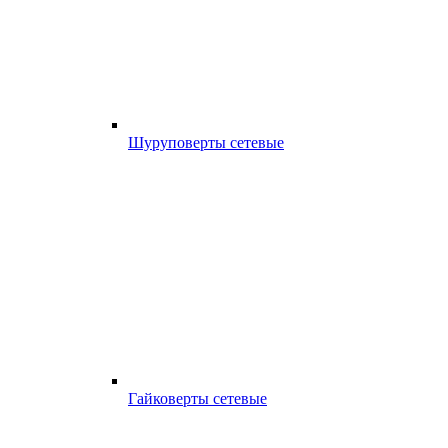
Шуруповерты сетевые
Гайковерты сетевые