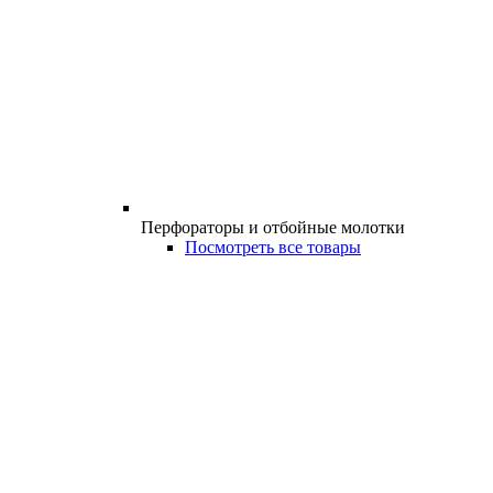
Перфораторы и отбойные молотки
Посмотреть все товары