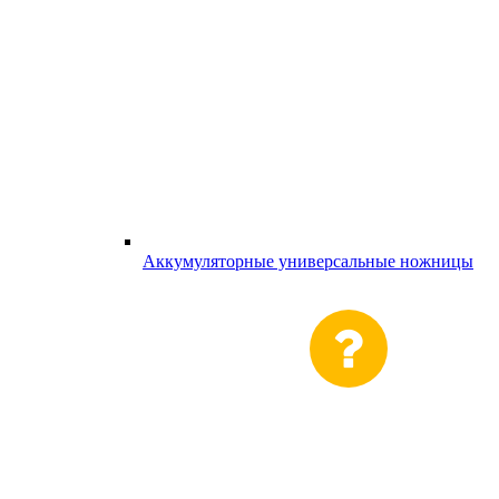
Аккумуляторные универсальные ножницы