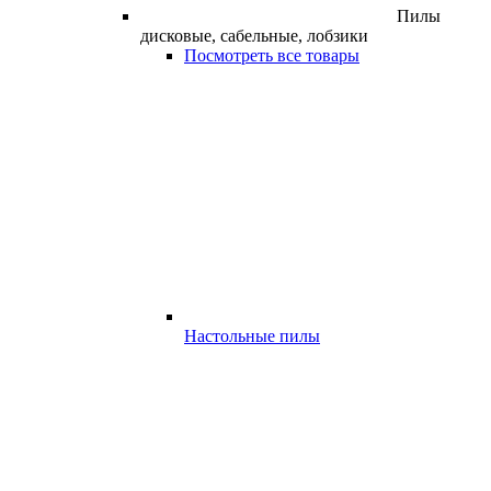
Пилы
дисковые, сабельные, лобзики
Посмотреть все товары
Настольные пилы