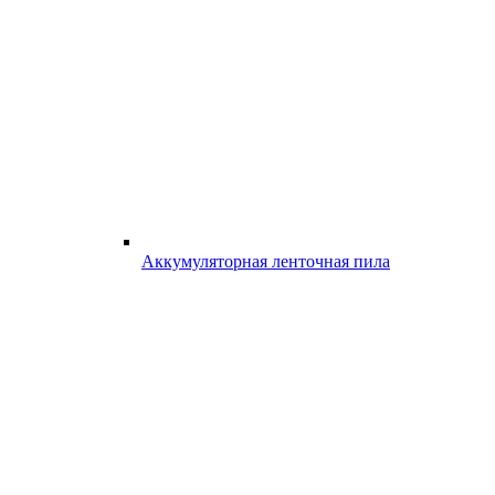
Аккумуляторная ленточная пила