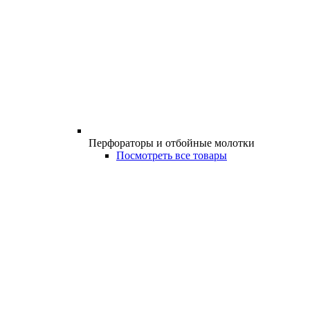
Перфораторы и отбойные молотки
Посмотреть все товары