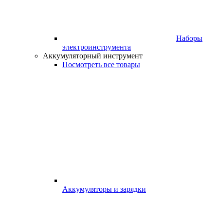
Наборы
электроинструмента
Аккумуляторный инструмент
Посмотреть все товары
Аккумуляторы и зарядки