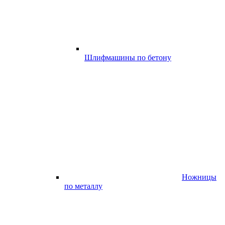
Шлифмашины по бетону
Ножницы
по металлу