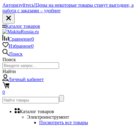
Авторизуйтесь!
Цены на некоторые товары станут выгоднее, а
работа с заказами – удобнее
Каталог товаров
Сравнение
0
Избранное
0
Поиск
Поиск
Найти
Личный кабинет
0
Каталог товаров
Электроинструмент
Посмотреть все товары