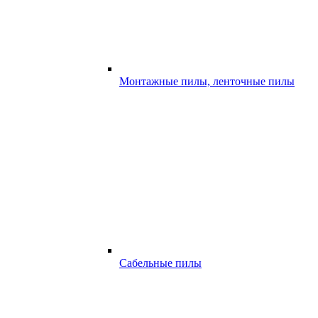
Монтажные пилы, ленточные пилы
Сабельные пилы