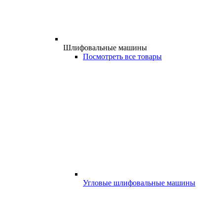
Шлифовальные машины
Посмотреть все товары
Угловые шлифовальные машины