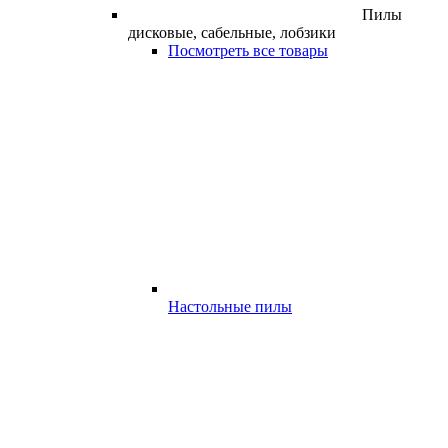
Пилы
дисковые, сабельные, лобзики
Посмотреть все товары
Настольные пилы