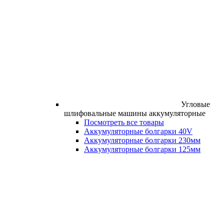
Угловые
шлифовальные машины аккумуляторные
Посмотреть все товары
Аккумуляторные болгарки 40V
Аккумуляторные болгарки 230мм
Аккумуляторные болгарки 125мм