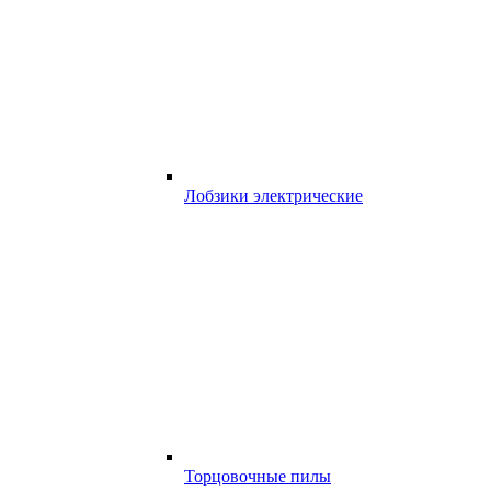
Лобзики электрические
Торцовочные пилы