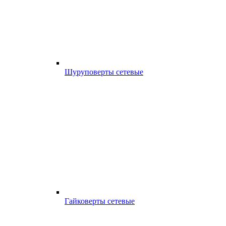
Шуруповерты сетевые
Гайковерты сетевые