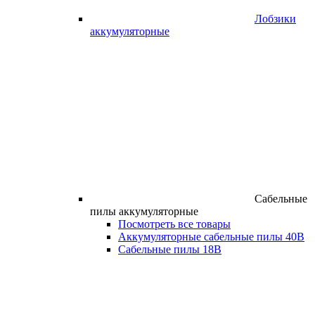
Лобзики
аккумуляторные
Сабельные
пилы аккумуляторные
Посмотреть все товары
Аккумуляторные сабельные пилы 40В
Сабельные пилы 18В