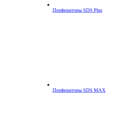
Перфораторы SDS Plus
Перфораторы SDS MAX