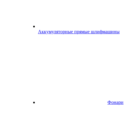
Аккумуляторные прямые шлифмашины
Фонари