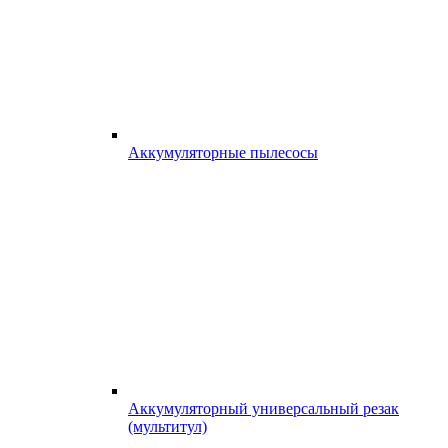
Аккумуляторные пылесосы
Аккумуляторный универсальный резак
(мультитул)