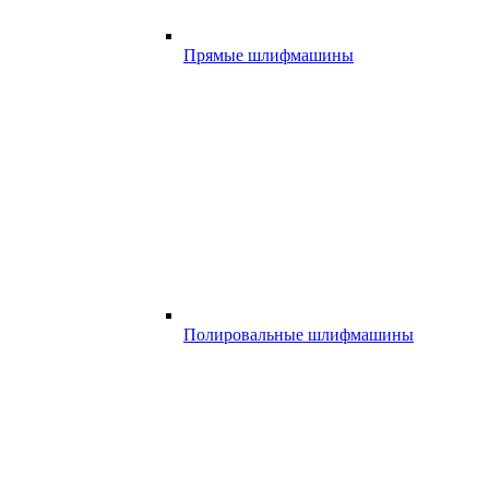
Прямые шлифмашины
Полировальные шлифмашины