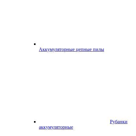
Аккумуляторные цепные пилы
Рубанки
аккумуляторные