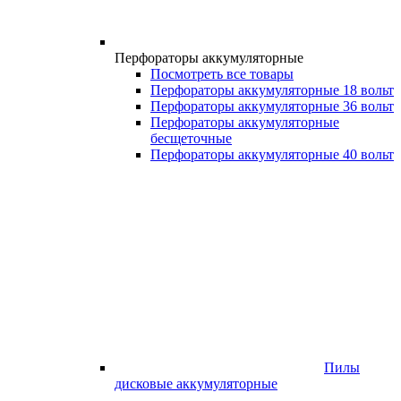
Перфораторы аккумуляторные
Посмотреть все товары
Перфораторы аккумуляторные 18 вольт
Перфораторы аккумуляторные 36 вольт
Перфораторы аккумуляторные
бесщеточные
Перфораторы аккумуляторные 40 вольт
Пилы
дисковые аккумуляторные