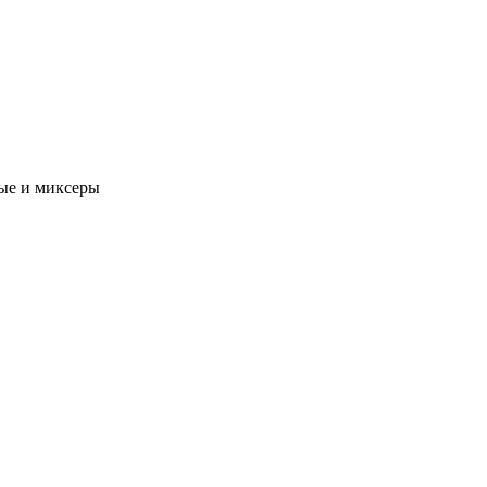
ые и миксеры