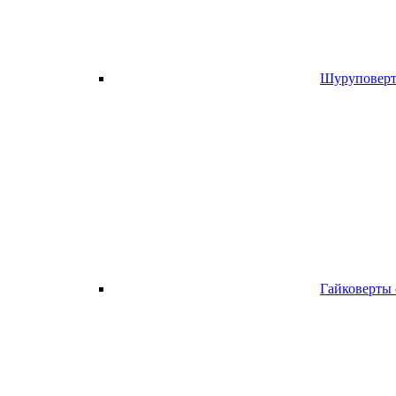
Шуруповерт
Гайковерты 