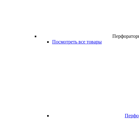
Перфоратор
Посмотреть все товары
Перфо