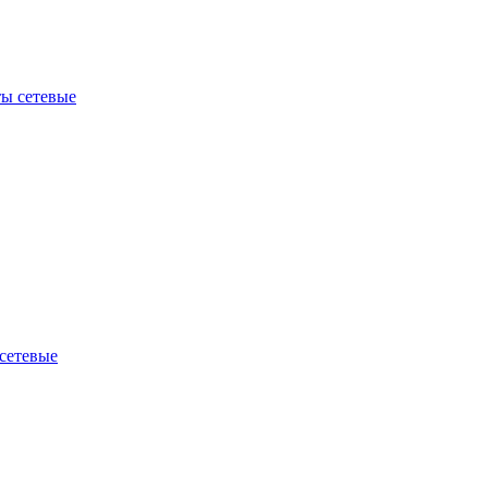
ы сетевые
сетевые