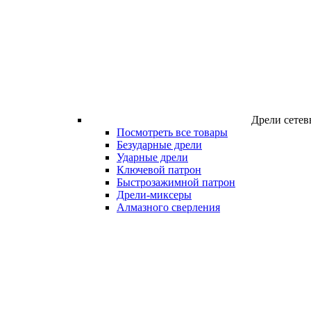
Дрели сетев
Посмотреть все товары
Безударные дрели
Ударные дрели
Ключевой патрон
Быстрозажимной патрон
Дрели-миксеры
Алмазного сверления