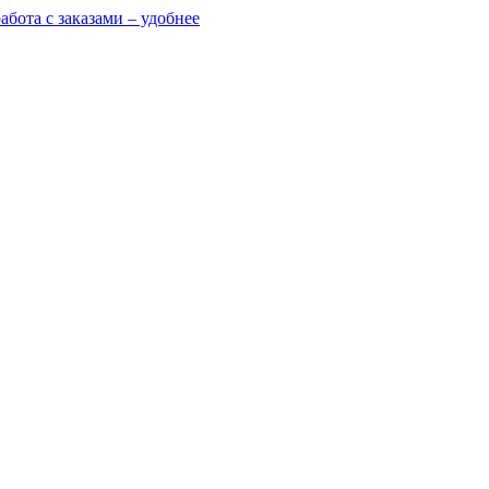
абота с заказами – удобнее