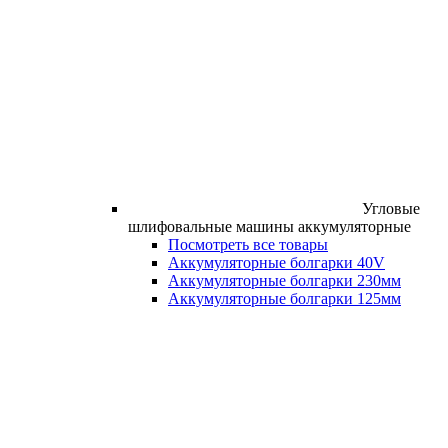
Угловые
шлифовальные машины аккумуляторные
Посмотреть все товары
Аккумуляторные болгарки 40V
Аккумуляторные болгарки 230мм
Аккумуляторные болгарки 125мм