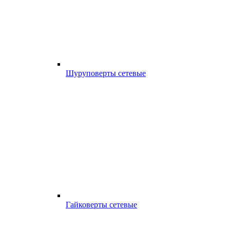
Шуруповерты сетевые
Гайковерты сетевые