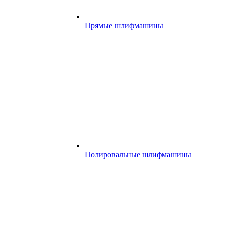
Прямые шлифмашины
Полировальные шлифмашины