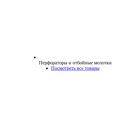
Перфораторы и отбойные молотки
Посмотреть все товары