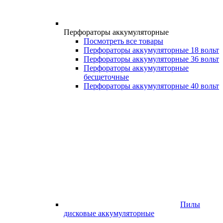
Перфораторы аккумуляторные
Посмотреть все товары
Перфораторы аккумуляторные 18 вольт
Перфораторы аккумуляторные 36 вольт
Перфораторы аккумуляторные
бесщеточные
Перфораторы аккумуляторные 40 вольт
Пилы
дисковые аккумуляторные