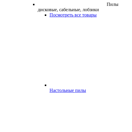
Пилы
дисковые, сабельные, лобзики
Посмотреть все товары
Настольные пилы