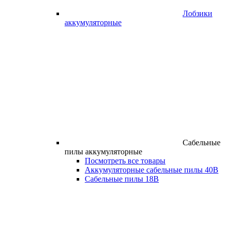
Лобзики
аккумуляторные
Сабельные
пилы аккумуляторные
Посмотреть все товары
Аккумуляторные сабельные пилы 40В
Сабельные пилы 18В