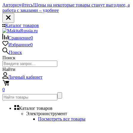
Авторизуйтесь!
Цены на некоторые товары станут выгоднее, а
работа с заказами – удобнее
Каталог товаров
Сравнение
0
Избранное
0
Поиск
Поиск
Найти
Личный кабинет
0
Каталог товаров
Электроинструмент
Посмотреть все товары