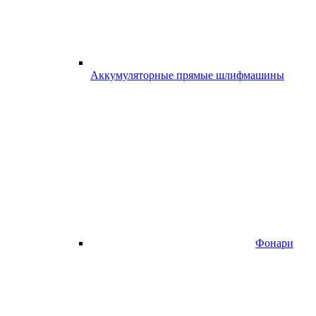
Аккумуляторные прямые шлифмашины
Фонари