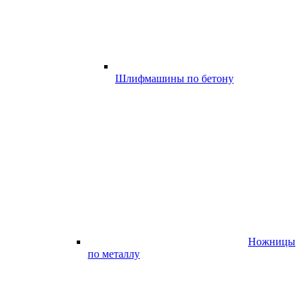
Шлифмашины по бетону
Ножницы
по металлу