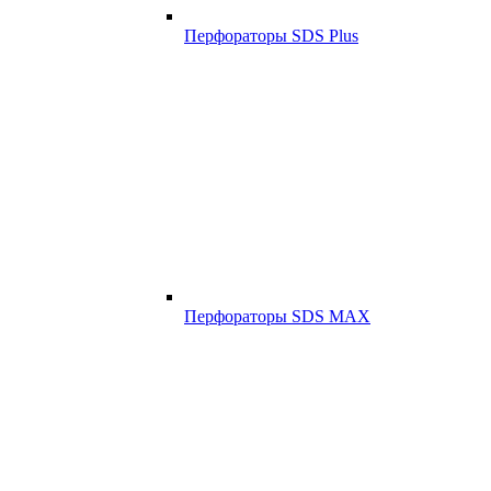
Перфораторы SDS Plus
Перфораторы SDS MAX