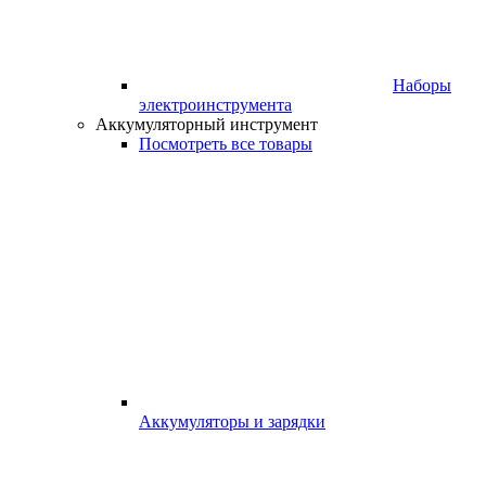
Наборы
электроинструмента
Аккумуляторный инструмент
Посмотреть все товары
Аккумуляторы и зарядки