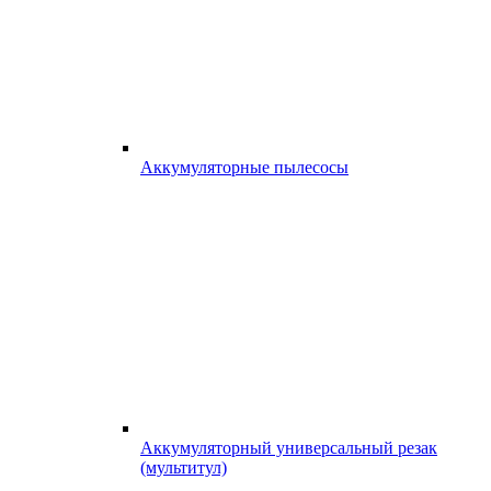
Аккумуляторные пылесосы
Аккумуляторный универсальный резак
(мультитул)