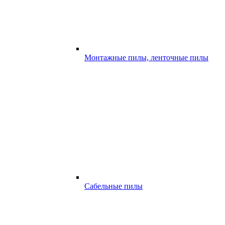
Монтажные пилы, ленточные пилы
Сабельные пилы