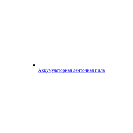
Аккумуляторная ленточная пила