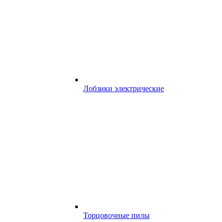
Лобзики электрические
Торцовочные пилы