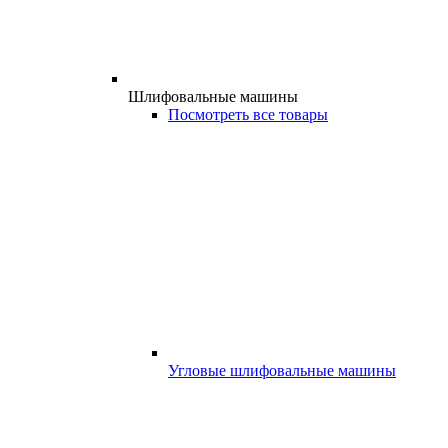
Шлифовальные машины
Посмотреть все товары
Угловые шлифовальные машины