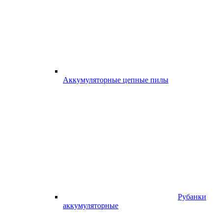
Аккумуляторные цепные пилы
Рубанки
аккумуляторные