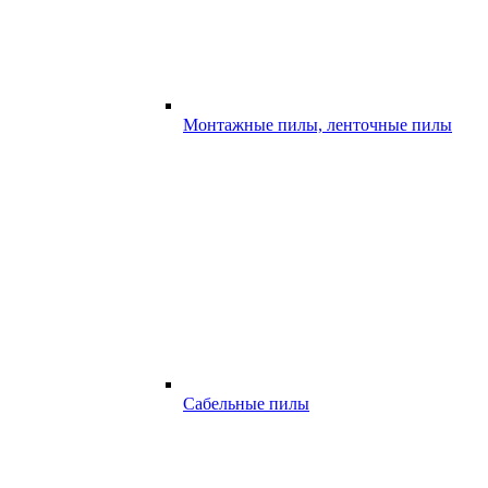
Монтажные пилы, ленточные пилы
Сабельные пилы