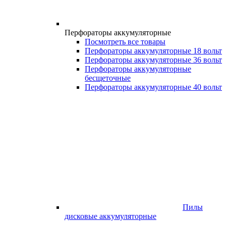
Перфораторы аккумуляторные
Посмотреть все товары
Перфораторы аккумуляторные 18 вольт
Перфораторы аккумуляторные 36 вольт
Перфораторы аккумуляторные
бесщеточные
Перфораторы аккумуляторные 40 вольт
Пилы
дисковые аккумуляторные