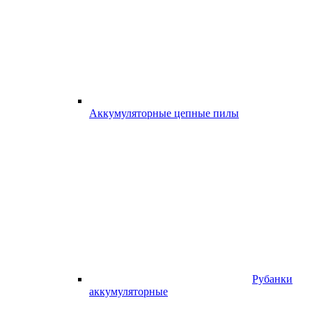
Аккумуляторные цепные пилы
Рубанки
аккумуляторные