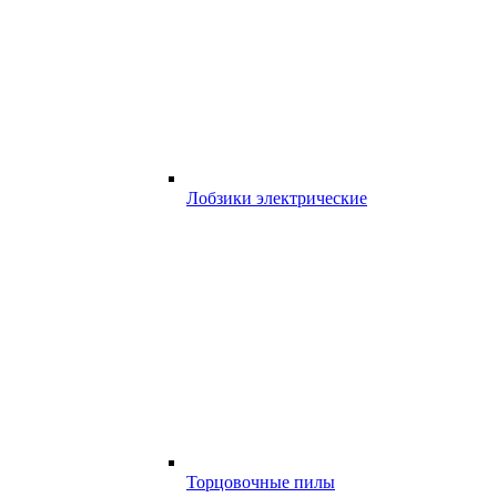
Лобзики электрические
Торцовочные пилы