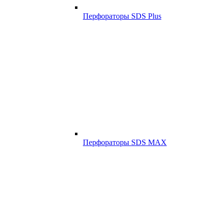
Перфораторы SDS Plus
Перфораторы SDS MAX