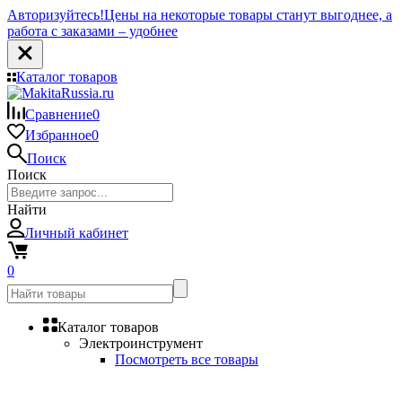
Авторизуйтесь!
Цены на некоторые товары станут выгоднее, а
работа с заказами – удобнее
Каталог товаров
Сравнение
0
Избранное
0
Поиск
Поиск
Найти
Личный кабинет
0
Каталог товаров
Электроинструмент
Посмотреть все товары