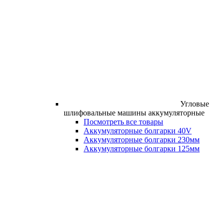
Угловые
шлифовальные машины аккумуляторные
Посмотреть все товары
Аккумуляторные болгарки 40V
Аккумуляторные болгарки 230мм
Аккумуляторные болгарки 125мм