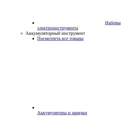
Наборы
электроинструмента
Аккумуляторный инструмент
Посмотреть все товары
Аккумуляторы и зарядки