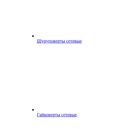
Шуруповерты сетевые
Гайковерты сетевые