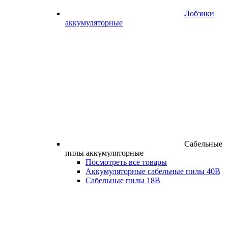
Лобзики
аккумуляторные
Сабельные
пилы аккумуляторные
Посмотреть все товары
Аккумуляторные сабельные пилы 40В
Сабельные пилы 18В