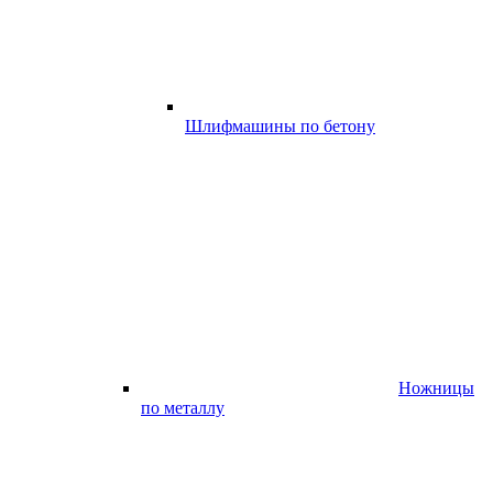
Шлифмашины по бетону
Ножницы
по металлу