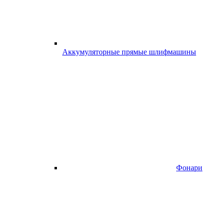
Аккумуляторные прямые шлифмашины
Фонари