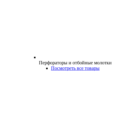
Перфораторы и отбойные молотки
Посмотреть все товары