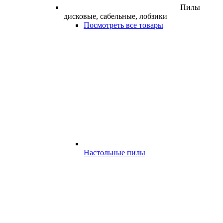
Пилы
дисковые, сабельные, лобзики
Посмотреть все товары
Настольные пилы