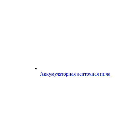
Аккумуляторная ленточная пила