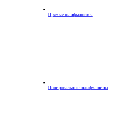
Прямые шлифмашины
Полировальные шлифмашины