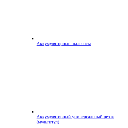
Аккумуляторные пылесосы
Аккумуляторный универсальный резак
(мультитул)