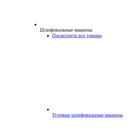
Шлифовальные машины
Посмотреть все товары
Угловые шлифовальные машины