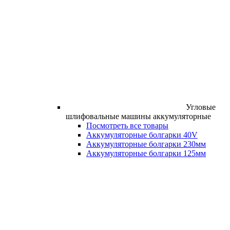
Угловые
шлифовальные машины аккумуляторные
Посмотреть все товары
Аккумуляторные болгарки 40V
Аккумуляторные болгарки 230мм
Аккумуляторные болгарки 125мм