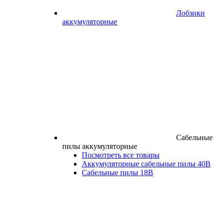
Лобзики
аккумуляторные
Сабельные
пилы аккумуляторные
Посмотреть все товары
Аккумуляторные сабельные пилы 40В
Сабельные пилы 18В