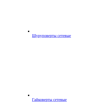
Шуруповерты сетевые
Гайковерты сетевые