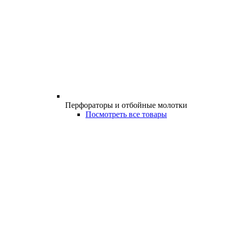
Перфораторы и отбойные молотки
Посмотреть все товары