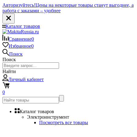
Авторизуйтесь!
Цены на некоторые товары станут выгоднее, а
работа с заказами – удобнее
Каталог товаров
Сравнение
0
Избранное
0
Поиск
Поиск
Найти
Личный кабинет
0
Каталог товаров
Электроинструмент
Посмотреть все товары