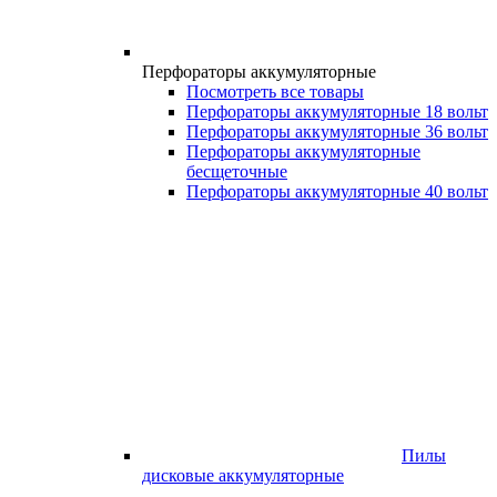
Перфораторы аккумуляторные
Посмотреть все товары
Перфораторы аккумуляторные 18 вольт
Перфораторы аккумуляторные 36 вольт
Перфораторы аккумуляторные
бесщеточные
Перфораторы аккумуляторные 40 вольт
Пилы
дисковые аккумуляторные