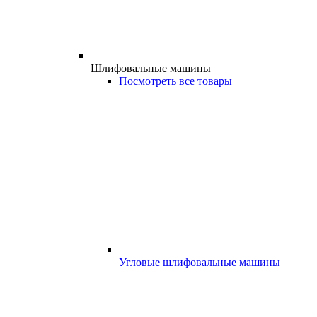
Шлифовальные машины
Посмотреть все товары
Угловые шлифовальные машины