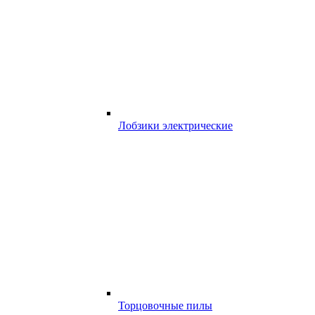
Лобзики электрические
Торцовочные пилы