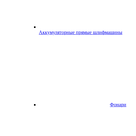
Аккумуляторные прямые шлифмашины
Фонари