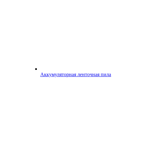
Аккумуляторная ленточная пила