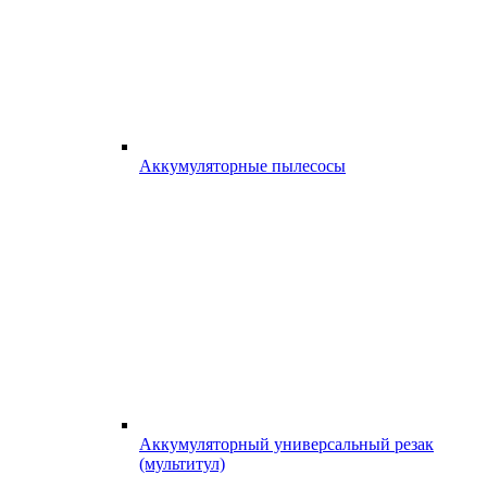
Аккумуляторные пылесосы
Аккумуляторный универсальный резак
(мультитул)