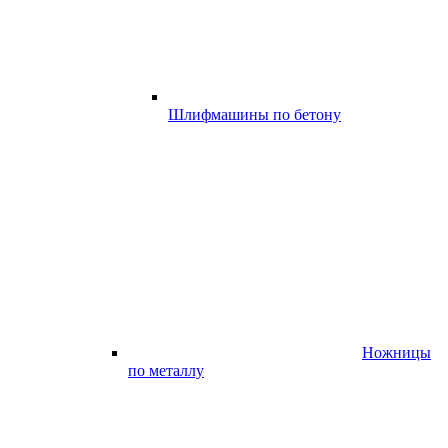
Шлифмашины по бетону
Ножницы
по металлу