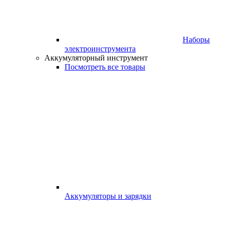
Наборы
электроинструмента
Аккумуляторный инструмент
Посмотреть все товары
Аккумуляторы и зарядки