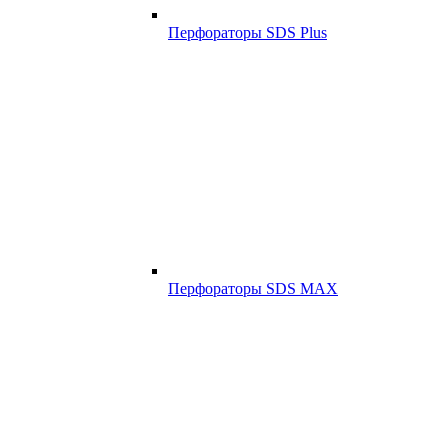
Перфораторы SDS Plus
Перфораторы SDS MAX