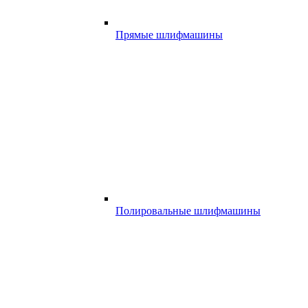
Прямые шлифмашины
Полировальные шлифмашины