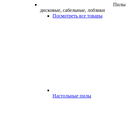
Пилы
дисковые, сабельные, лобзики
Посмотреть все товары
Настольные пилы