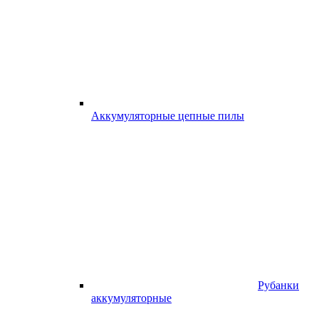
Аккумуляторные цепные пилы
Рубанки
аккумуляторные