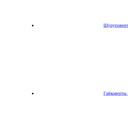
Шуруповерт
Гайковерты 