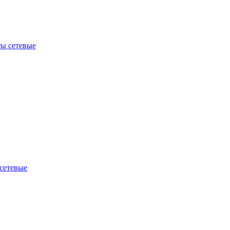
ы сетевые
сетевые