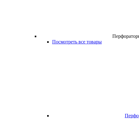
Перфоратор
Посмотреть все товары
Перфо