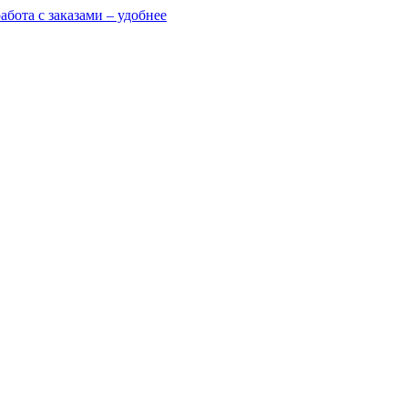
абота с заказами – удобнее