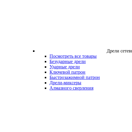
Дрели сетев
Посмотреть все товары
Безударные дрели
Ударные дрели
Ключевой патрон
Быстрозажимной патрон
Дрели-миксеры
Алмазного сверления