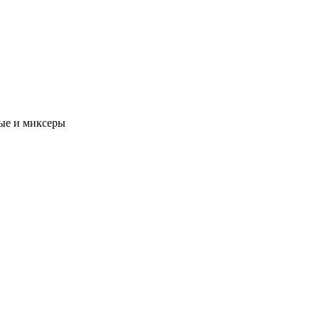
ые и миксеры