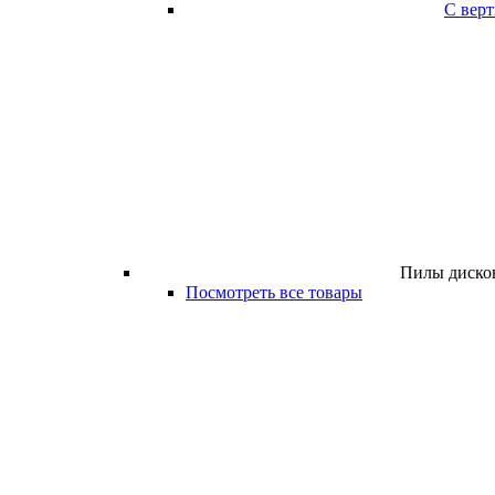
С вер
Пилы дисков
Посмотреть все товары