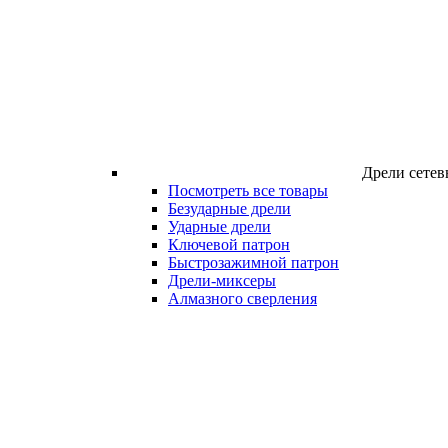
Дрели сетев
Посмотреть все товары
Безударные дрели
Ударные дрели
Ключевой патрон
Быстрозажимной патрон
Дрели-миксеры
Алмазного сверления