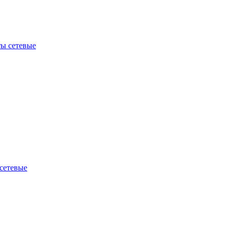
ы сетевые
сетевые