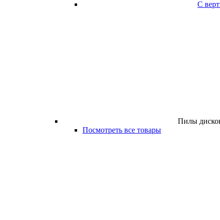
С вер
Пилы дисков
Посмотреть все товары