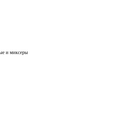
ые и миксеры