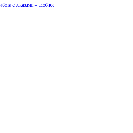
абота с заказами – удобнее