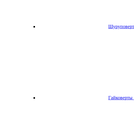
Шуруповерт
Гайковерты 