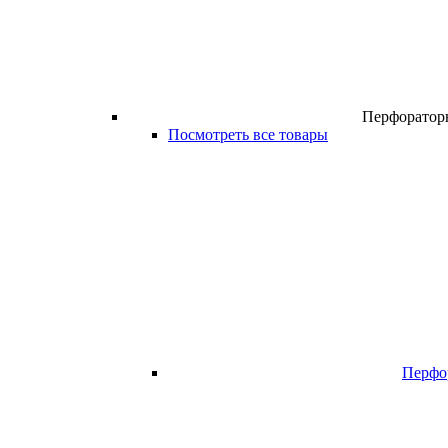
Перфоратор
Посмотреть все товары
Перфо