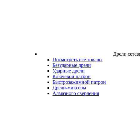
Дрели сетев
Посмотреть все товары
Безударные дрели
Ударные дрели
Ключевой патрон
Быстрозажимной патрон
Дрели-миксеры
Алмазного сверления