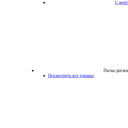
С вер
Пилы дисков
Посмотреть все товары