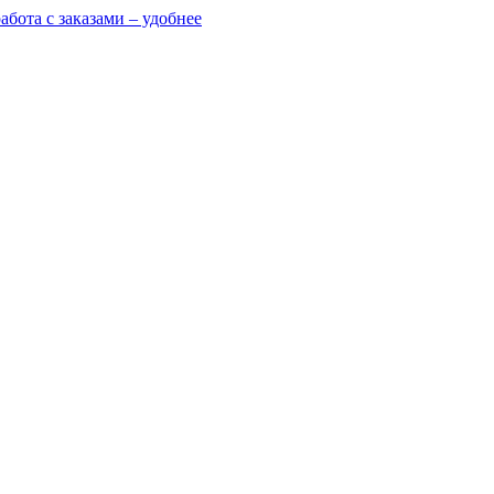
абота с заказами – удобнее