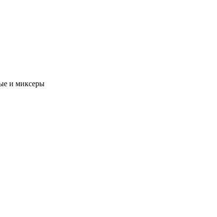
ые и миксеры