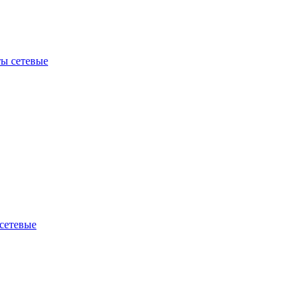
ы сетевые
сетевые