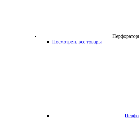
Перфоратор
Посмотреть все товары
Перфо