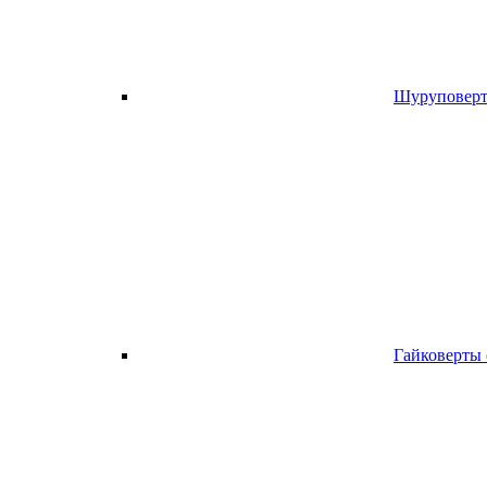
Шуруповерт
Гайковерты 