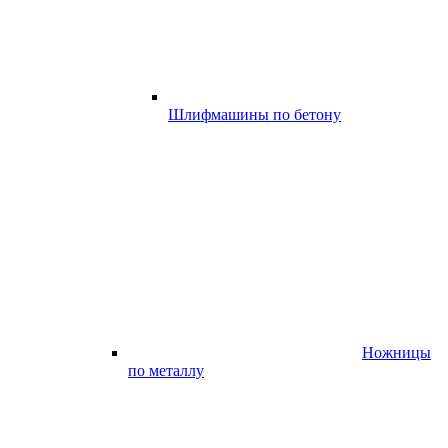
Шлифмашины по бетону
Ножницы
по металлу