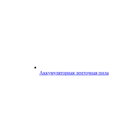
Аккумуляторная ленточная пила