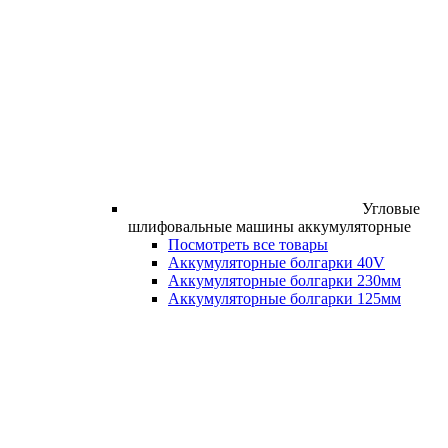
Угловые
шлифовальные машины аккумуляторные
Посмотреть все товары
Аккумуляторные болгарки 40V
Аккумуляторные болгарки 230мм
Аккумуляторные болгарки 125мм