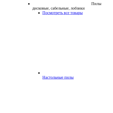
Пилы
дисковые, сабельные, лобзики
Посмотреть все товары
Настольные пилы