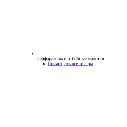
Перфораторы и отбойные молотки
Посмотреть все товары