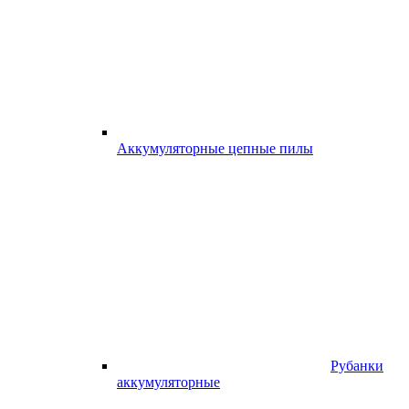
Аккумуляторные цепные пилы
Рубанки
аккумуляторные