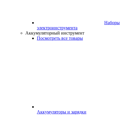
Наборы
электроинструмента
Аккумуляторный инструмент
Посмотреть все товары
Аккумуляторы и зарядки