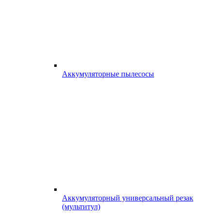
Аккумуляторные пылесосы
Аккумуляторный универсальный резак
(мультитул)