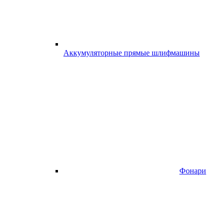
Аккумуляторные прямые шлифмашины
Фонари