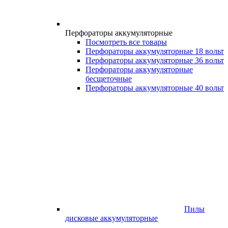
Перфораторы аккумуляторные
Посмотреть все товары
Перфораторы аккумуляторные 18 вольт
Перфораторы аккумуляторные 36 вольт
Перфораторы аккумуляторные
бесщеточные
Перфораторы аккумуляторные 40 вольт
Пилы
дисковые аккумуляторные