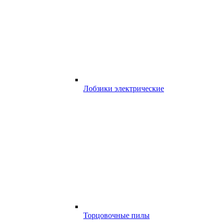
Лобзики электрические
Торцовочные пилы