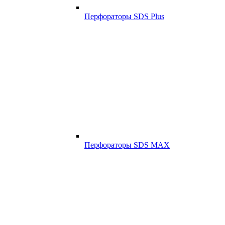
Перфораторы SDS Plus
Перфораторы SDS MAX