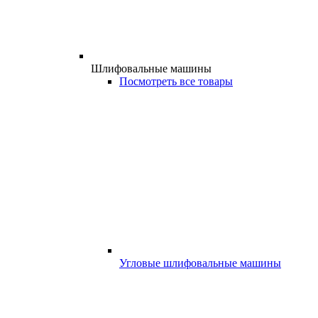
Шлифовальные машины
Посмотреть все товары
Угловые шлифовальные машины