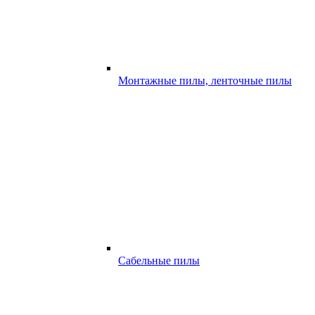
Монтажные пилы, ленточные пилы
Сабельные пилы