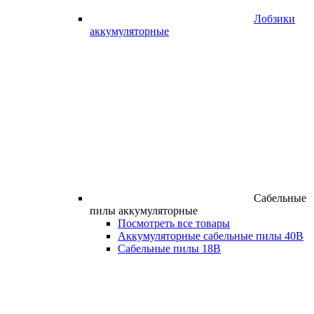
Лобзики
аккумуляторные
Сабельные
пилы аккумуляторные
Посмотреть все товары
Аккумуляторные сабельные пилы 40В
Сабельные пилы 18В