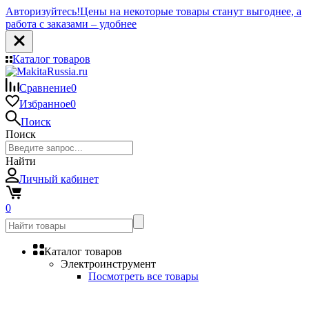
Авторизуйтесь!
Цены на некоторые товары станут выгоднее, а
работа с заказами – удобнее
Каталог товаров
Сравнение
0
Избранное
0
Поиск
Поиск
Найти
Личный кабинет
0
Каталог товаров
Электроинструмент
Посмотреть все товары