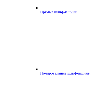
Прямые шлифмашины
Полировальные шлифмашины