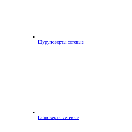
Шуруповерты сетевые
Гайковерты сетевые