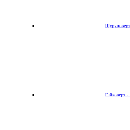
Шуруповерт
Гайковерты 