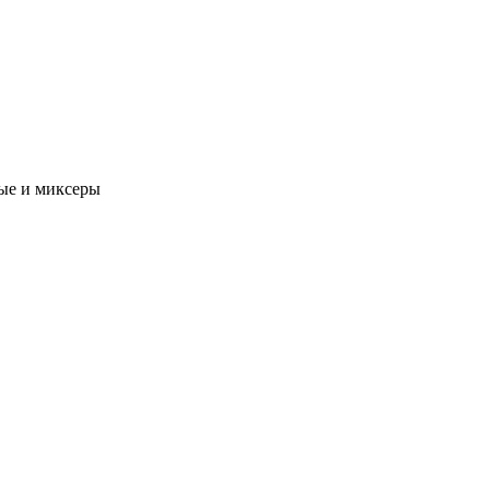
ые и миксеры