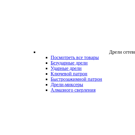
Дрели сетев
Посмотреть все товары
Безударные дрели
Ударные дрели
Ключевой патрон
Быстрозажимной патрон
Дрели-миксеры
Алмазного сверления