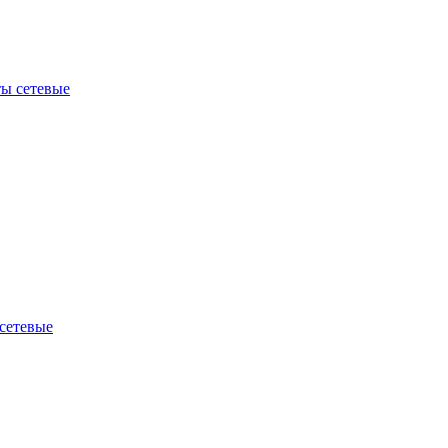
ы сетевые
сетевые