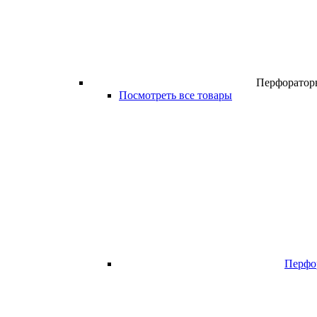
Перфоратор
Посмотреть все товары
Перфо