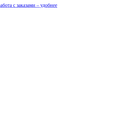
абота с заказами – удобнее