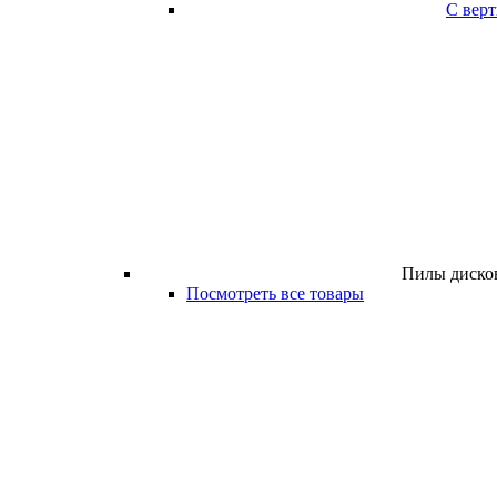
С вер
Пилы дисков
Посмотреть все товары