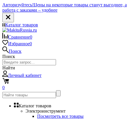
Авторизуйтесь!
Цены на некоторые товары станут выгоднее, а
работа с заказами – удобнее
Каталог товаров
Сравнение
0
Избранное
0
Поиск
Поиск
Найти
Личный кабинет
0
Каталог товаров
Электроинструмент
Посмотреть все товары