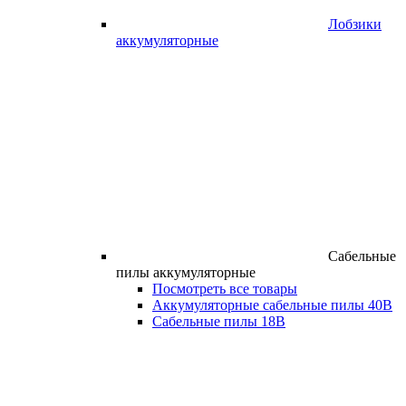
Лобзики
аккумуляторные
Сабельные
пилы аккумуляторные
Посмотреть все товары
Аккумуляторные сабельные пилы 40В
Сабельные пилы 18В