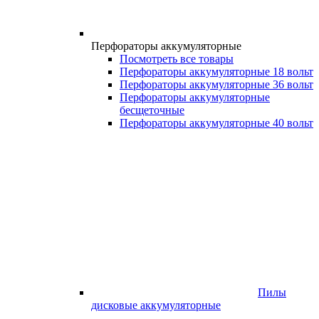
Перфораторы аккумуляторные
Посмотреть все товары
Перфораторы аккумуляторные 18 вольт
Перфораторы аккумуляторные 36 вольт
Перфораторы аккумуляторные
бесщеточные
Перфораторы аккумуляторные 40 вольт
Пилы
дисковые аккумуляторные