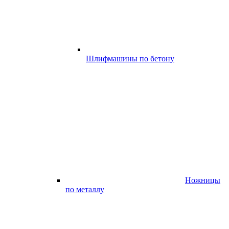
Шлифмашины по бетону
Ножницы
по металлу