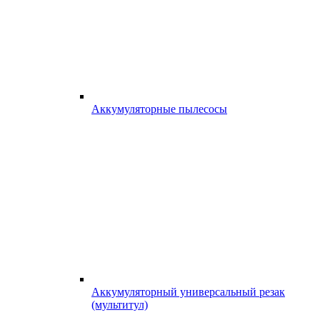
Аккумуляторные пылесосы
Аккумуляторный универсальный резак
(мультитул)