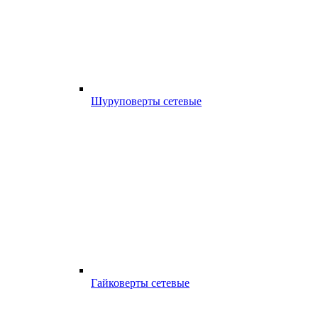
Шуруповерты сетевые
Гайковерты сетевые