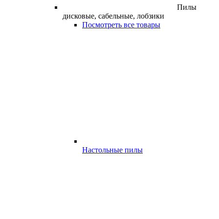
Пилы
дисковые, сабельные, лобзики
Посмотреть все товары
Настольные пилы