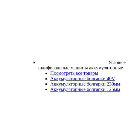
Угловые
шлифовальные машины аккумуляторные
Посмотреть все товары
Аккумуляторные болгарки 40V
Аккумуляторные болгарки 230мм
Аккумуляторные болгарки 125мм