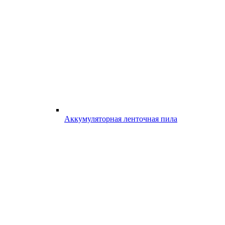
Аккумуляторная ленточная пила