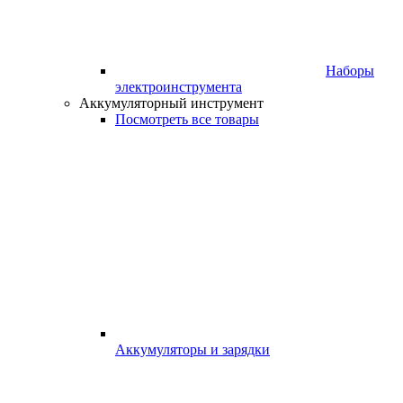
Наборы
электроинструмента
Аккумуляторный инструмент
Посмотреть все товары
Аккумуляторы и зарядки