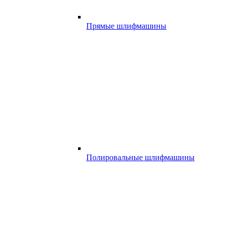
Прямые шлифмашины
Полировальные шлифмашины