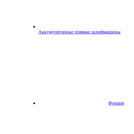
Аккумуляторные прямые шлифмашины
Фонари