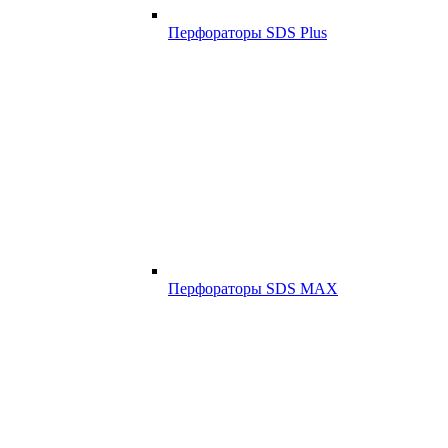
Перфораторы SDS Plus
Перфораторы SDS MAX