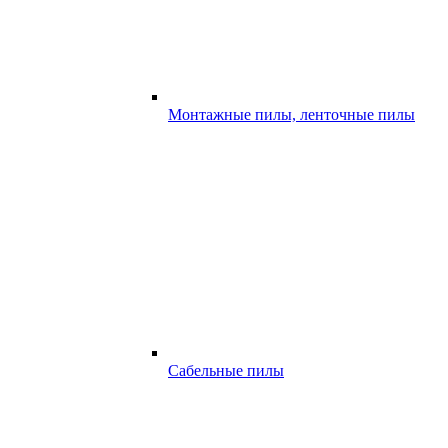
Монтажные пилы, ленточные пилы
Сабельные пилы