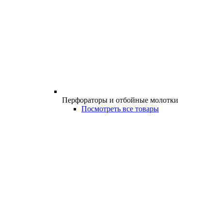
Перфораторы и отбойные молотки
Посмотреть все товары