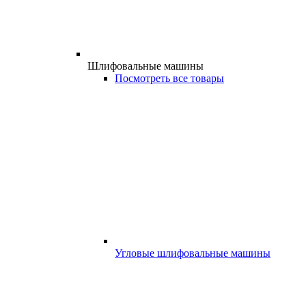
Шлифовальные машины
Посмотреть все товары
Угловые шлифовальные машины