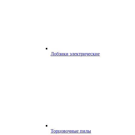
Лобзики электрические
Торцовочные пилы