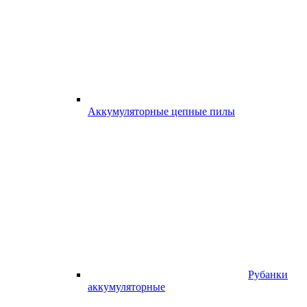
Аккумуляторные цепные пилы
Рубанки
аккумуляторные