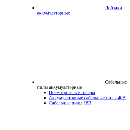
Лобзики
аккумуляторные
Сабельные
пилы аккумуляторные
Посмотреть все товары
Аккумуляторные сабельные пилы 40В
Сабельные пилы 18В