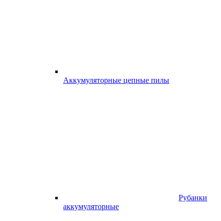
Аккумуляторные цепные пилы
Рубанки
аккумуляторные