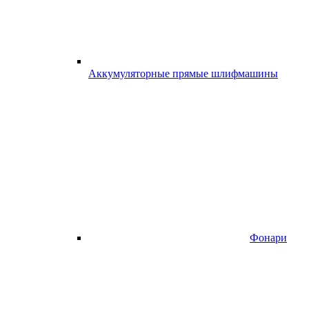
Аккумуляторные прямые шлифмашины
Фонари