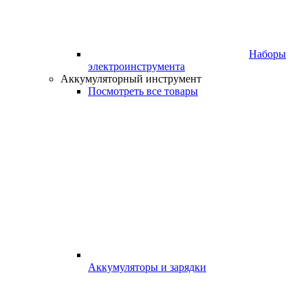
Наборы
электроинструмента
Аккумуляторный инструмент
Посмотреть все товары
Аккумуляторы и зарядки