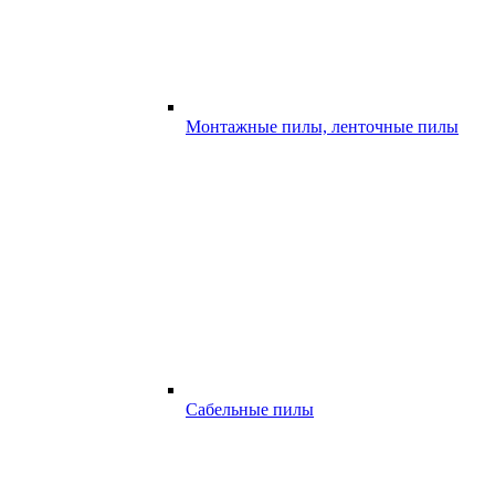
Монтажные пилы, ленточные пилы
Сабельные пилы