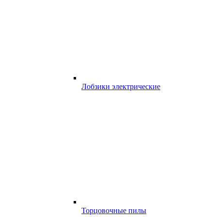
Лобзики электрические
Торцовочные пилы