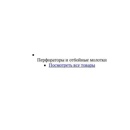
Перфораторы и отбойные молотки
Посмотреть все товары