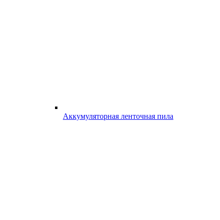
Аккумуляторная ленточная пила