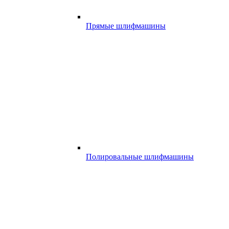
Прямые шлифмашины
Полировальные шлифмашины