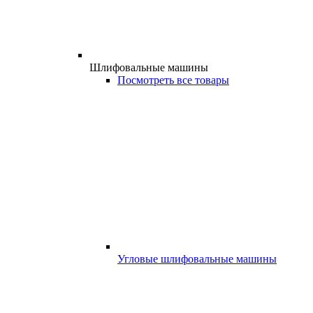
Шлифовальные машины
Посмотреть все товары
Угловые шлифовальные машины