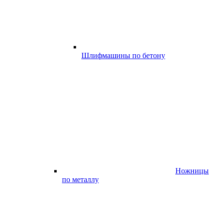
Шлифмашины по бетону
Ножницы
по металлу