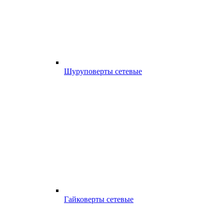
Шуруповерты сетевые
Гайковерты сетевые