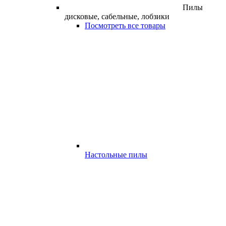
Пилы
дисковые, сабельные, лобзики
Посмотреть все товары
Настольные пилы