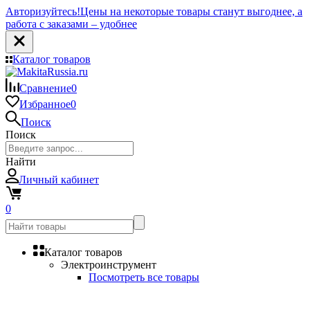
Авторизуйтесь!
Цены на некоторые товары станут выгоднее, а
работа с заказами – удобнее
Каталог товаров
Сравнение
0
Избранное
0
Поиск
Поиск
Найти
Личный кабинет
0
Каталог товаров
Электроинструмент
Посмотреть все товары