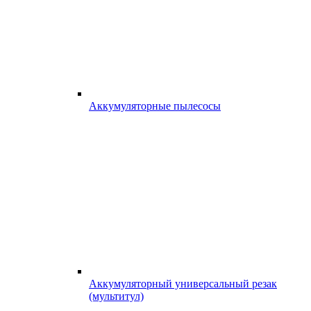
Аккумуляторные пылесосы
Аккумуляторный универсальный резак
(мультитул)