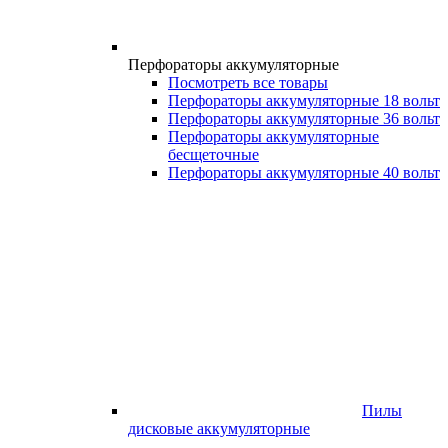
Перфораторы аккумуляторные
Посмотреть все товары
Перфораторы аккумуляторные 18 вольт
Перфораторы аккумуляторные 36 вольт
Перфораторы аккумуляторные
бесщеточные
Перфораторы аккумуляторные 40 вольт
Пилы
дисковые аккумуляторные