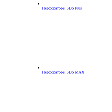
Перфораторы SDS Plus
Перфораторы SDS MAX