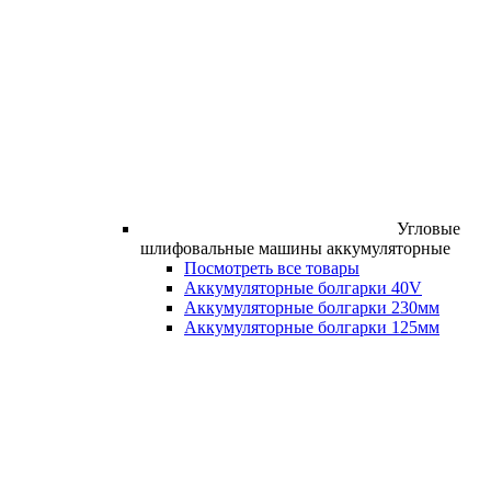
Угловые
шлифовальные машины аккумуляторные
Посмотреть все товары
Аккумуляторные болгарки 40V
Аккумуляторные болгарки 230мм
Аккумуляторные болгарки 125мм