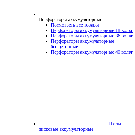
Перфораторы аккумуляторные
Посмотреть все товары
Перфораторы аккумуляторные 18 вольт
Перфораторы аккумуляторные 36 вольт
Перфораторы аккумуляторные
бесщеточные
Перфораторы аккумуляторные 40 вольт
Пилы
дисковые аккумуляторные