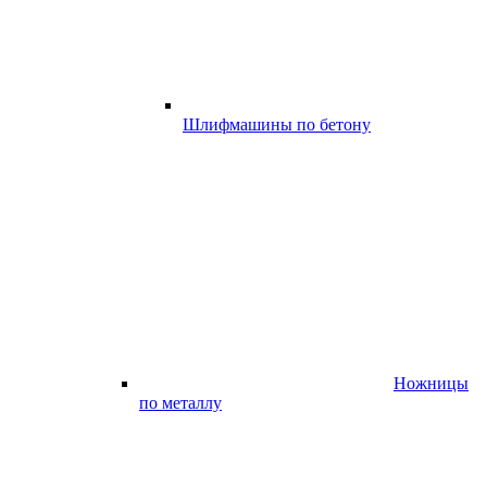
Шлифмашины по бетону
Ножницы
по металлу