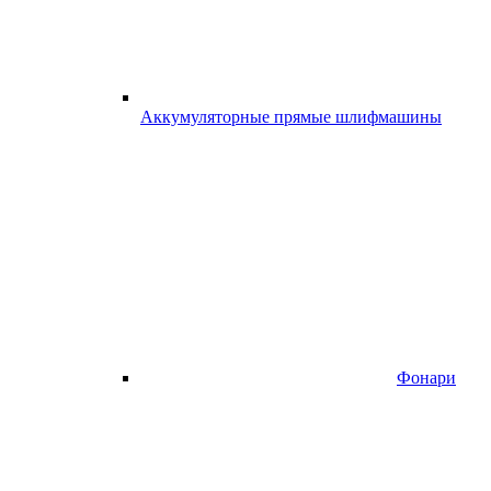
Аккумуляторные прямые шлифмашины
Фонари