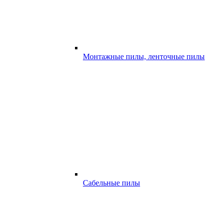
Монтажные пилы, ленточные пилы
Сабельные пилы