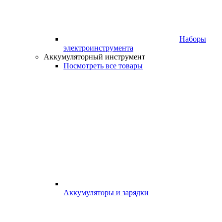
Наборы
электроинструмента
Аккумуляторный инструмент
Посмотреть все товары
Аккумуляторы и зарядки