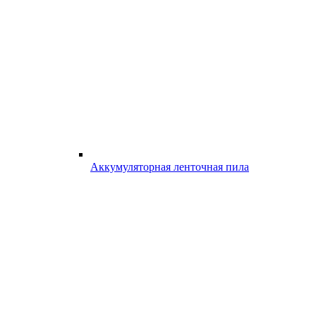
Аккумуляторная ленточная пила