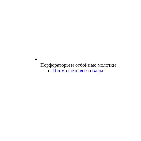
Перфораторы и отбойные молотки
Посмотреть все товары