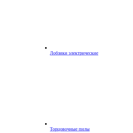
Лобзики электрические
Торцовочные пилы