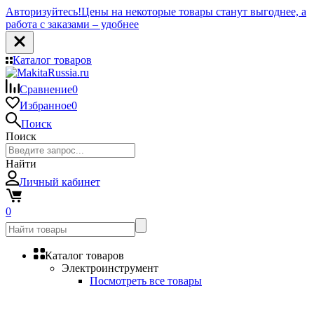
Авторизуйтесь!
Цены на некоторые товары станут выгоднее, а
работа с заказами – удобнее
Каталог товаров
Сравнение
0
Избранное
0
Поиск
Поиск
Найти
Личный кабинет
0
Каталог товаров
Электроинструмент
Посмотреть все товары