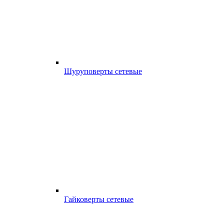
Шуруповерты сетевые
Гайковерты сетевые