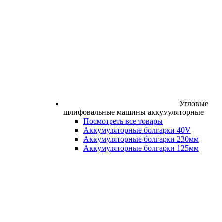
Угловые
шлифовальные машины аккумуляторные
Посмотреть все товары
Аккумуляторные болгарки 40V
Аккумуляторные болгарки 230мм
Аккумуляторные болгарки 125мм