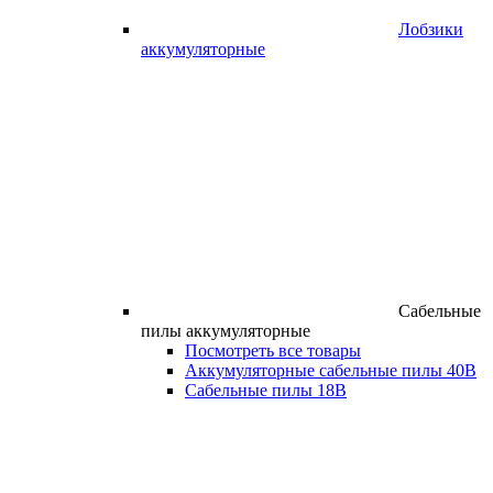
Лобзики
аккумуляторные
Сабельные
пилы аккумуляторные
Посмотреть все товары
Аккумуляторные сабельные пилы 40В
Сабельные пилы 18В