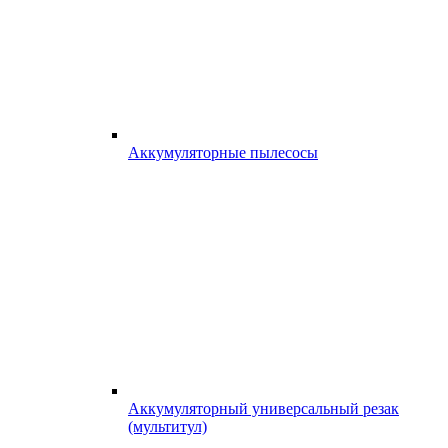
Аккумуляторные пылесосы
Аккумуляторный универсальный резак
(мультитул)