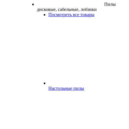
Пилы
дисковые, сабельные, лобзики
Посмотреть все товары
Настольные пилы