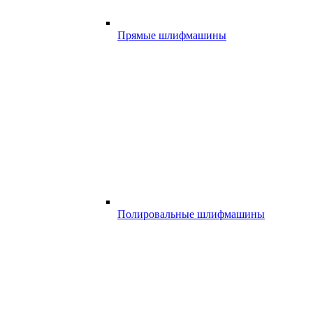
Прямые шлифмашины
Полировальные шлифмашины