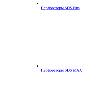
Перфораторы SDS Plus
Перфораторы SDS MAX