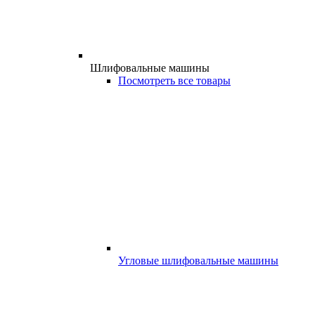
Шлифовальные машины
Посмотреть все товары
Угловые шлифовальные машины