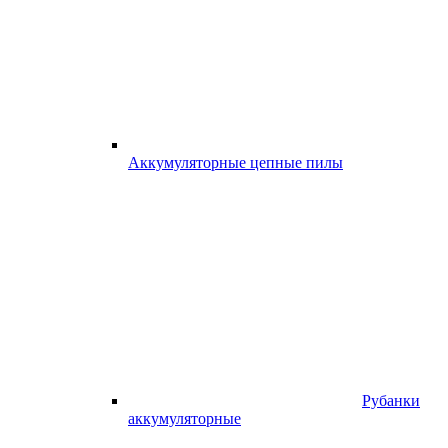
Аккумуляторные цепные пилы
Рубанки
аккумуляторные