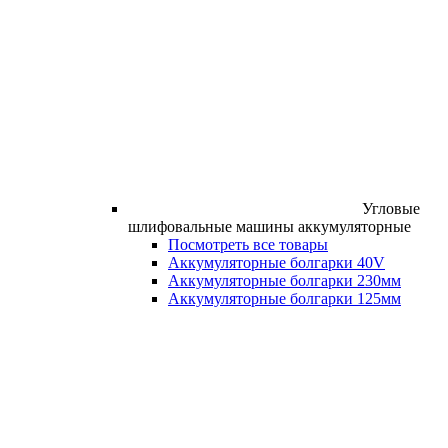
Угловые
шлифовальные машины аккумуляторные
Посмотреть все товары
Аккумуляторные болгарки 40V
Аккумуляторные болгарки 230мм
Аккумуляторные болгарки 125мм