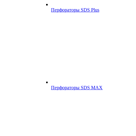
Перфораторы SDS Plus
Перфораторы SDS MAX