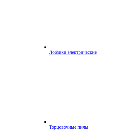
Лобзики электрические
Торцовочные пилы