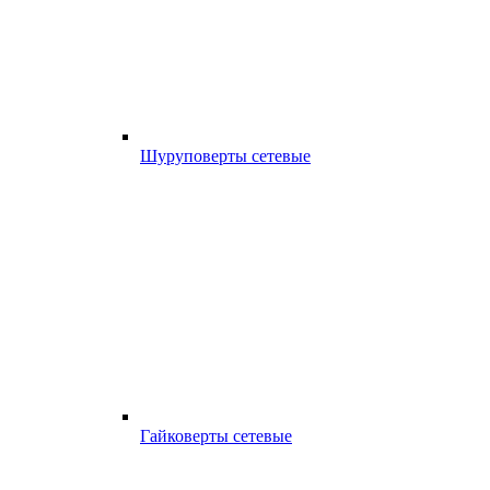
Шуруповерты сетевые
Гайковерты сетевые