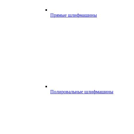
Прямые шлифмашины
Полировальные шлифмашины