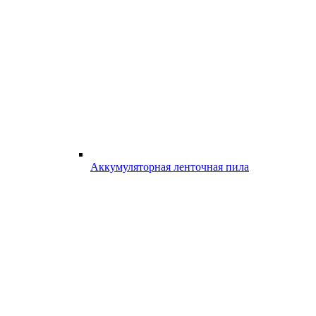
Аккумуляторная ленточная пила