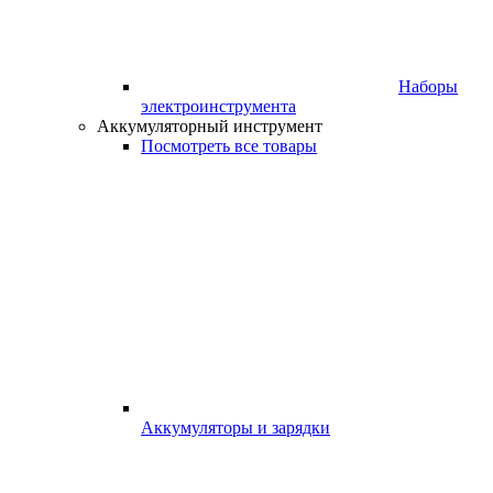
Наборы
электроинструмента
Аккумуляторный инструмент
Посмотреть все товары
Аккумуляторы и зарядки