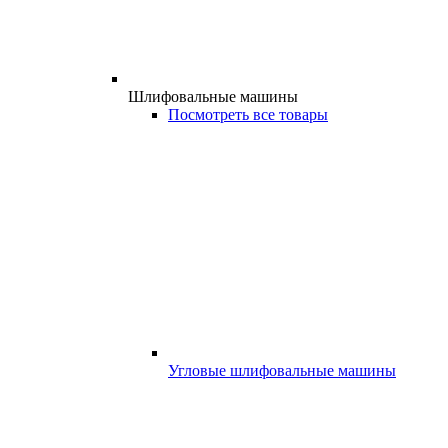
Шлифовальные машины
Посмотреть все товары
Угловые шлифовальные машины