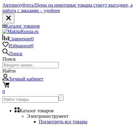
Авторизуйтесь!
Цены на некоторые товары станут выгоднее, а
работа с заказами – удобнее
Каталог товаров
Сравнение
0
Избранное
0
Поиск
Поиск
Найти
Личный кабинет
0
Каталог товаров
Электроинструмент
Посмотреть все товары