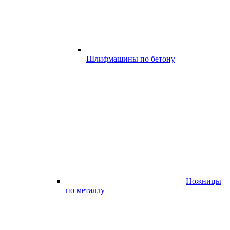
Шлифмашины по бетону
Ножницы
по металлу