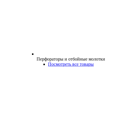
Перфораторы и отбойные молотки
Посмотреть все товары