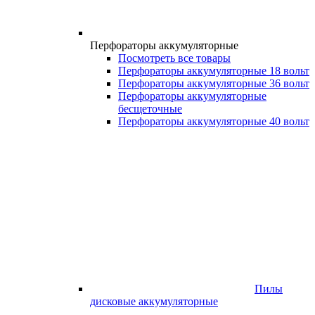
Перфораторы аккумуляторные
Посмотреть все товары
Перфораторы аккумуляторные 18 вольт
Перфораторы аккумуляторные 36 вольт
Перфораторы аккумуляторные
бесщеточные
Перфораторы аккумуляторные 40 вольт
Пилы
дисковые аккумуляторные