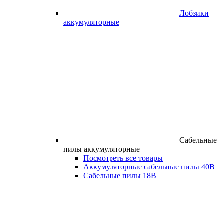
Лобзики
аккумуляторные
Сабельные
пилы аккумуляторные
Посмотреть все товары
Аккумуляторные сабельные пилы 40В
Сабельные пилы 18В