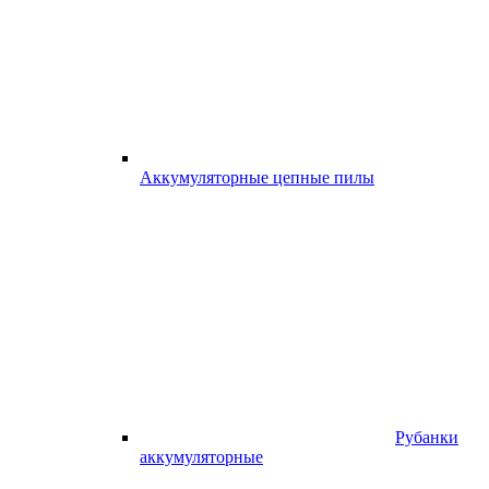
Аккумуляторные цепные пилы
Рубанки
аккумуляторные