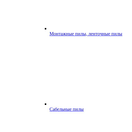
Монтажные пилы, ленточные пилы
Сабельные пилы