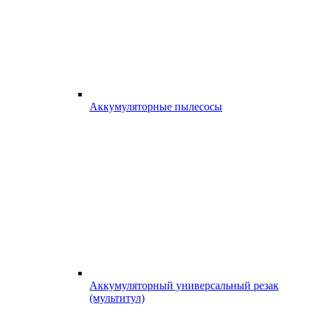
Аккумуляторные пылесосы
Аккумуляторный универсальный резак
(мультитул)