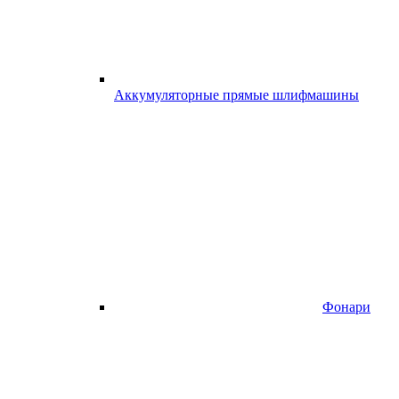
Аккумуляторные прямые шлифмашины
Фонари