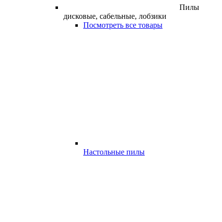
Пилы
дисковые, сабельные, лобзики
Посмотреть все товары
Настольные пилы