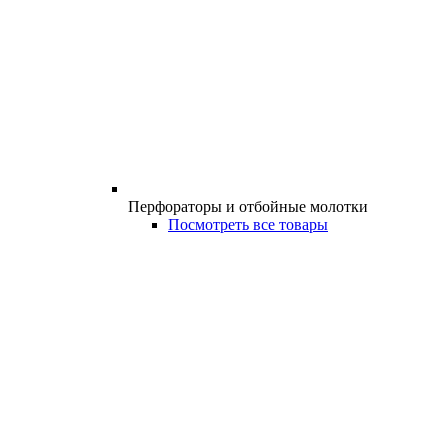
Перфораторы и отбойные молотки
Посмотреть все товары