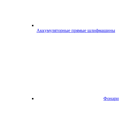
Аккумуляторные прямые шлифмашины
Фонари