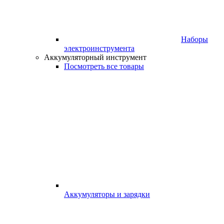
Наборы
электроинструмента
Аккумуляторный инструмент
Посмотреть все товары
Аккумуляторы и зарядки