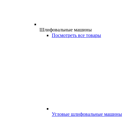
Шлифовальные машины
Посмотреть все товары
Угловые шлифовальные машины