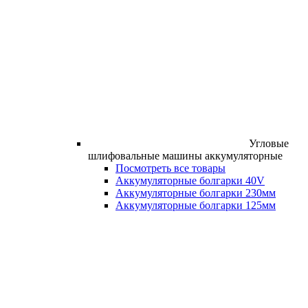
Угловые
шлифовальные машины аккумуляторные
Посмотреть все товары
Аккумуляторные болгарки 40V
Аккумуляторные болгарки 230мм
Аккумуляторные болгарки 125мм