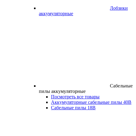
Лобзики
аккумуляторные
Сабельные
пилы аккумуляторные
Посмотреть все товары
Аккумуляторные сабельные пилы 40В
Сабельные пилы 18В