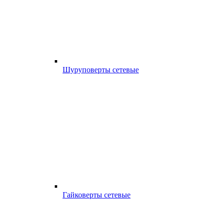
Шуруповерты сетевые
Гайковерты сетевые