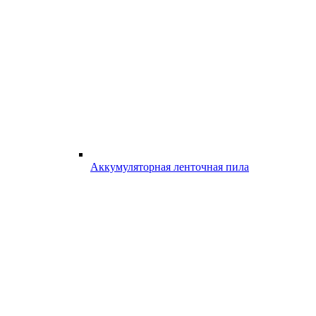
Аккумуляторная ленточная пила