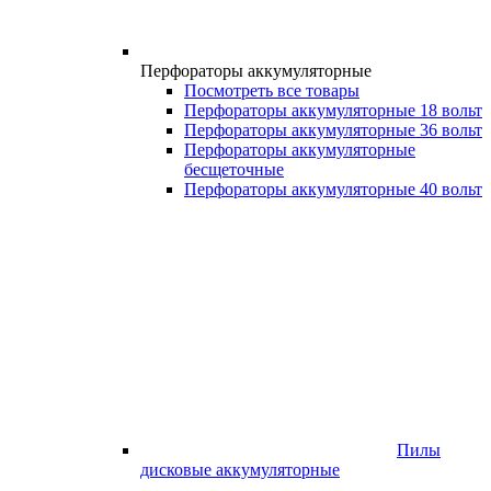
Перфораторы аккумуляторные
Посмотреть все товары
Перфораторы аккумуляторные 18 вольт
Перфораторы аккумуляторные 36 вольт
Перфораторы аккумуляторные
бесщеточные
Перфораторы аккумуляторные 40 вольт
Пилы
дисковые аккумуляторные