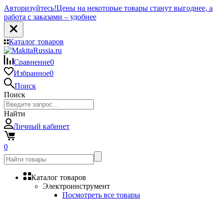
Авторизуйтесь!
Цены на некоторые товары станут выгоднее, а
работа с заказами – удобнее
Каталог товаров
Сравнение
0
Избранное
0
Поиск
Поиск
Найти
Личный кабинет
0
Каталог товаров
Электроинструмент
Посмотреть все товары