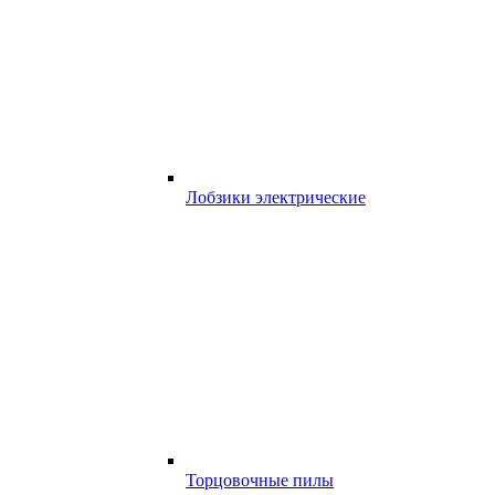
Лобзики электрические
Торцовочные пилы