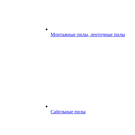
Монтажные пилы, ленточные пилы
Сабельные пилы