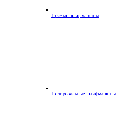
Прямые шлифмашины
Полировальные шлифмашины