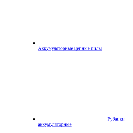
Аккумуляторные цепные пилы
Рубанки
аккумуляторные