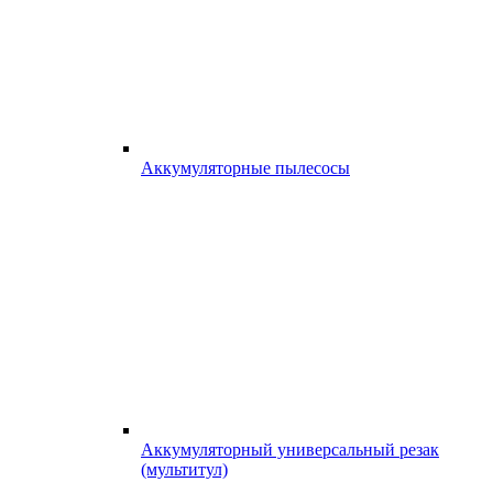
Аккумуляторные пылесосы
Аккумуляторный универсальный резак
(мультитул)