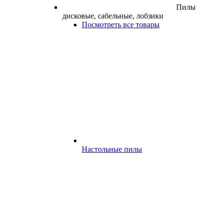
Пилы
дисковые, сабельные, лобзики
Посмотреть все товары
Настольные пилы