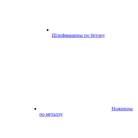
Шлифмашины по бетону
Ножницы
по металлу