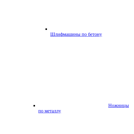
Шлифмашины по бетону
Ножницы
по металлу