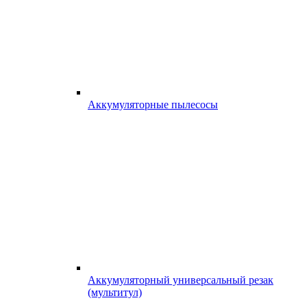
Аккумуляторные пылесосы
Аккумуляторный универсальный резак
(мультитул)