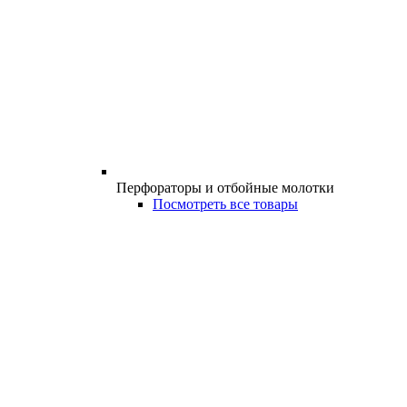
Перфораторы и отбойные молотки
Посмотреть все товары