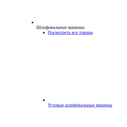
Шлифовальные машины
Посмотреть все товары
Угловые шлифовальные машины