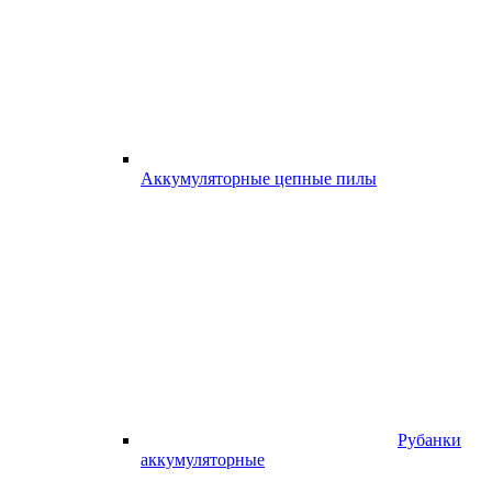
Аккумуляторные цепные пилы
Рубанки
аккумуляторные