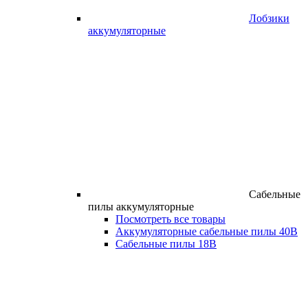
Лобзики
аккумуляторные
Сабельные
пилы аккумуляторные
Посмотреть все товары
Аккумуляторные сабельные пилы 40В
Сабельные пилы 18В