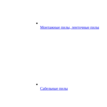
Монтажные пилы, ленточные пилы
Сабельные пилы