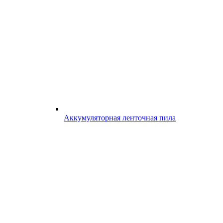
Аккумуляторная ленточная пила