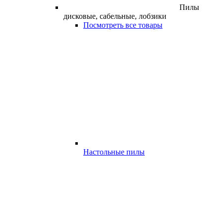
Пилы
дисковые, сабельные, лобзики
Посмотреть все товары
Настольные пилы