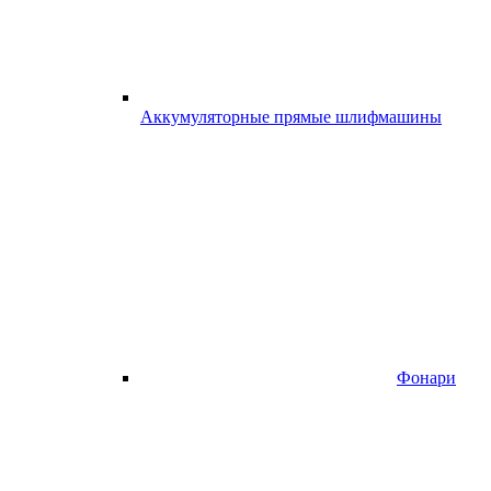
Аккумуляторные прямые шлифмашины
Фонари