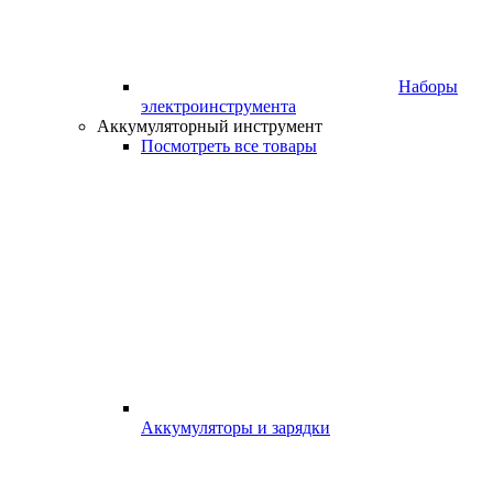
Наборы
электроинструмента
Аккумуляторный инструмент
Посмотреть все товары
Аккумуляторы и зарядки