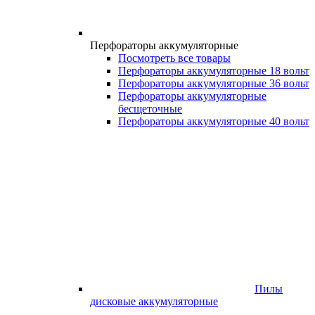
Перфораторы аккумуляторные
Посмотреть все товары
Перфораторы аккумуляторные 18 вольт
Перфораторы аккумуляторные 36 вольт
Перфораторы аккумуляторные
бесщеточные
Перфораторы аккумуляторные 40 вольт
Пилы
дисковые аккумуляторные