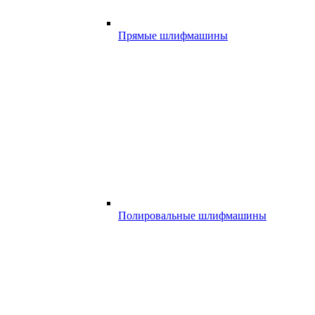
Прямые шлифмашины
Полировальные шлифмашины