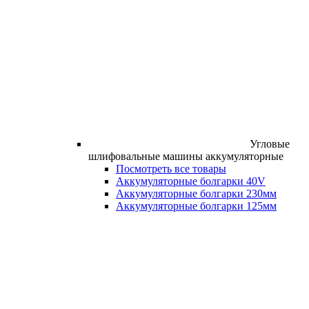
Угловые
шлифовальные машины аккумуляторные
Посмотреть все товары
Аккумуляторные болгарки 40V
Аккумуляторные болгарки 230мм
Аккумуляторные болгарки 125мм