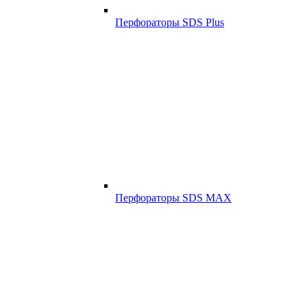
Перфораторы SDS Plus
Перфораторы SDS MAX