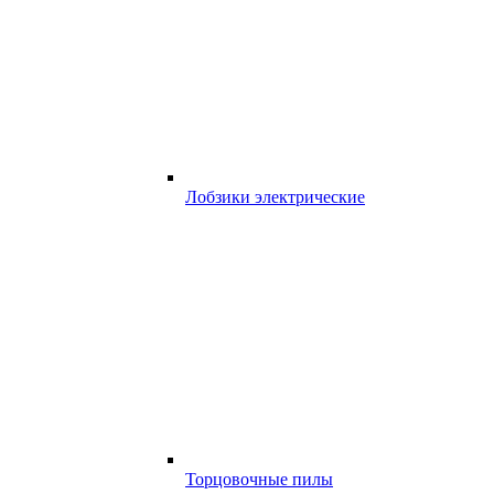
Лобзики электрические
Торцовочные пилы