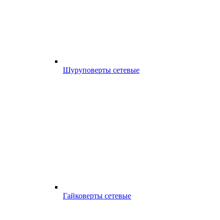
Шуруповерты сетевые
Гайковерты сетевые