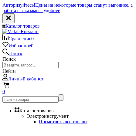
Авторизуйтесь!
Цены на некоторые товары станут выгоднее, а
работа с заказами – удобнее
Каталог товаров
Сравнение
0
Избранное
0
Поиск
Поиск
Найти
Личный кабинет
0
Каталог товаров
Электроинструмент
Посмотреть все товары