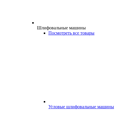
Шлифовальные машины
Посмотреть все товары
Угловые шлифовальные машины