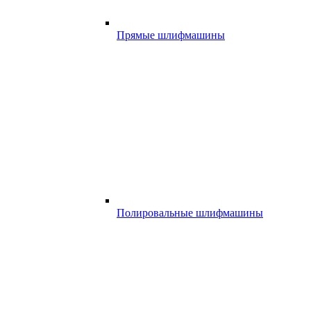
Прямые шлифмашины
Полировальные шлифмашины