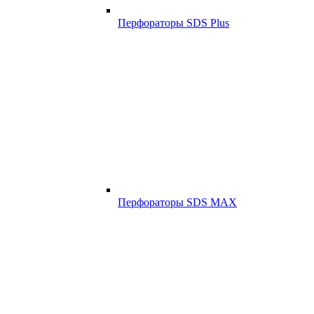
Перфораторы SDS Plus
Перфораторы SDS MAX