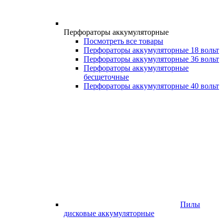
Перфораторы аккумуляторные
Посмотреть все товары
Перфораторы аккумуляторные 18 вольт
Перфораторы аккумуляторные 36 вольт
Перфораторы аккумуляторные
бесщеточные
Перфораторы аккумуляторные 40 вольт
Пилы
дисковые аккумуляторные