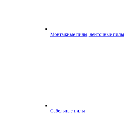
Монтажные пилы, ленточные пилы
Сабельные пилы