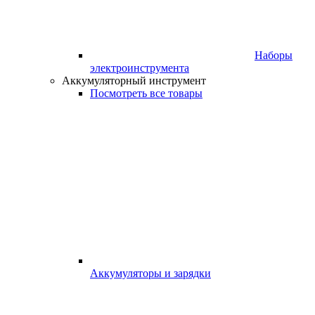
Наборы
электроинструмента
Аккумуляторный инструмент
Посмотреть все товары
Аккумуляторы и зарядки