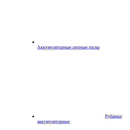
Аккумуляторные цепные пилы
Рубанки
аккумуляторные