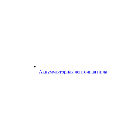
Аккумуляторная ленточная пила