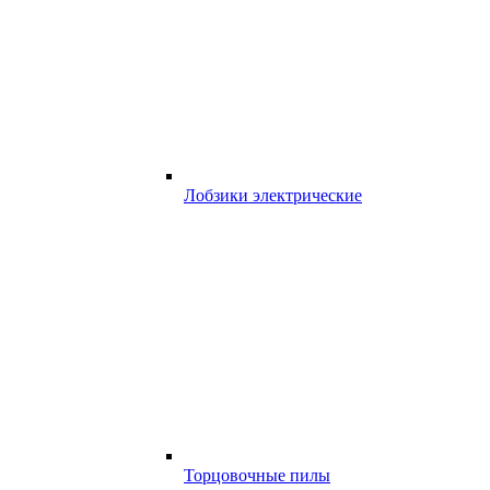
Лобзики электрические
Торцовочные пилы