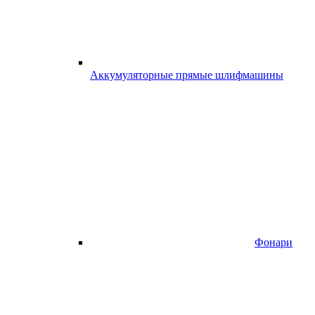
Аккумуляторные прямые шлифмашины
Фонари