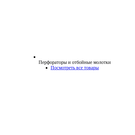
Перфораторы и отбойные молотки
Посмотреть все товары