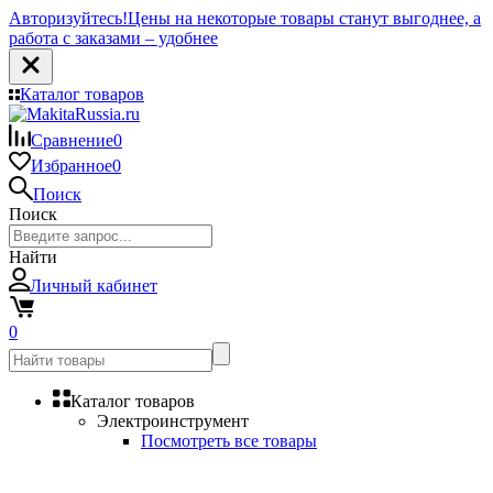
Авторизуйтесь!
Цены на некоторые товары станут выгоднее, а
работа с заказами – удобнее
Каталог товаров
Сравнение
0
Избранное
0
Поиск
Поиск
Найти
Личный кабинет
0
Каталог товаров
Электроинструмент
Посмотреть все товары