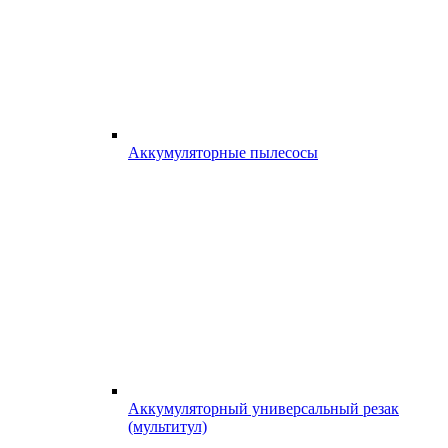
Аккумуляторные пылесосы
Аккумуляторный универсальный резак
(мультитул)