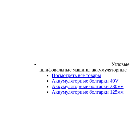
Угловые
шлифовальные машины аккумуляторные
Посмотреть все товары
Аккумуляторные болгарки 40V
Аккумуляторные болгарки 230мм
Аккумуляторные болгарки 125мм