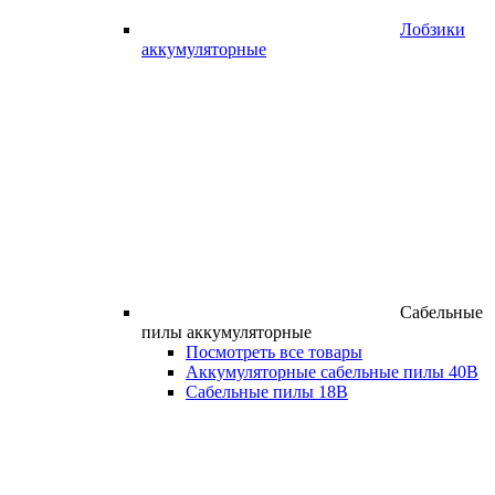
Лобзики
аккумуляторные
Сабельные
пилы аккумуляторные
Посмотреть все товары
Аккумуляторные сабельные пилы 40В
Сабельные пилы 18В