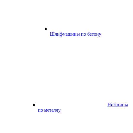
Шлифмашины по бетону
Ножницы
по металлу