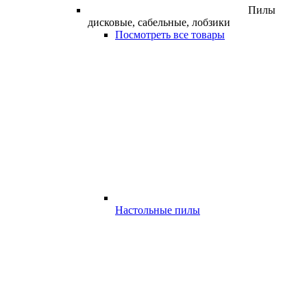
Пилы
дисковые, сабельные, лобзики
Посмотреть все товары
Настольные пилы