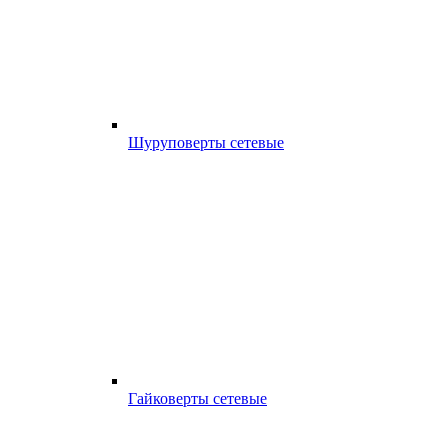
Шуруповерты сетевые
Гайковерты сетевые