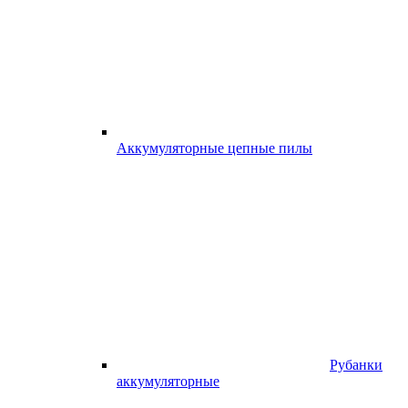
Аккумуляторные цепные пилы
Рубанки
аккумуляторные