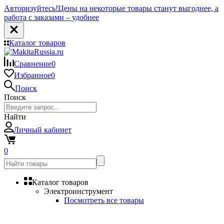
Авторизуйтесь!
Цены на некоторые товары станут выгоднее, а
работа с заказами – удобнее
Каталог товаров
Сравнение
0
Избранное
0
Поиск
Поиск
Найти
Личный кабинет
0
Каталог товаров
Электроинструмент
Посмотреть все товары