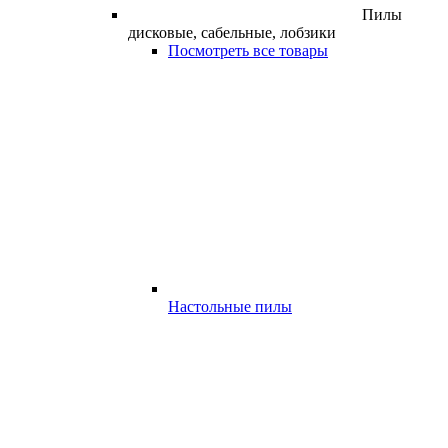
Пилы
дисковые, сабельные, лобзики
Посмотреть все товары
Настольные пилы