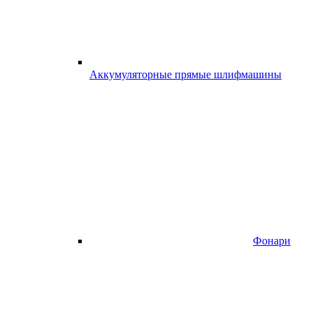
Аккумуляторные прямые шлифмашины
Фонари