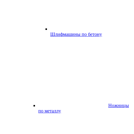
Шлифмашины по бетону
Ножницы
по металлу