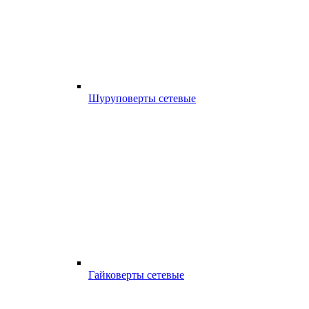
Шуруповерты сетевые
Гайковерты сетевые