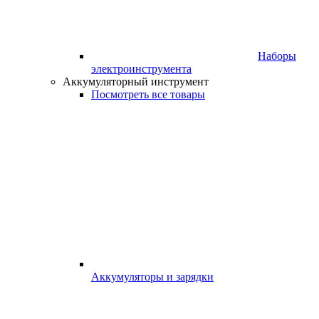
Наборы
электроинструмента
Аккумуляторный инструмент
Посмотреть все товары
Аккумуляторы и зарядки