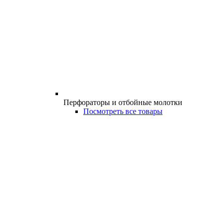
Перфораторы и отбойные молотки
Посмотреть все товары