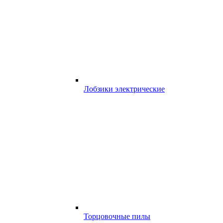
Лобзики электрические
Торцовочные пилы