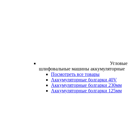
Угловые
шлифовальные машины аккумуляторные
Посмотреть все товары
Аккумуляторные болгарки 40V
Аккумуляторные болгарки 230мм
Аккумуляторные болгарки 125мм