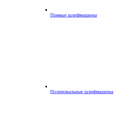
Прямые шлифмашины
Полировальные шлифмашины