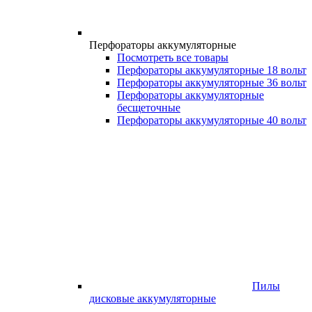
Перфораторы аккумуляторные
Посмотреть все товары
Перфораторы аккумуляторные 18 вольт
Перфораторы аккумуляторные 36 вольт
Перфораторы аккумуляторные
бесщеточные
Перфораторы аккумуляторные 40 вольт
Пилы
дисковые аккумуляторные