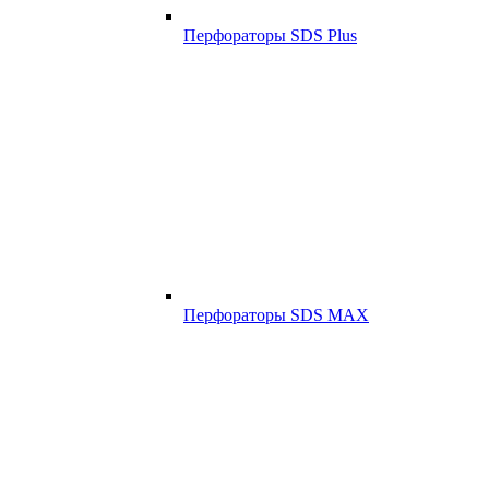
Перфораторы SDS Plus
Перфораторы SDS MAX