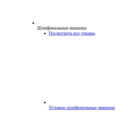
Шлифовальные машины
Посмотреть все товары
Угловые шлифовальные машины