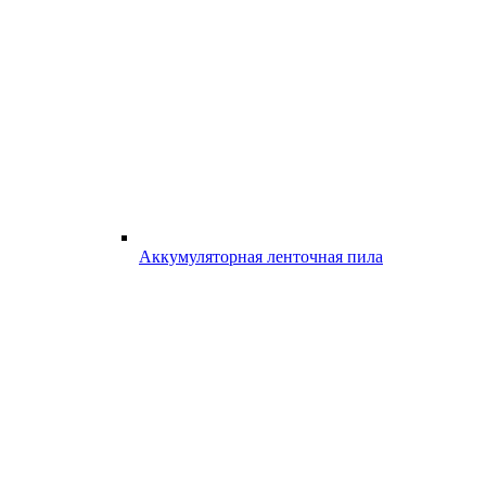
Аккумуляторная ленточная пила