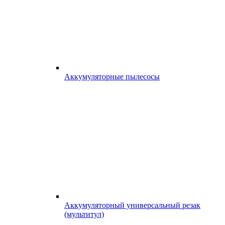
Аккумуляторные пылесосы
Аккумуляторный универсальный резак
(мультитул)