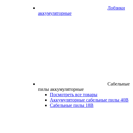
Лобзики
аккумуляторные
Сабельные
пилы аккумуляторные
Посмотреть все товары
Аккумуляторные сабельные пилы 40В
Сабельные пилы 18В