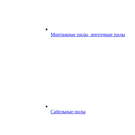
Монтажные пилы, ленточные пилы
Сабельные пилы