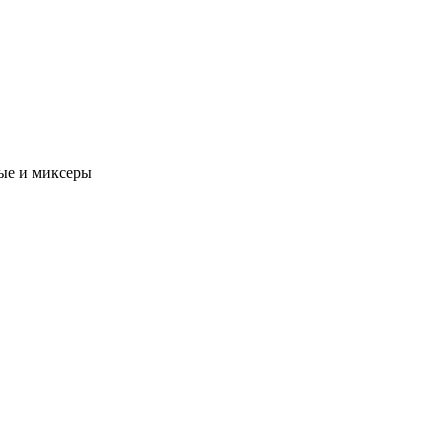
ые и миксеры