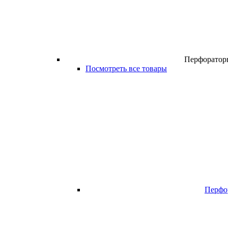
Перфоратор
Посмотреть все товары
Перфо