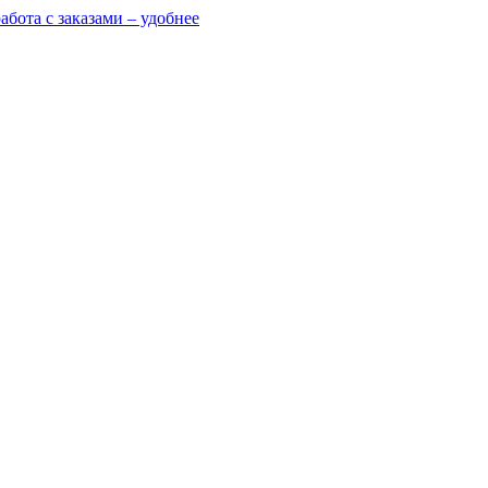
абота с заказами – удобнее