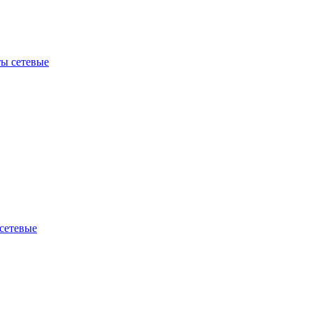
ы сетевые
сетевые