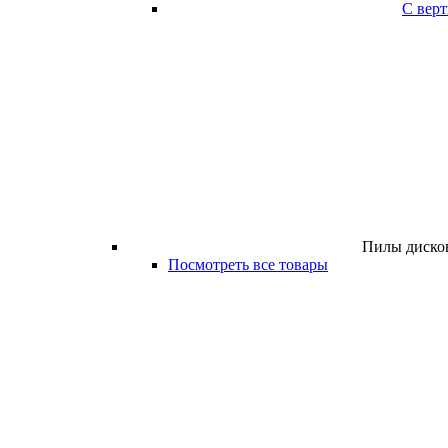
С вер
Пилы дисков
Посмотреть все товары