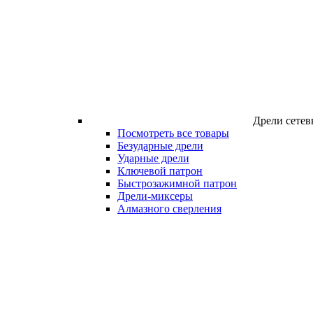
Дрели сетев
Посмотреть все товары
Безударные дрели
Ударные дрели
Ключевой патрон
Быстрозажимной патрон
Дрели-миксеры
Алмазного сверления