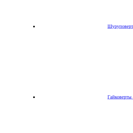
Шуруповерт
Гайковерты 