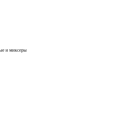
ые и миксеры