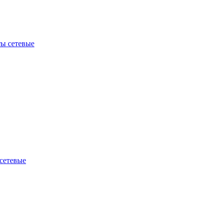
ы сетевые
сетевые