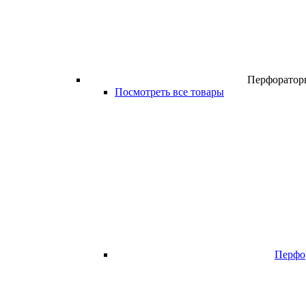
Перфоратор
Посмотреть все товары
Перфо