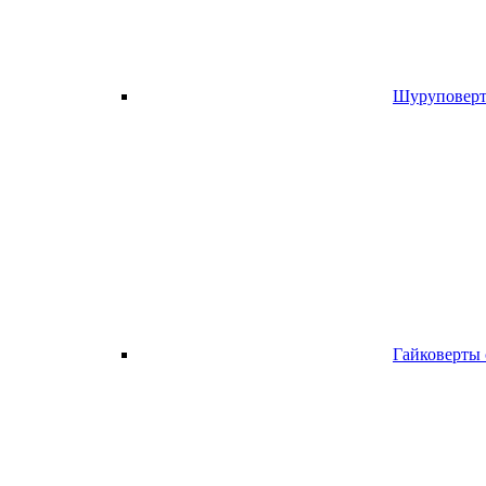
Шуруповерт
Гайковерты 