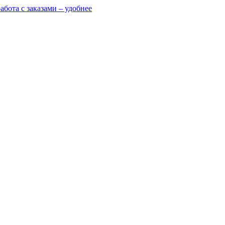
абота с заказами – удобнее