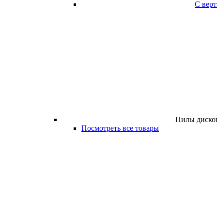
С вер
Пилы дисков
Посмотреть все товары