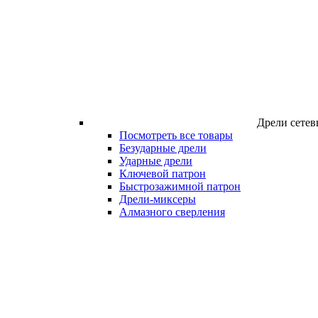
Дрели сетев
Посмотреть все товары
Безударные дрели
Ударные дрели
Ключевой патрон
Быстрозажимной патрон
Дрели-миксеры
Алмазного сверления