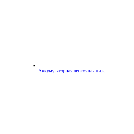
Аккумуляторная ленточная пила