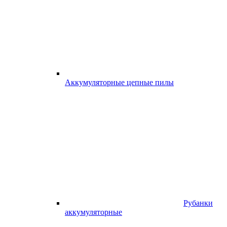
Аккумуляторные цепные пилы
Рубанки
аккумуляторные