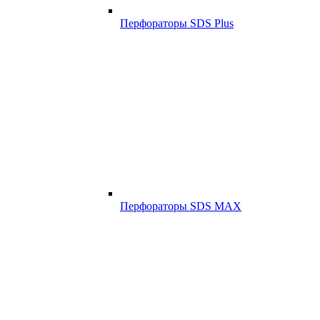
Перфораторы SDS Plus
Перфораторы SDS MAX