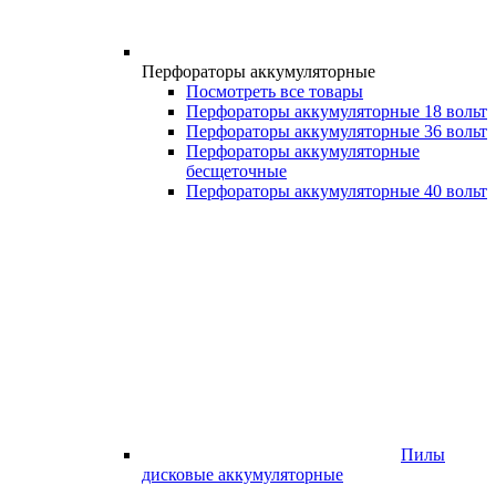
Перфораторы аккумуляторные
Посмотреть все товары
Перфораторы аккумуляторные 18 вольт
Перфораторы аккумуляторные 36 вольт
Перфораторы аккумуляторные
бесщеточные
Перфораторы аккумуляторные 40 вольт
Пилы
дисковые аккумуляторные