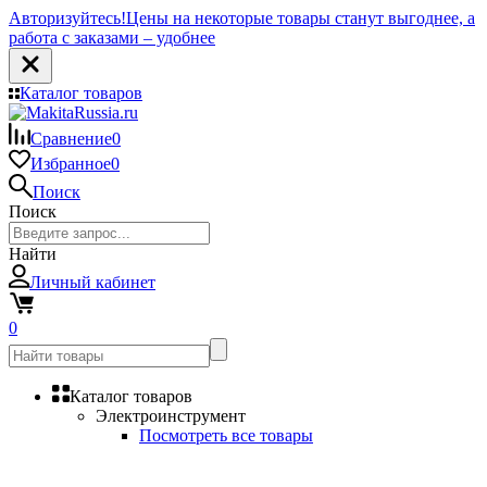
Авторизуйтесь!
Цены на некоторые товары станут выгоднее, а
работа с заказами – удобнее
Каталог товаров
Сравнение
0
Избранное
0
Поиск
Поиск
Найти
Личный кабинет
0
Каталог товаров
Электроинструмент
Посмотреть все товары