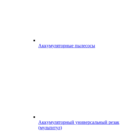
Аккумуляторные пылесосы
Аккумуляторный универсальный резак
(мультитул)