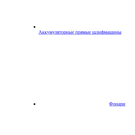
Аккумуляторные прямые шлифмашины
Фонари