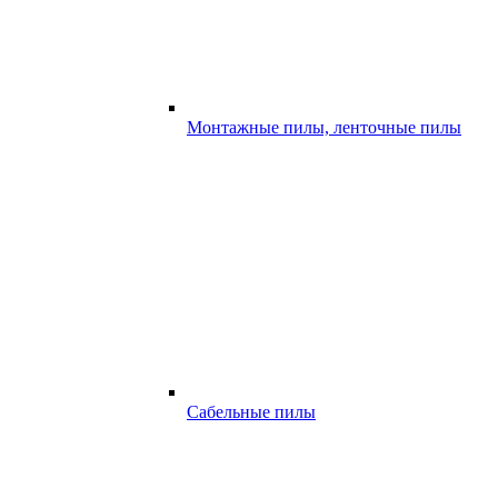
Монтажные пилы, ленточные пилы
Сабельные пилы