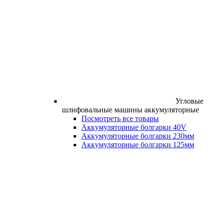
Угловые
шлифовальные машины аккумуляторные
Посмотреть все товары
Аккумуляторные болгарки 40V
Аккумуляторные болгарки 230мм
Аккумуляторные болгарки 125мм