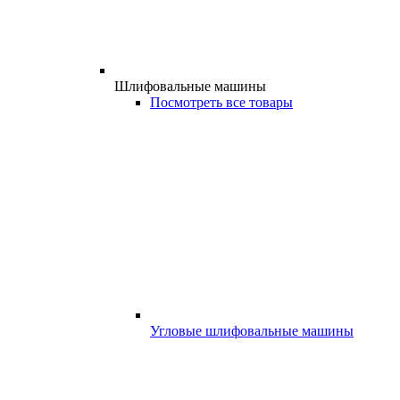
Шлифовальные машины
Посмотреть все товары
Угловые шлифовальные машины