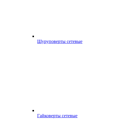
Шуруповерты сетевые
Гайковерты сетевые