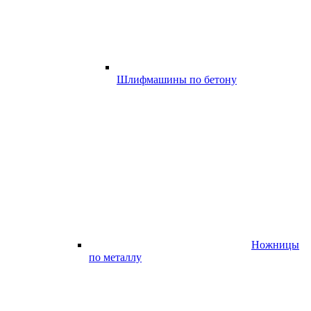
Шлифмашины по бетону
Ножницы
по металлу