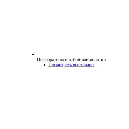
Перфораторы и отбойные молотки
Посмотреть все товары