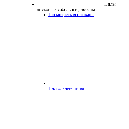
Пилы
дисковые, сабельные, лобзики
Посмотреть все товары
Настольные пилы