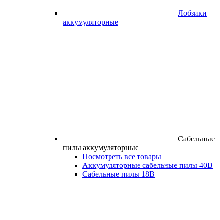
Лобзики
аккумуляторные
Сабельные
пилы аккумуляторные
Посмотреть все товары
Аккумуляторные сабельные пилы 40В
Сабельные пилы 18В