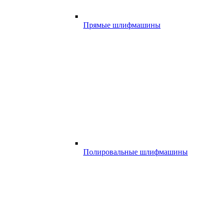
Прямые шлифмашины
Полировальные шлифмашины