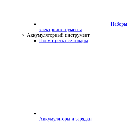
Наборы
электроинструмента
Аккумуляторный инструмент
Посмотреть все товары
Аккумуляторы и зарядки