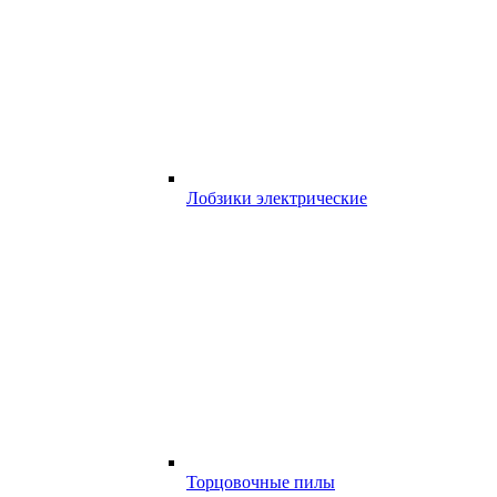
Лобзики электрические
Торцовочные пилы