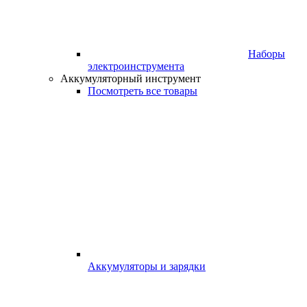
Наборы
электроинструмента
Аккумуляторный инструмент
Посмотреть все товары
Аккумуляторы и зарядки