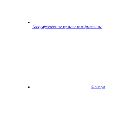
Аккумуляторные прямые шлифмашины
Фонари