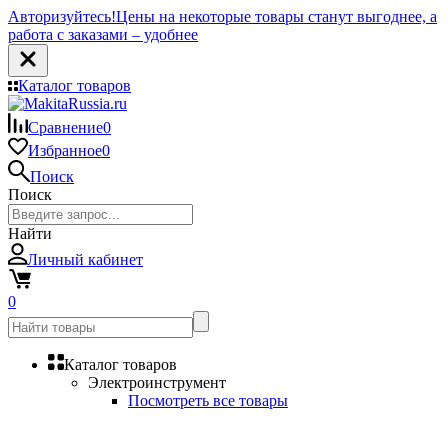
Авторизуйтесь!
Цены на некоторые товары станут выгоднее, а
работа с заказами – удобнее
Каталог товаров
Сравнение
0
Избранное
0
Поиск
Поиск
Найти
Личный кабинет
0
Каталог товаров
Электроинструмент
Посмотреть все товары