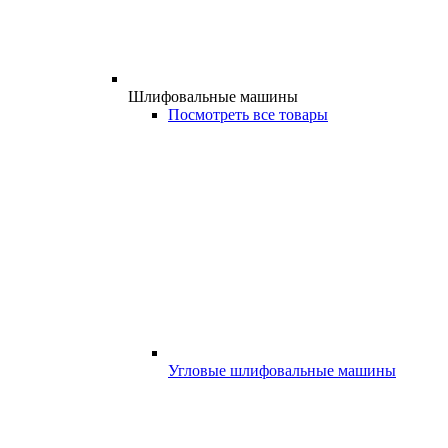
Шлифовальные машины
Посмотреть все товары
Угловые шлифовальные машины