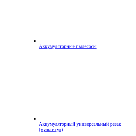
Аккумуляторные пылесосы
Аккумуляторный универсальный резак
(мультитул)