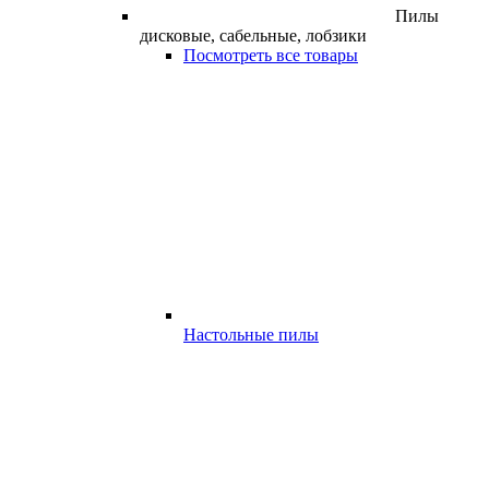
Пилы
дисковые, сабельные, лобзики
Посмотреть все товары
Настольные пилы