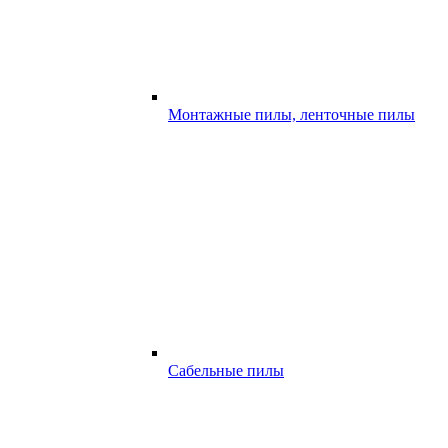
Монтажные пилы, ленточные пилы
Сабельные пилы