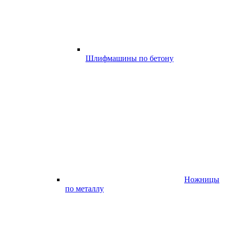
Шлифмашины по бетону
Ножницы
по металлу