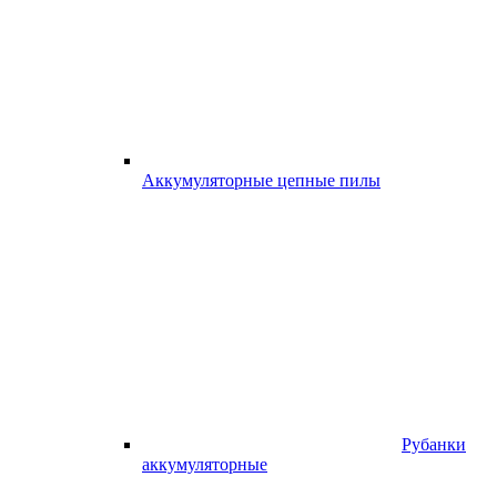
Аккумуляторные цепные пилы
Рубанки
аккумуляторные