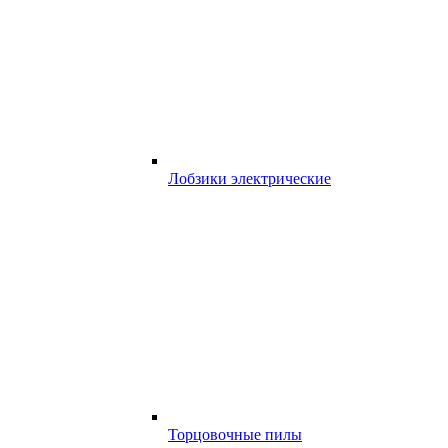
Лобзики электрические
Торцовочные пилы