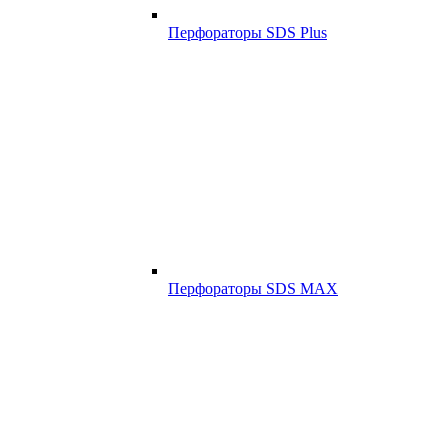
Перфораторы SDS Plus
Перфораторы SDS MAX