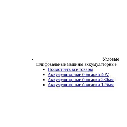
Угловые
шлифовальные машины аккумуляторные
Посмотреть все товары
Аккумуляторные болгарки 40V
Аккумуляторные болгарки 230мм
Аккумуляторные болгарки 125мм