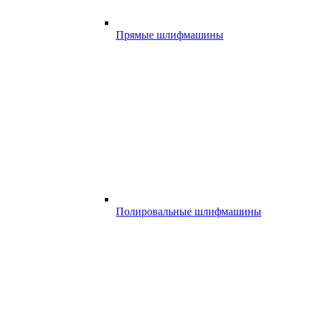
Прямые шлифмашины
Полировальные шлифмашины