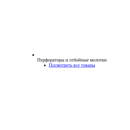
Перфораторы и отбойные молотки
Посмотреть все товары