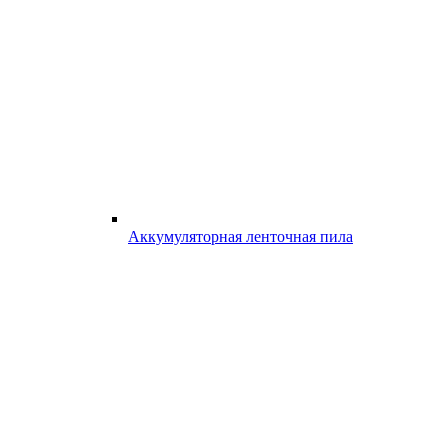
Аккумуляторная ленточная пила