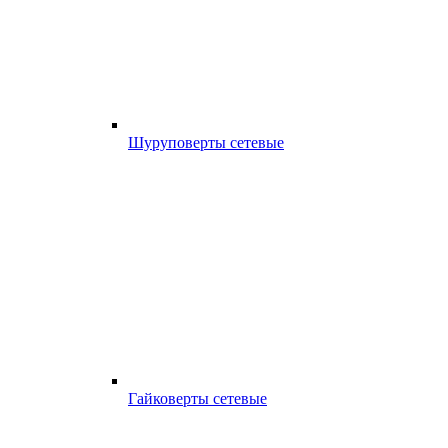
Шуруповерты сетевые
Гайковерты сетевые