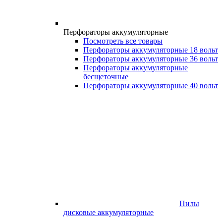
Перфораторы аккумуляторные
Посмотреть все товары
Перфораторы аккумуляторные 18 вольт
Перфораторы аккумуляторные 36 вольт
Перфораторы аккумуляторные
бесщеточные
Перфораторы аккумуляторные 40 вольт
Пилы
дисковые аккумуляторные