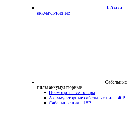
Лобзики
аккумуляторные
Сабельные
пилы аккумуляторные
Посмотреть все товары
Аккумуляторные сабельные пилы 40В
Сабельные пилы 18В