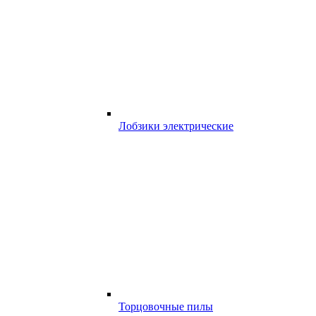
Лобзики электрические
Торцовочные пилы