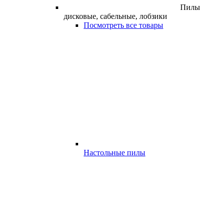
Пилы
дисковые, сабельные, лобзики
Посмотреть все товары
Настольные пилы