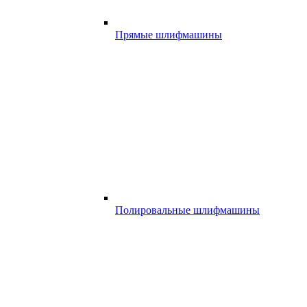
Прямые шлифмашины
Полировальные шлифмашины