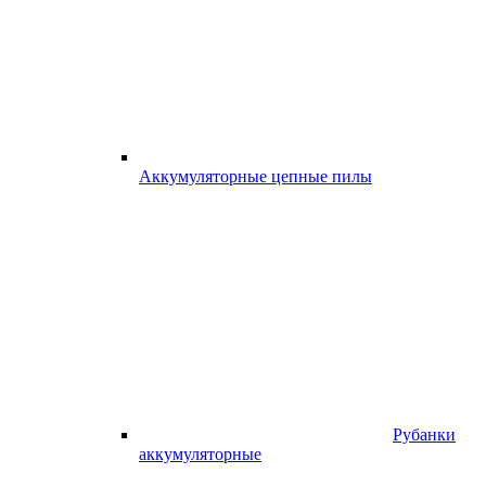
Аккумуляторные цепные пилы
Рубанки
аккумуляторные