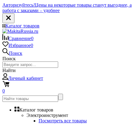
Авторизуйтесь!
Цены на некоторые товары станут выгоднее, а
работа с заказами – удобнее
Каталог товаров
Сравнение
0
Избранное
0
Поиск
Поиск
Найти
Личный кабинет
0
Каталог товаров
Электроинструмент
Посмотреть все товары