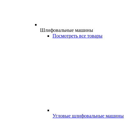
Шлифовальные машины
Посмотреть все товары
Угловые шлифовальные машины