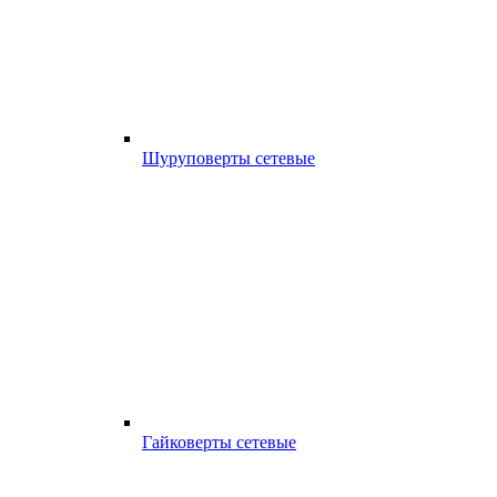
Шуруповерты сетевые
Гайковерты сетевые