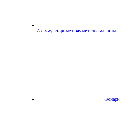
Аккумуляторные прямые шлифмашины
Фонари