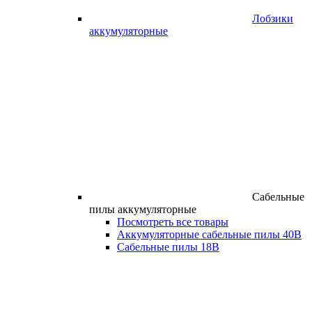
Лобзики
аккумуляторные
Сабельные
пилы аккумуляторные
Посмотреть все товары
Аккумуляторные сабельные пилы 40В
Сабельные пилы 18В