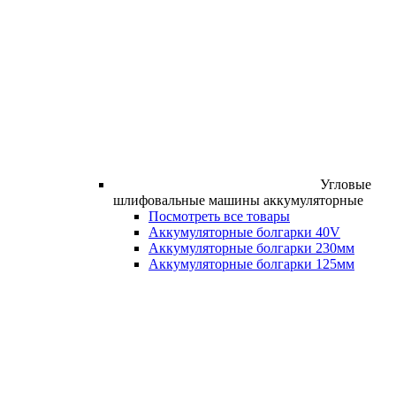
Угловые
шлифовальные машины аккумуляторные
Посмотреть все товары
Аккумуляторные болгарки 40V
Аккумуляторные болгарки 230мм
Аккумуляторные болгарки 125мм