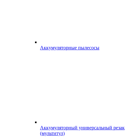
Аккумуляторные пылесосы
Аккумуляторный универсальный резак
(мультитул)