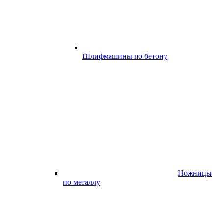
Шлифмашины по бетону
Ножницы
по металлу