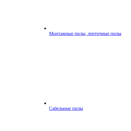
Монтажные пилы, ленточные пилы
Сабельные пилы