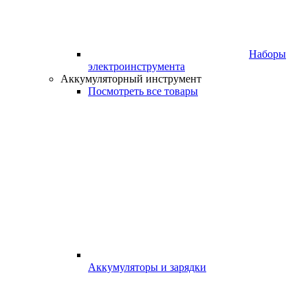
Наборы
электроинструмента
Аккумуляторный инструмент
Посмотреть все товары
Аккумуляторы и зарядки