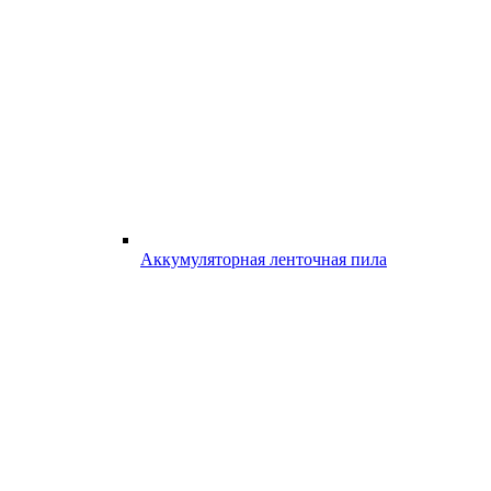
Аккумуляторная ленточная пила