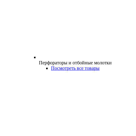
Перфораторы и отбойные молотки
Посмотреть все товары