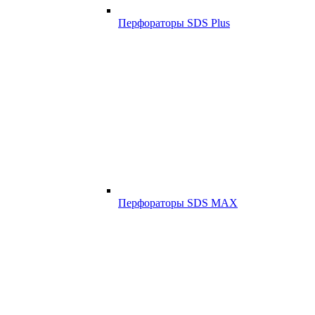
Перфораторы SDS Plus
Перфораторы SDS MAX