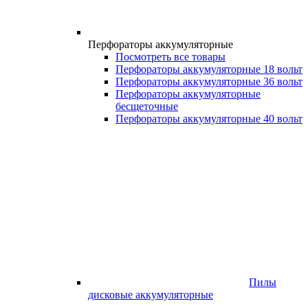
Перфораторы аккумуляторные
Посмотреть все товары
Перфораторы аккумуляторные 18 вольт
Перфораторы аккумуляторные 36 вольт
Перфораторы аккумуляторные
бесщеточные
Перфораторы аккумуляторные 40 вольт
Пилы
дисковые аккумуляторные