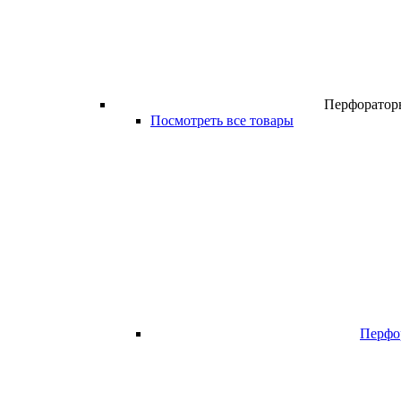
Перфоратор
Посмотреть все товары
Перфо