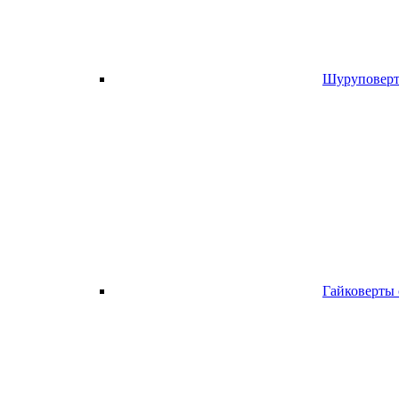
Шуруповерт
Гайковерты 