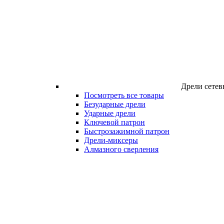
Дрели сетев
Посмотреть все товары
Безударные дрели
Ударные дрели
Ключевой патрон
Быстрозажимной патрон
Дрели-миксеры
Алмазного сверления