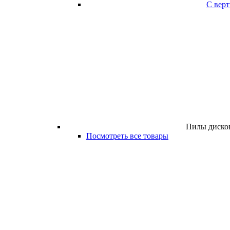
С вер
Пилы дисков
Посмотреть все товары