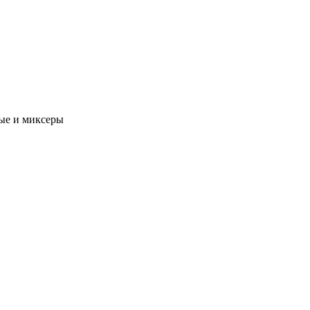
ые и миксеры