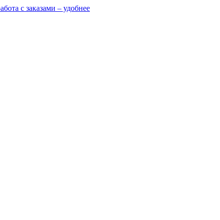
абота с заказами – удобнее