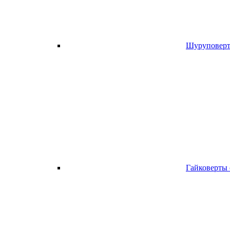
Шуруповерт
Гайковерты 