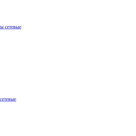
ы сетевые
сетевые