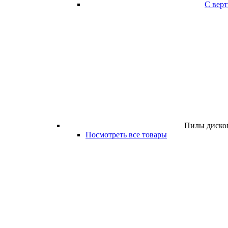
С вер
Пилы дисков
Посмотреть все товары