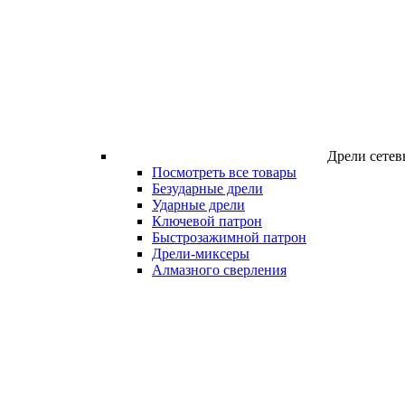
Дрели сетев
Посмотреть все товары
Безударные дрели
Ударные дрели
Ключевой патрон
Быстрозажимной патрон
Дрели-миксеры
Алмазного сверления