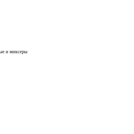
ые и миксеры