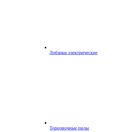
Лобзики электрические
Торцовочные пилы