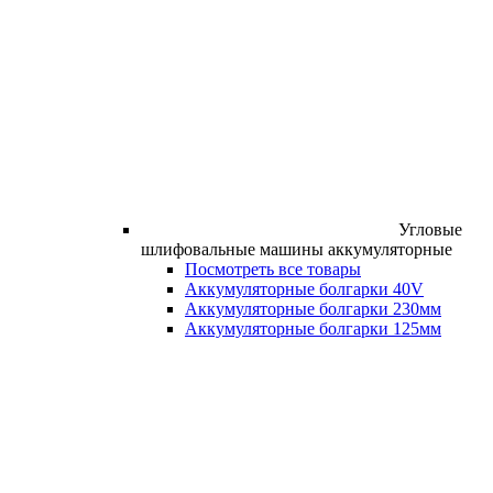
Угловые
шлифовальные машины аккумуляторные
Посмотреть все товары
Аккумуляторные болгарки 40V
Аккумуляторные болгарки 230мм
Аккумуляторные болгарки 125мм