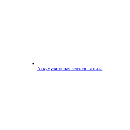
Аккумуляторная ленточная пила