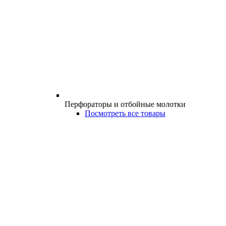
Перфораторы и отбойные молотки
Посмотреть все товары