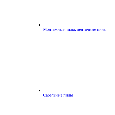
Монтажные пилы, ленточные пилы
Сабельные пилы