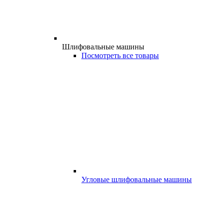
Шлифовальные машины
Посмотреть все товары
Угловые шлифовальные машины