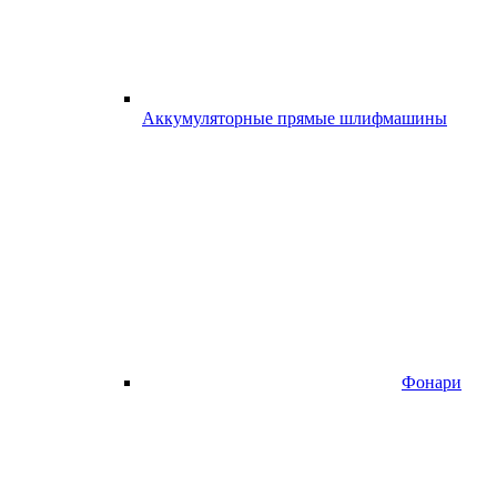
Аккумуляторные прямые шлифмашины
Фонари