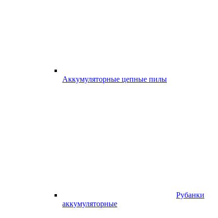
Аккумуляторные цепные пилы
Рубанки
аккумуляторные