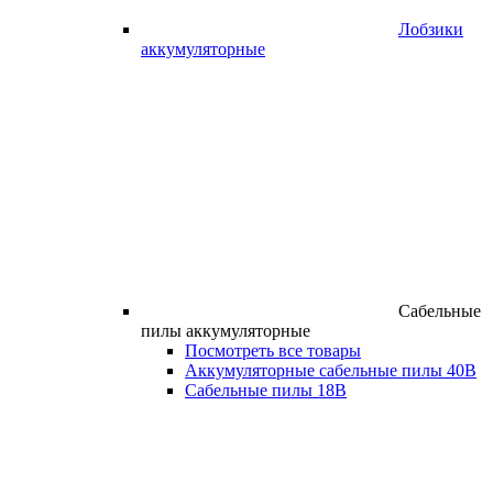
Лобзики
аккумуляторные
Сабельные
пилы аккумуляторные
Посмотреть все товары
Аккумуляторные сабельные пилы 40В
Сабельные пилы 18В