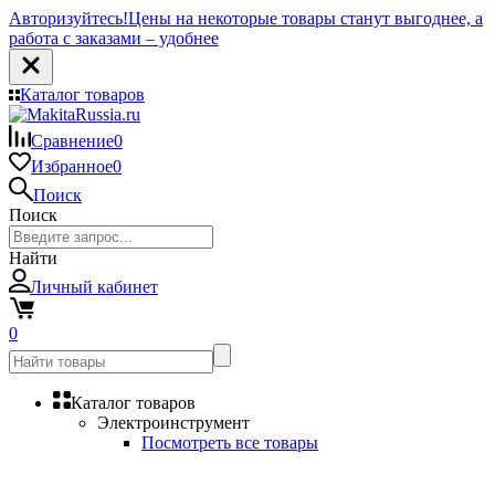
Авторизуйтесь!
Цены на некоторые товары станут выгоднее, а
работа с заказами – удобнее
Каталог товаров
Сравнение
0
Избранное
0
Поиск
Поиск
Найти
Личный кабинет
0
Каталог товаров
Электроинструмент
Посмотреть все товары