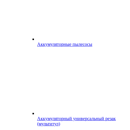
Аккумуляторные пылесосы
Аккумуляторный универсальный резак
(мультитул)