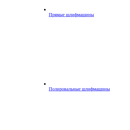
Прямые шлифмашины
Полировальные шлифмашины