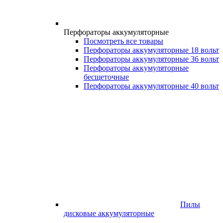
Перфораторы аккумуляторные
Посмотреть все товары
Перфораторы аккумуляторные 18 вольт
Перфораторы аккумуляторные 36 вольт
Перфораторы аккумуляторные
бесщеточные
Перфораторы аккумуляторные 40 вольт
Пилы
дисковые аккумуляторные