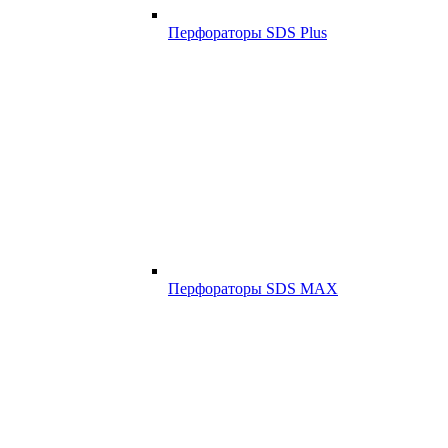
Перфораторы SDS Plus
Перфораторы SDS MAX