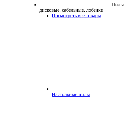
Пилы
дисковые, сабельные, лобзики
Посмотреть все товары
Настольные пилы