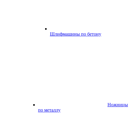
Шлифмашины по бетону
Ножницы
по металлу