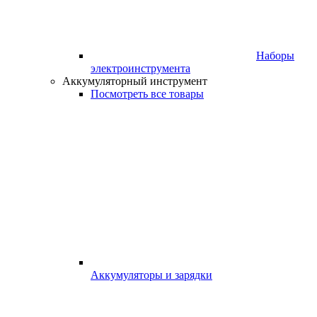
Наборы
электроинструмента
Аккумуляторный инструмент
Посмотреть все товары
Аккумуляторы и зарядки