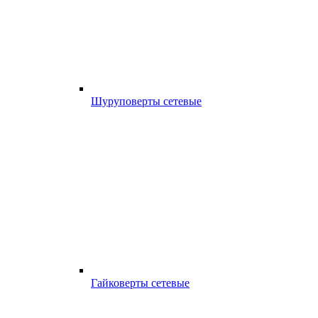
Шуруповерты сетевые
Гайковерты сетевые