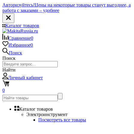
Авторизуйтесь!
Цены на некоторые товары станут выгоднее, а
работа с заказами – удобнее
Каталог товаров
Сравнение
0
Избранное
0
Поиск
Поиск
Найти
Личный кабинет
0
Каталог товаров
Электроинструмент
Посмотреть все товары