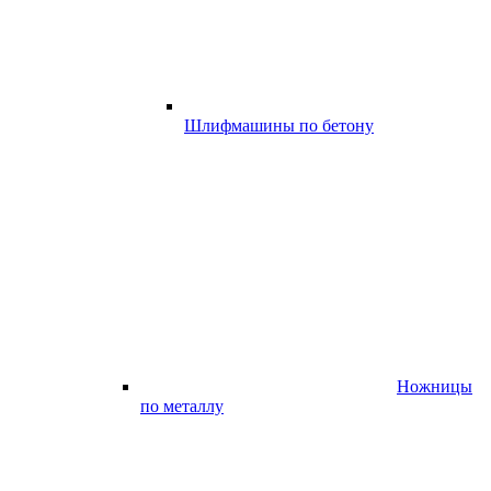
Шлифмашины по бетону
Ножницы
по металлу