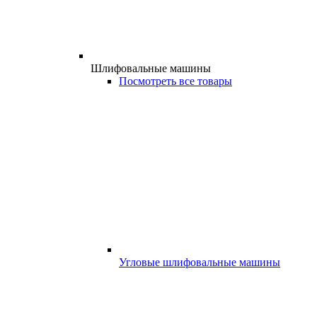
Шлифовальные машины
Посмотреть все товары
Угловые шлифовальные машины