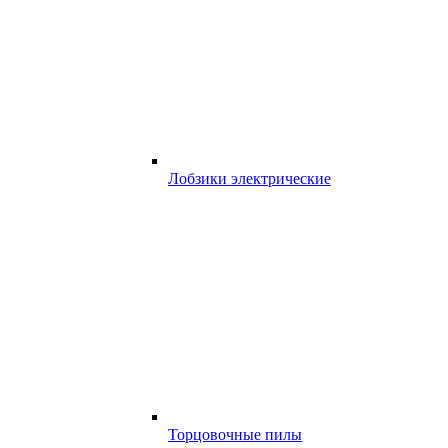
Лобзики электрические
Торцовочные пилы