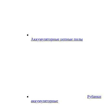
Аккумуляторные цепные пилы
Рубанки
аккумуляторные