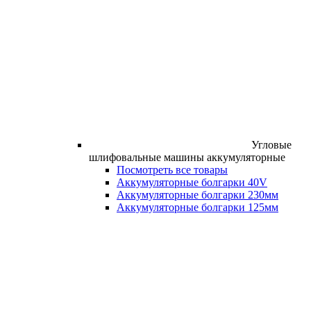
Угловые
шлифовальные машины аккумуляторные
Посмотреть все товары
Аккумуляторные болгарки 40V
Аккумуляторные болгарки 230мм
Аккумуляторные болгарки 125мм