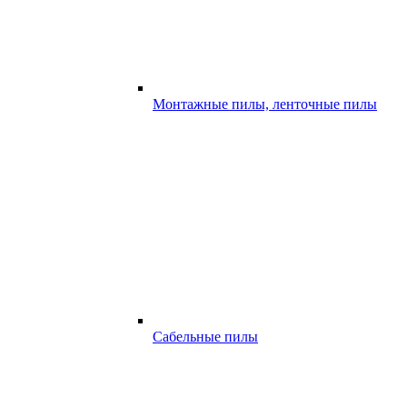
Монтажные пилы, ленточные пилы
Сабельные пилы