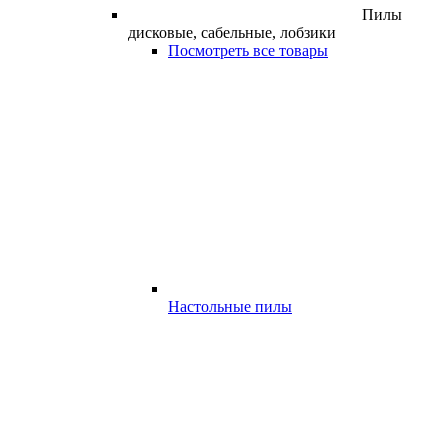
Пилы
дисковые, сабельные, лобзики
Посмотреть все товары
Настольные пилы