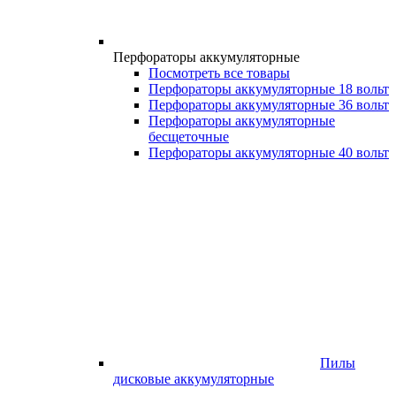
Перфораторы аккумуляторные
Посмотреть все товары
Перфораторы аккумуляторные 18 вольт
Перфораторы аккумуляторные 36 вольт
Перфораторы аккумуляторные
бесщеточные
Перфораторы аккумуляторные 40 вольт
Пилы
дисковые аккумуляторные