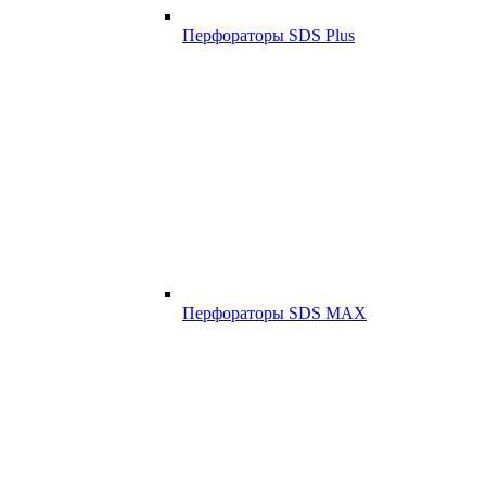
Перфораторы SDS Plus
Перфораторы SDS MAX