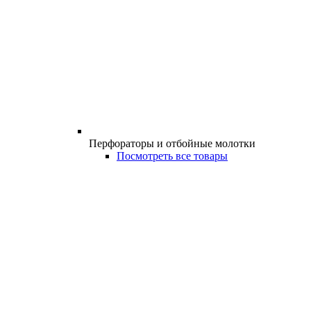
Перфораторы и отбойные молотки
Посмотреть все товары