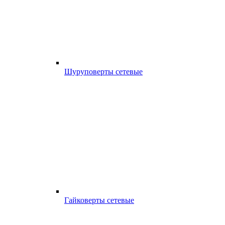
Шуруповерты сетевые
Гайковерты сетевые