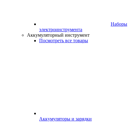
Наборы
электроинструмента
Аккумуляторный инструмент
Посмотреть все товары
Аккумуляторы и зарядки