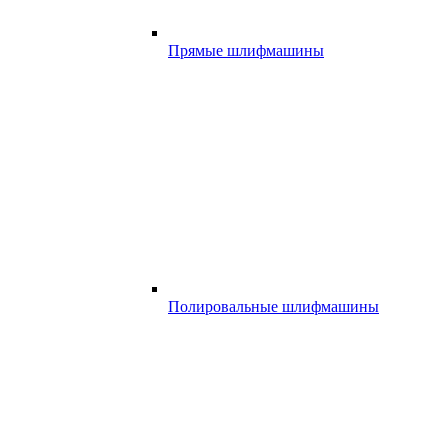
Прямые шлифмашины
Полировальные шлифмашины