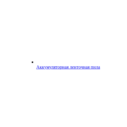
Аккумуляторная ленточная пила