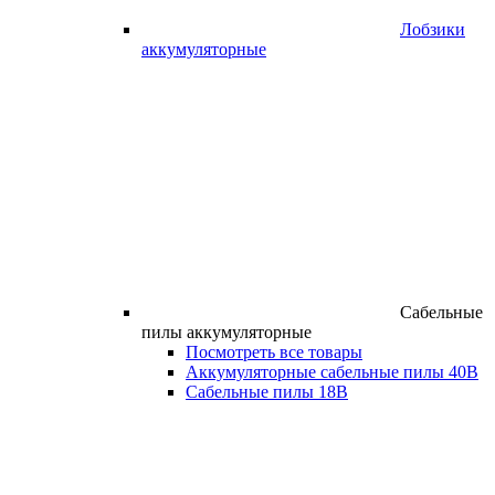
Лобзики
аккумуляторные
Сабельные
пилы аккумуляторные
Посмотреть все товары
Аккумуляторные сабельные пилы 40В
Сабельные пилы 18В