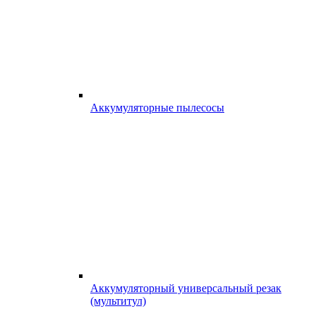
Аккумуляторные пылесосы
Аккумуляторный универсальный резак
(мультитул)