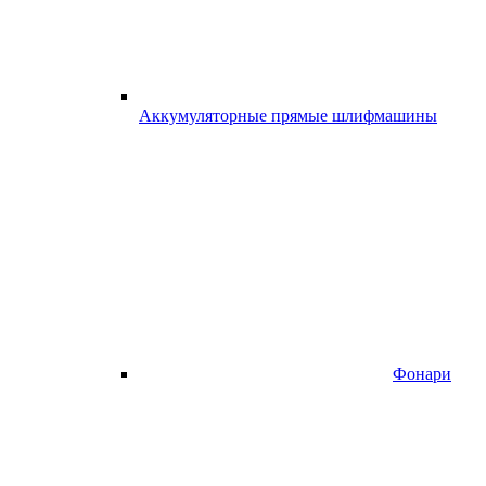
Аккумуляторные прямые шлифмашины
Фонари