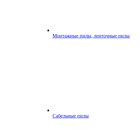
Монтажные пилы, ленточные пилы
Сабельные пилы