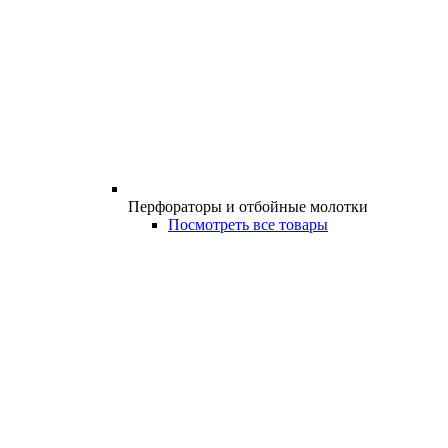
Перфораторы и отбойные молотки
Посмотреть все товары