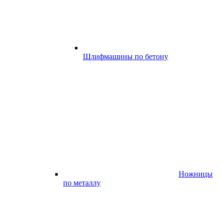
Шлифмашины по бетону
Ножницы
по металлу