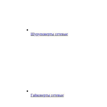
Шуруповерты сетевые
Гайковерты сетевые