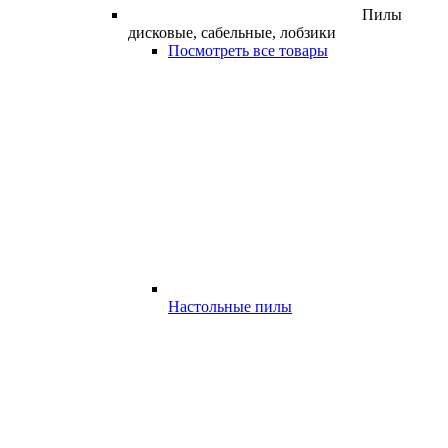
Пилы
дисковые, сабельные, лобзики
Посмотреть все товары
Настольные пилы