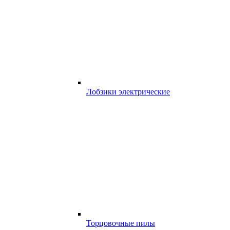
Лобзики электрические
Торцовочные пилы