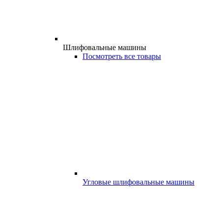
Шлифовальные машины
Посмотреть все товары
Угловые шлифовальные машины