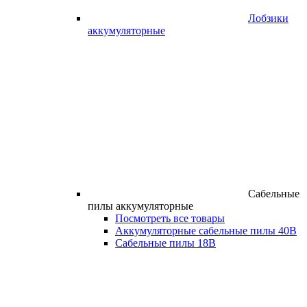
Лобзики
аккумуляторные
Сабельные
пилы аккумуляторные
Посмотреть все товары
Аккумуляторные сабельные пилы 40В
Сабельные пилы 18В