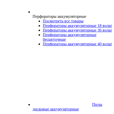
Перфораторы аккумуляторные
Посмотреть все товары
Перфораторы аккумуляторные 18 вольт
Перфораторы аккумуляторные 36 вольт
Перфораторы аккумуляторные
бесщеточные
Перфораторы аккумуляторные 40 вольт
Пилы
дисковые аккумуляторные