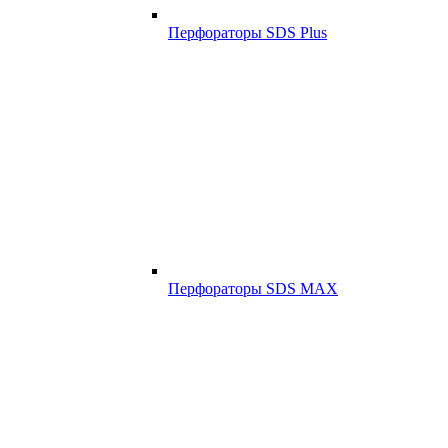
Перфораторы SDS Plus
Перфораторы SDS MAX