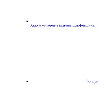
Аккумуляторные прямые шлифмашины
Фонари