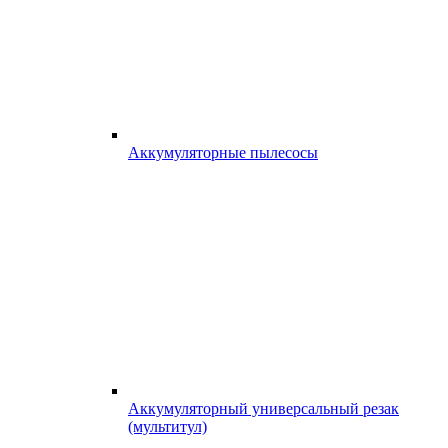
Аккумуляторные пылесосы
Аккумуляторный универсальный резак
(мультитул)