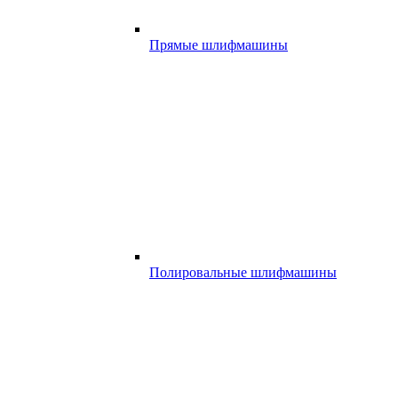
Прямые шлифмашины
Полировальные шлифмашины