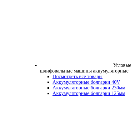
Угловые
шлифовальные машины аккумуляторные
Посмотреть все товары
Аккумуляторные болгарки 40V
Аккумуляторные болгарки 230мм
Аккумуляторные болгарки 125мм