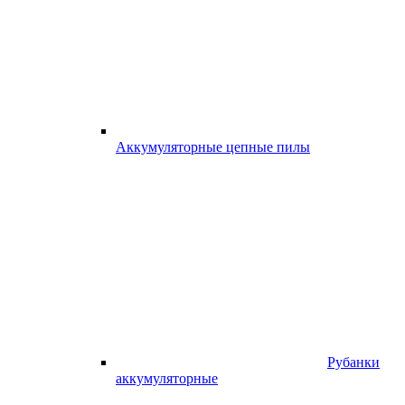
Аккумуляторные цепные пилы
Рубанки
аккумуляторные