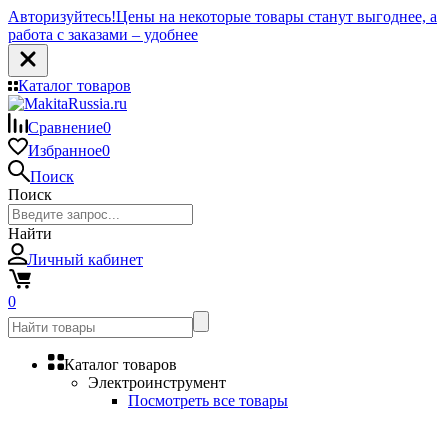
Авторизуйтесь!
Цены на некоторые товары станут выгоднее, а
работа с заказами – удобнее
Каталог товаров
Сравнение
0
Избранное
0
Поиск
Поиск
Найти
Личный кабинет
0
Каталог товаров
Электроинструмент
Посмотреть все товары