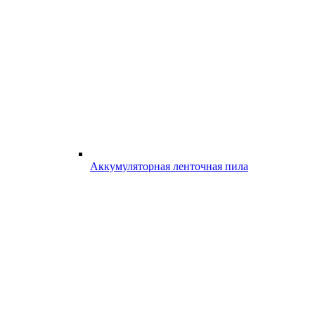
Аккумуляторная ленточная пила