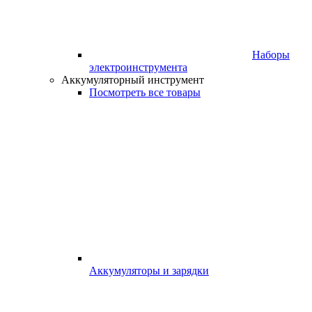
Наборы
электроинструмента
Аккумуляторный инструмент
Посмотреть все товары
Аккумуляторы и зарядки