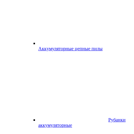
Аккумуляторные цепные пилы
Рубанки
аккумуляторные