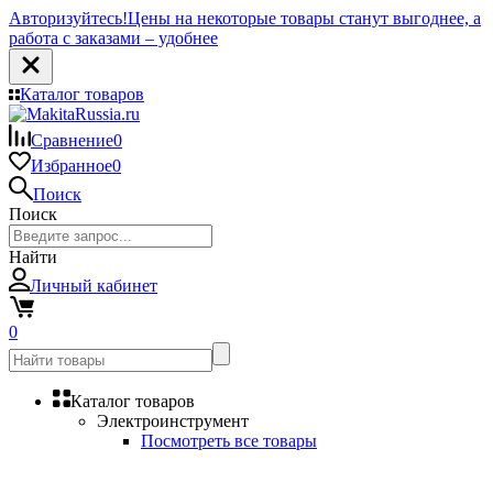
Авторизуйтесь!
Цены на некоторые товары станут выгоднее, а
работа с заказами – удобнее
Каталог товаров
Сравнение
0
Избранное
0
Поиск
Поиск
Найти
Личный кабинет
0
Каталог товаров
Электроинструмент
Посмотреть все товары