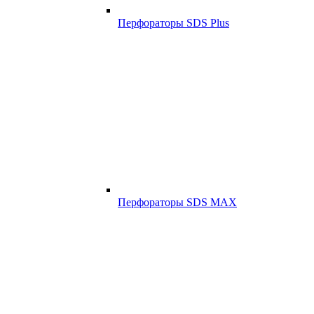
Перфораторы SDS Plus
Перфораторы SDS MAX