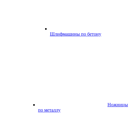
Шлифмашины по бетону
Ножницы
по металлу