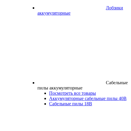
Лобзики
аккумуляторные
Сабельные
пилы аккумуляторные
Посмотреть все товары
Аккумуляторные сабельные пилы 40В
Сабельные пилы 18В