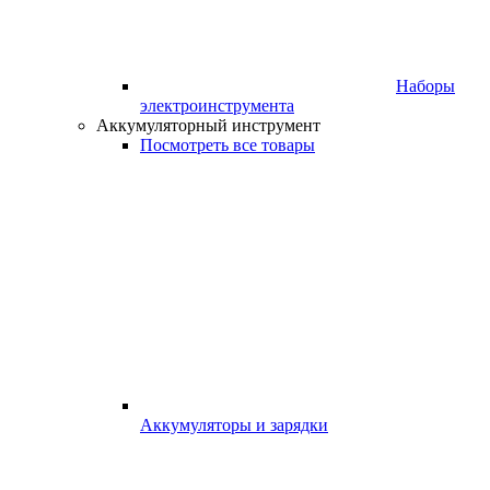
Наборы
электроинструмента
Аккумуляторный инструмент
Посмотреть все товары
Аккумуляторы и зарядки