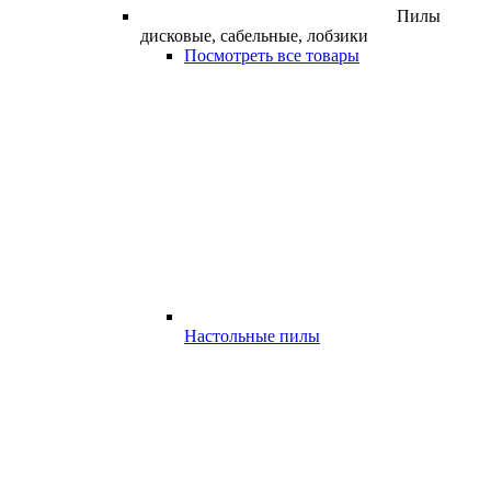
Пилы
дисковые, сабельные, лобзики
Посмотреть все товары
Настольные пилы