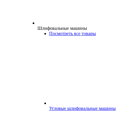
Шлифовальные машины
Посмотреть все товары
Угловые шлифовальные машины