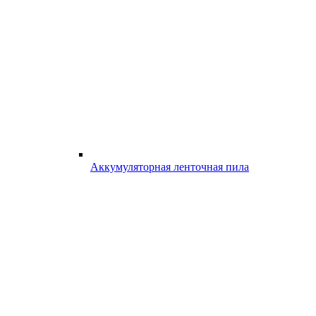
Аккумуляторная ленточная пила