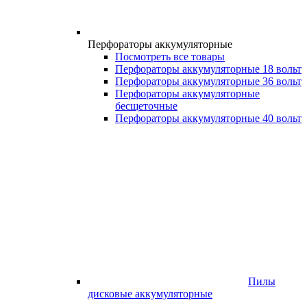
Перфораторы аккумуляторные
Посмотреть все товары
Перфораторы аккумуляторные 18 вольт
Перфораторы аккумуляторные 36 вольт
Перфораторы аккумуляторные
бесщеточные
Перфораторы аккумуляторные 40 вольт
Пилы
дисковые аккумуляторные