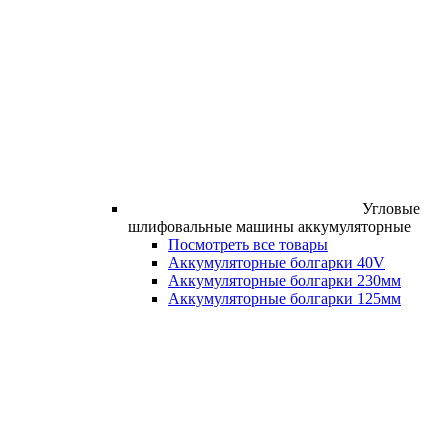
Угловые
шлифовальные машины аккумуляторные
Посмотреть все товары
Аккумуляторные болгарки 40V
Аккумуляторные болгарки 230мм
Аккумуляторные болгарки 125мм