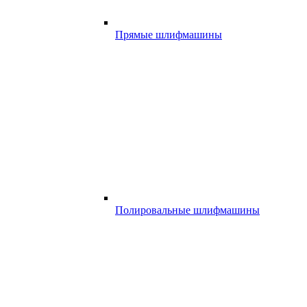
Прямые шлифмашины
Полировальные шлифмашины