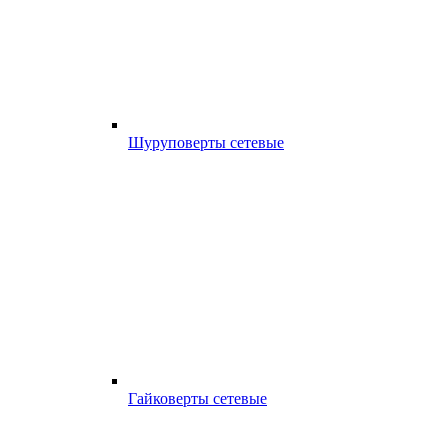
Шуруповерты сетевые
Гайковерты сетевые