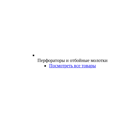
Перфораторы и отбойные молотки
Посмотреть все товары