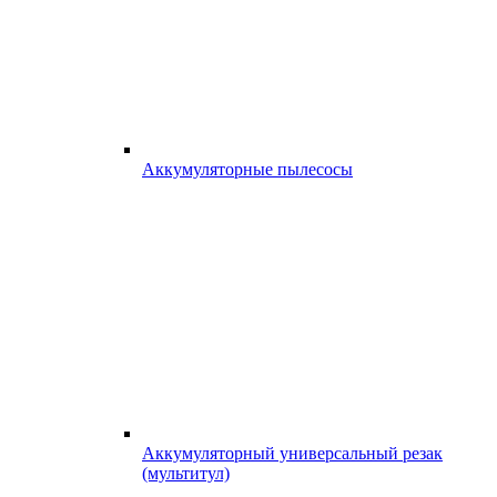
Аккумуляторные пылесосы
Аккумуляторный универсальный резак
(мультитул)