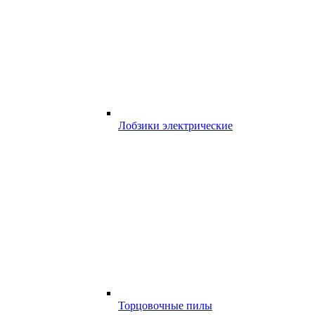
Лобзики электрические
Торцовочные пилы