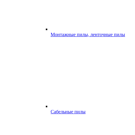
Монтажные пилы, ленточные пилы
Сабельные пилы