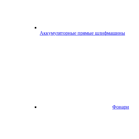
Аккумуляторные прямые шлифмашины
Фонари