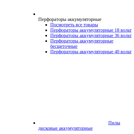
Перфораторы аккумуляторные
Посмотреть все товары
Перфораторы аккумуляторные 18 вольт
Перфораторы аккумуляторные 36 вольт
Перфораторы аккумуляторные
бесщеточные
Перфораторы аккумуляторные 40 вольт
Пилы
дисковые аккумуляторные