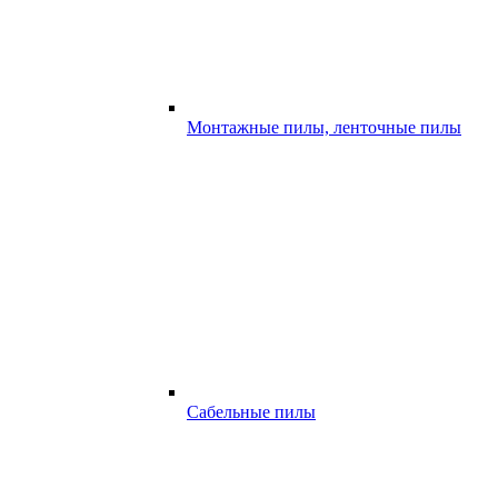
Монтажные пилы, ленточные пилы
Сабельные пилы