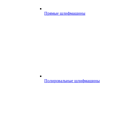
Прямые шлифмашины
Полировальные шлифмашины