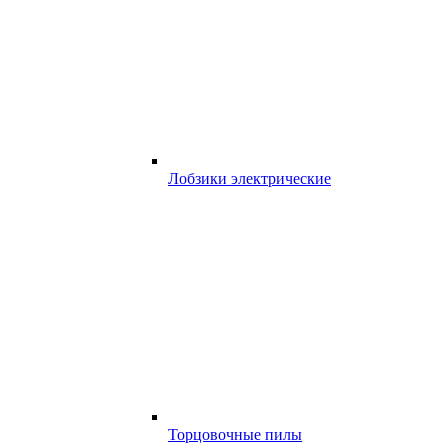
Лобзики электрические
Торцовочные пилы