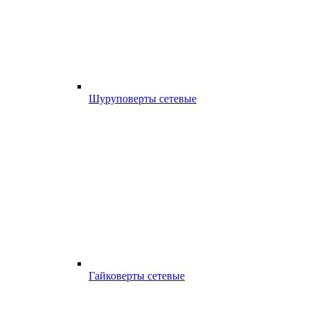
Шуруповерты сетевые
Гайковерты сетевые