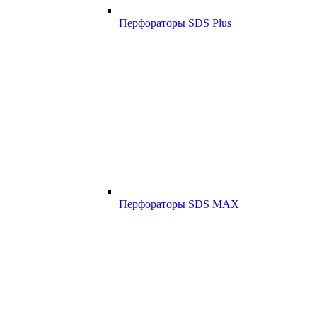
Перфораторы SDS Plus
Перфораторы SDS MAX