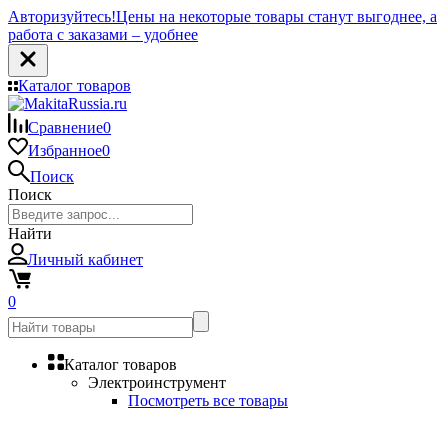
Авторизуйтесь!
Цены на некоторые товары станут выгоднее, а
работа с заказами – удобнее
Каталог товаров
Сравнение
0
Избранное
0
Поиск
Поиск
Найти
Личный кабинет
0
Каталог товаров
Электроинструмент
Посмотреть все товары