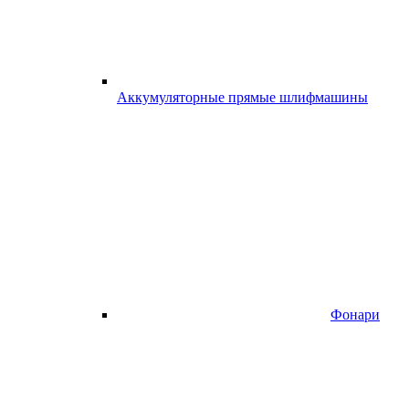
Аккумуляторные прямые шлифмашины
Фонари