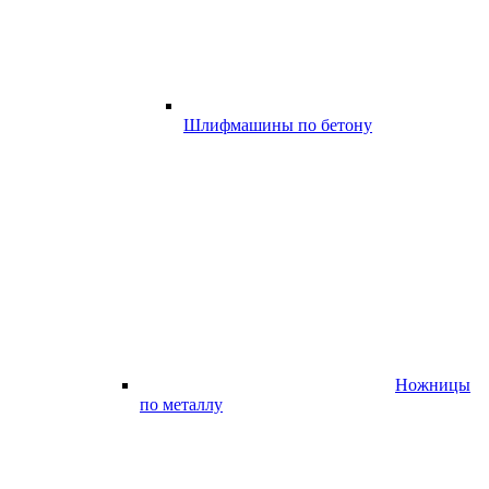
Шлифмашины по бетону
Ножницы
по металлу