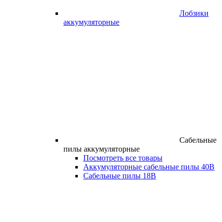
Лобзики
аккумуляторные
Сабельные
пилы аккумуляторные
Посмотреть все товары
Аккумуляторные сабельные пилы 40В
Сабельные пилы 18В