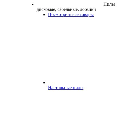
Пилы
дисковые, сабельные, лобзики
Посмотреть все товары
Настольные пилы