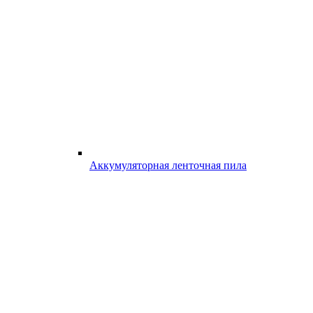
Аккумуляторная ленточная пила