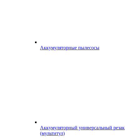
Аккумуляторные пылесосы
Аккумуляторный универсальный резак
(мультитул)