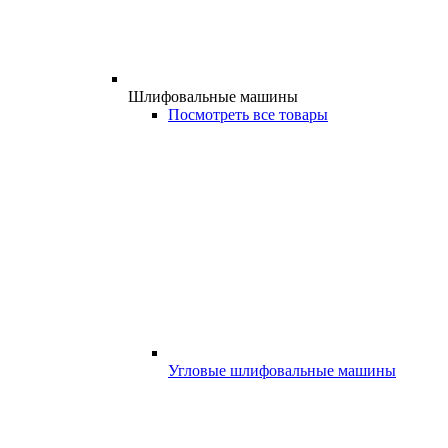
Шлифовальные машины
Посмотреть все товары
Угловые шлифовальные машины