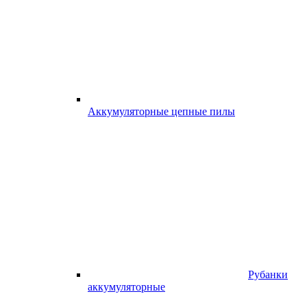
Аккумуляторные цепные пилы
Рубанки
аккумуляторные