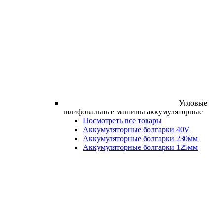
Угловые
шлифовальные машины аккумуляторные
Посмотреть все товары
Аккумуляторные болгарки 40V
Аккумуляторные болгарки 230мм
Аккумуляторные болгарки 125мм