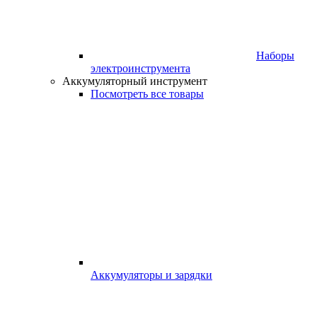
Наборы
электроинструмента
Аккумуляторный инструмент
Посмотреть все товары
Аккумуляторы и зарядки