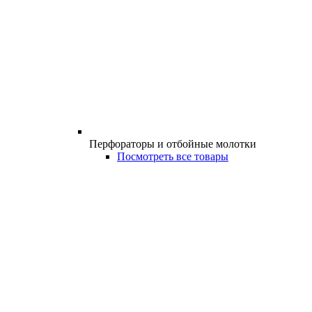
Перфораторы и отбойные молотки
Посмотреть все товары